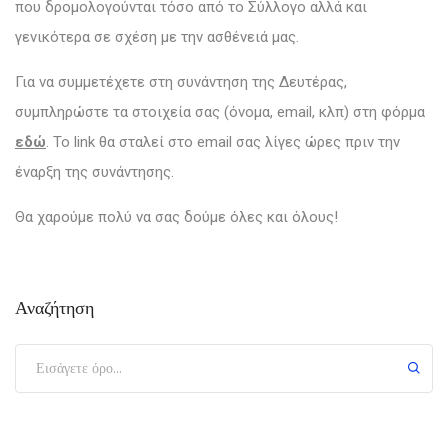
που δρομολογούνται τόσο από το Σύλλογο αλλά και
γενικότερα σε σχέση με την ασθένειά μας.
Για να συμμετέχετε στη συνάντηση της Δευτέρας,
συμπληρώστε τα στοιχεία σας (όνομα, email, κλπ) στη φόρμα
εδώ
. Το link θα σταλεί στο email σας λίγες ώρες πριν την
έναρξη της συνάντησης.
Θα χαρούμε πολύ να σας δούμε όλες και όλους!
Αναζήτηση