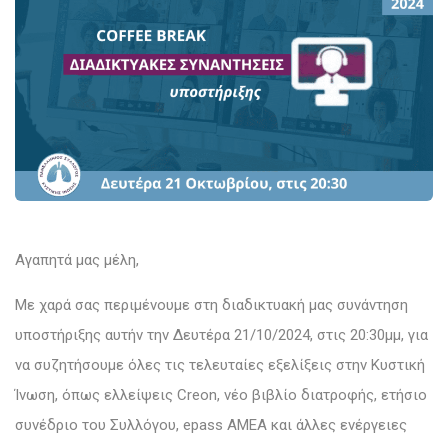
Αγαπητά μας μέλη,
Με χαρά σας περιμένουμε στη διαδικτυακή μας συνάντηση
υποστήριξης αυτήν την Δευτέρα 21/10/2024, στις 20:30μμ, για
να συζητήσουμε όλες τις τελευταίες εξελίξεις στην Κυστική
Ίνωση, όπως ελλείψεις Creon, νέο βιβλίο διατροφής, ετήσιο
συνέδριο του Συλλόγου, epass ΑΜΕΑ και άλλες ενέργειες