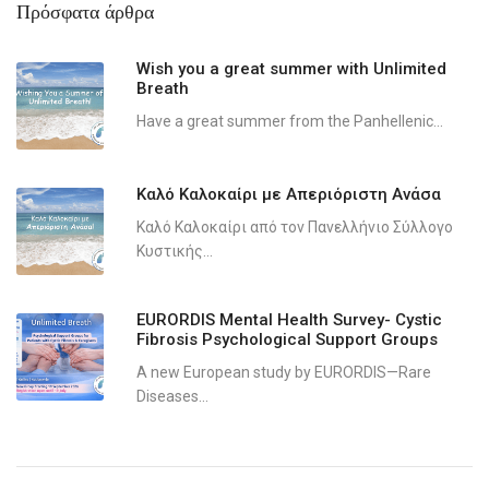
Πρόσφατα άρθρα
Wish you a great summer with Unlimited
Breath
Have a great summer from the Panhellenic...
Καλό Καλοκαίρι με Απεριόριστη Ανάσα
Καλό Καλοκαίρι από τον Πανελλήνιο Σύλλογο
Κυστικής...
EURORDIS Mental Health Survey- Cystic
Fibrosis Psychological Support Groups
A new European study by EURORDIS—Rare
Diseases...