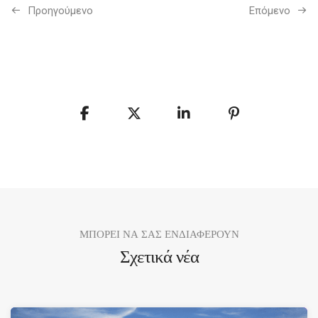
Προηγούμενo
Επόμενο
ΜΠΟΡΕΙ ΝΑ ΣΑΣ ΕΝΔΙΑΦΕΡΟΥΝ
Σχετικά νέα