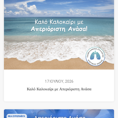
17 ΙΟΥΛΙΟΥ, 2026
Καλό Καλοκαίρι με Απεριόριστη Ανάσα