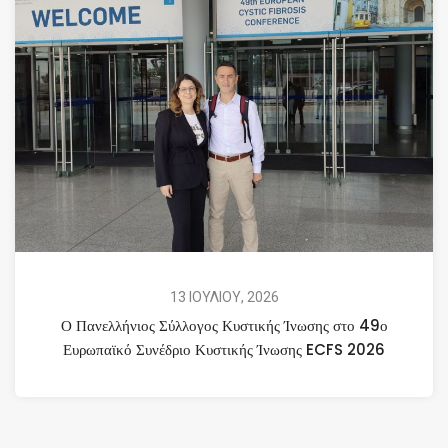
13 ΙΟΥΛΙΟΥ, 2026
Ο Πανελλήνιος Σύλλογος Κυστικής Ίνωσης στο 49ο
Ευρωπαϊκό Συνέδριο Κυστικής Ίνωσης ECFS 2026