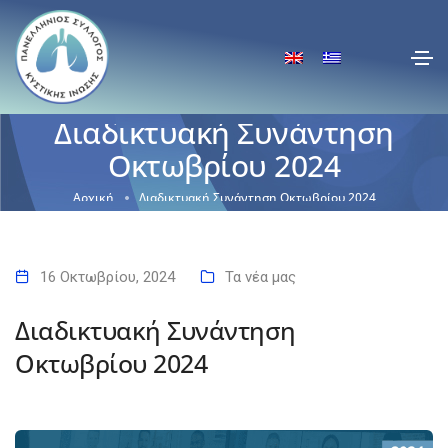
Διαδικτυακή Συνάντηση
Οκτωβρίου 2024
Αρχική
Διαδικτυακή Συνάντηση Οκτωβρίου 2024
16 Οκτωβρίου, 2024
Τα νέα μας
Διαδικτυακή Συνάντηση
Οκτωβρίου 2024