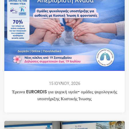
15 ΙΟΥΛΙΟΥ, 2026
Έρευνα EURORDIS για ψυχική υγεία- ομάδες ψυχολογικής
υποστήριξης Κυστικής Ίνωσης