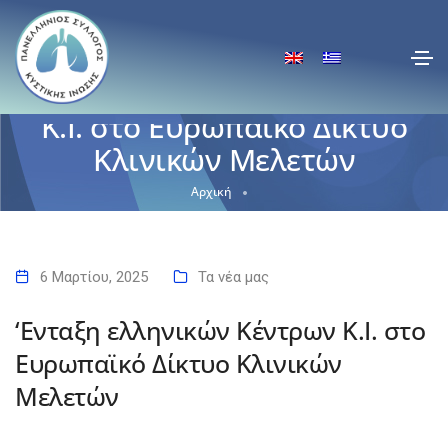
‘Ενταξη ελληνικών Κέντρων
Κ.Ι. στο Ευρωπαϊκό Δίκτυο
Κλινικών Μελετών
Αρχική
‘Ενταξη ελληνικών Κέντρων Κ.Ι. στο Ευρωπαϊκό Δίκτυο Κλινικών
Μελετών
6 Μαρτίου, 2025
Τα νέα μας
‘Ενταξη ελληνικών Κέντρων Κ.Ι. στο
Ευρωπαϊκό Δίκτυο Κλινικών
Μελετών