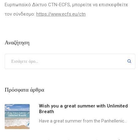
Ευρπωπαϊκό Δίκτυο CTN-ECFS, μπορείτε να επισκεφθείτε
τον σύνδεσμο:
https://www.ecfs.eu/ctn
Αναζήτηση
Πρόσφατα άρθρα
Wish you a great summer with Unlimited
Breath
Have a great summer from the Panhellenic...