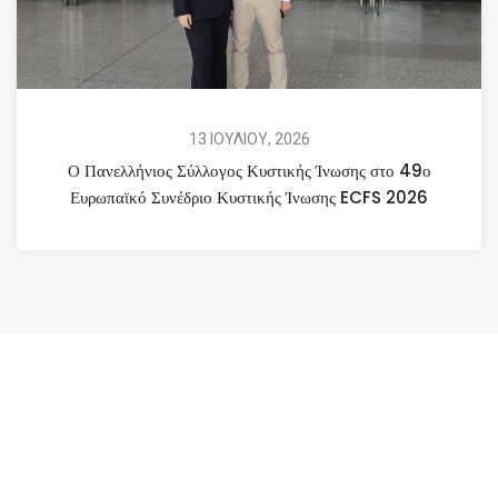
13 ΙΟΥΛΙΟΥ, 2026
Ο Πανελλήνιος Σύλλογος Κυστικής Ίνωσης στο 49ο
Ευρωπαϊκό Συνέδριο Κυστικής Ίνωσης ECFS 2026