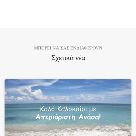
ΜΠΟΡΕΙ ΝΑ ΣΑΣ ΕΝΔΙΑΦΕΡΟΥΝ
Σχετικά νέα