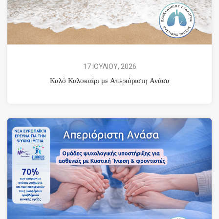
17 ΙΟΥΛΙΟΥ, 2026
Καλό Καλοκαίρι με Απεριόριστη Ανάσα