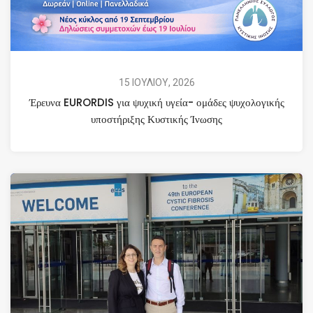
15 ΙΟΥΛΙΟΥ, 2026
Έρευνα EURORDIS για ψυχική υγεία- ομάδες ψυχολογικής
υποστήριξης Κυστικής Ίνωσης