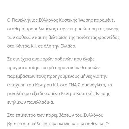
Ο Πανελλήνιος Σύλλογος Κυστικής Ίνωσης παραμένει
σταθερά προσηλωμένος στην εκπροσώπηση της φωνής
των ασθενών και τη βελτίωση της ποιότητας φροντίδας
στα Κέντρα Κ.Ι. σε όλη την Ελλάδα.
Σε συνέχεια αναφορών ασθενών που έλαβε,
πραγματοποίησε σειρά σημαντικών θεσμικών
παρεμβάσεων τους προηγούμενους μήνες για την
ενίσχυση του Κέντρου Κ.Ι. στο ΓΝΑ Σισμανόγλειο, το
μεγαλύτερο εξειδικευμένο Κέντρο Κυστικής Ίνωσης
ενηλίκων πανελλαδικά.
Στο επίκεντρο των παρεμβάσεων του Συλλόγου
βρίσκεται η κάλυψη των αναγκών των ασθενών. Ο