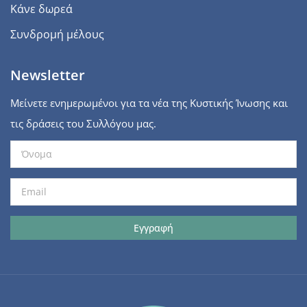
Κάνε δωρεά
Συνδρομή μέλους
Newsletter
Μείνετε ενημερωμένοι για τα νέα της Κυστικής Ίνωσης και
τις δράσεις του Συλλόγου μας.