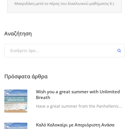
Μακριδάκη μετά το πέρας του διακλινικού μαθήματος Κ.Ι.
Αναζήτηση
Πρόσφατα άρθρα
Wish you a great summer with Unlimited
Breath
Have a great summer from the Panhellenic...
Καλό Καλοκαίρι με Απεριόριστη Ανάσα