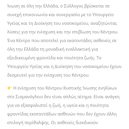
Ίνωση σε όλη την Ελλάδα, ο Σύλλογος βρίσκεται σε
συνεχή επικοινωνία και συνεργασία με το Υπουργείο
Υγείας και τη Διοίκηση του νοσοκομείου, αναζητώντας
λύσεις για την ενίσχυση και την επιβίωση του Κέντρου.
Ένα Κέντρο που αποτελεί για εκατοντάδες ασθενείς σε
όλη την Ελλάδα τη μοναδική εναλλακτική για
εξειδικευμένη φροντίδα και ποιότητα ζωής. Το
Υπουργείο Υγείας και η Διοίκηση του νοσοκομείου έχουν
δεσμευτεί για την ενίσχυση του Κέντρου.
Η ενίσχυση του Κέντρου Κυστικής Ίνωσης ενηλίκων
στο Σισμανόγλειο δεν είναι απλώς αίτημα. Είναι ανάγκη
για να εξασφαλιστεί η ζωή, η υγεία και η ποιότητα
φροντίδας εκατοντάδων ασθενών που δεν έχουν άλλη
επιλογή περίθαλψης. Οι ασθενείς διεκδικούν