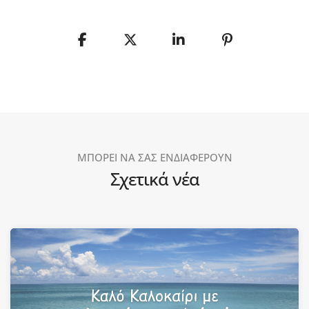
ΜΠΟΡΕΙ ΝΑ ΣΑΣ ΕΝΔΙΑΦΕΡΟΥΝ
Σχετικά νέα