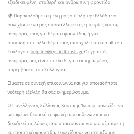
εξειδικευμένη, σταθερή και ανθρώπινη φροντίδα.
Παρακαλούμε τα μέλη μας απ’ όλη την Ελλάδα να
συνεχίσουν να μας αποστέλλουν τις εμπειρίες και τις
αναφορές τους για θέματα φροντίδας ή για
οποιοδήποτε άλλο θέμα τους απασχολεί στο email του
Συλλόγου:
helpline@cysticfibrosis.gr
Οι γραπτές
αναφορές σας είναι το κλειδί για τεκμηριωμένες
παρεμβάσεις του Συλλόγου.
Είμαστε σε συνεχή επικοινωνία και για οποιαδήποτε
νεότερη εξέλιξη θα σας ενημερώσουμε.
Ο Πανελλήνιος Σύλλογος Κυστικής Ίνωσης συνεχίζει να
μεταφέρει θεσμικά τη φωνή των ασθενών και να
διεκδικεί τις λύσεις που απαιτούνται για μία αξιοπρεπή
και ποιοτική φροντίδα. Συνεχίζουμε να στηρίζουμε