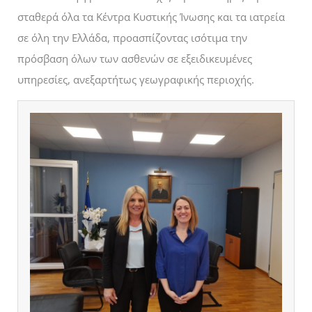
σταθερά όλα τα Κέντρα Κυστικής Ίνωσης και τα ιατρεία
σε όλη την Ελλάδα, προασπίζοντας ισότιμα την
πρόσβαση όλων των ασθενών σε εξειδικευμένες
υπηρεσίες, ανεξαρτήτως γεωγραφικής περιοχής.