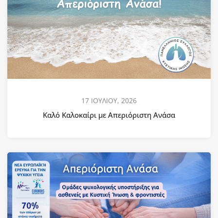
17 ΙΟΥΛΙΟΥ, 2026
Καλό Καλοκαίρι με Απεριόριστη Ανάσα