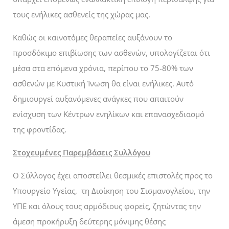
τους ενήλικες ασθενείς της χώρας μας.
Καθώς οι καινοτόμες θεραπείες αυξάνουν το
προσδόκιμο επιβίωσης των ασθενών, υπολογίζεται ότι
μέσα στα επόμενα χρόνια, περίπου το 75-80% των
ασθενών με Κυστική Ίνωση θα είναι ενήλικες. Αυτό
δημιουργεί αυξανόμενες ανάγκες που απαιτούν
ενίσχυση των Κέντρων ενηλίκων και επανασχεδιασμό
της φροντίδας.
Στοχευμένες Παρεμβάσεις Συλλόγου
Ο Σύλλογος έχει αποστείλει θεσμικές επιστολές προς το
Υπουργείο Υγείας, τη Διοίκηση του Σισμανογλείου, την
ΥΠΕ και όλους τους αρμόδιους φορείς, ζητώντας την
άμεση προκήρυξη δεύτερης μόνιμης θέσης