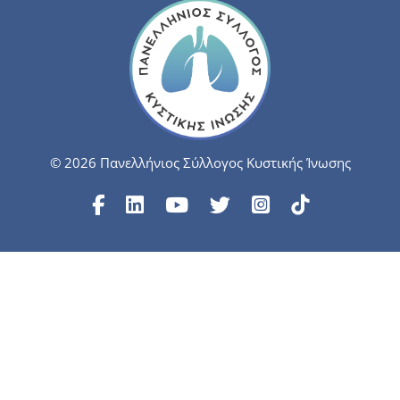
© 2026 Πανελλήνιος Σύλλογος Κυστικής Ίνωσης