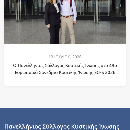
13 ΙΟΥΛΙΟΥ, 2026
Ο Πανελλήνιος Σύλλογος Κυστικής Ίνωσης στο 49ο
Ευρωπαϊκό Συνέδριο Κυστικής Ίνωσης ECFS 2026
Πανελλήνιος Σύλλογος Κυστικής Ίνωσης