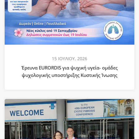
15 ΙΟΥΛΙΟΥ, 2026
Έρευνα EURORDIS για ψυχική υγεία- ομάδες
ψυχολογικής υποστήριξης Κυστικής Ίνωσης