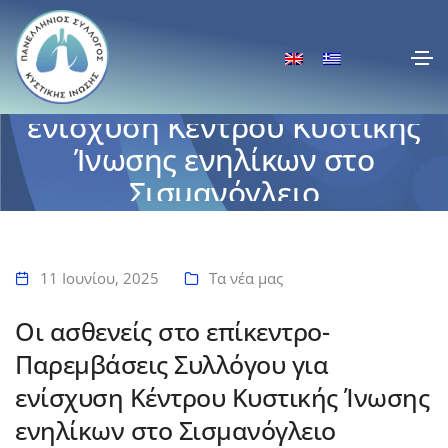
Οι ασθενείς στο επίκεντρο-
Παρεμβάσεις Συλλόγου για
ενίσχυση Κέντρου Κυστικής
Ίνωσης ενηλίκων στο
Σισμανόγλειο
Αρχική
Οι ασθενείς στο επίκεντρο- Παρεμβάσεις Συλλόγου για ενίσχυση
Κέντρου Κυστικής Ίνωσης ενηλίκων στο Σισμανόγλειο
11 Ιουνίου, 2025
Τα νέα μας
Οι ασθενείς στο επίκεντρο-
Παρεμβάσεις Συλλόγου για
ενίσχυση Κέντρου Κυστικής Ίνωσης
ενηλίκων στο Σισμανόγλειο