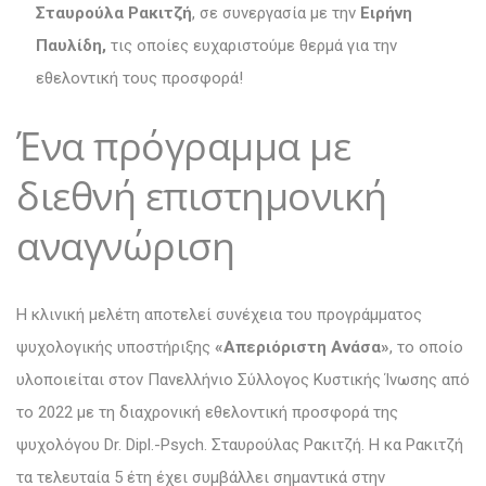
Σταυρούλα Ρακιτζή
, σε συνεργασία με την
Ειρήνη
Παυλίδη,
τις οποίες ευχαριστούμε θερμά για την
εθελοντική τους προσφορά!
Ένα πρόγραμμα με
διεθνή επιστημονική
αναγνώριση
Η κλινική μελέτη αποτελεί συνέχεια του προγράμματος
ψυχολογικής υποστήριξης
«Απεριόριστη Ανάσα»
, το οποίο
υλοποιείται στον Πανελλήνιο Σύλλογος Κυστικής Ίνωσης από
το 2022 με τη διαχρονική εθελοντική προσφορά της
ψυχολόγου Dr. Dipl.-Psych. Σταυρούλας Ρακιτζή. Η κα Ρακιτζή
τα τελευταία 5 έτη έχει συμβάλλει σημαντικά στην