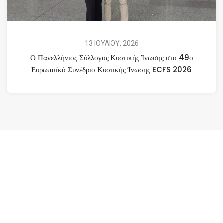
13 ΙΟΥΛΙΟΥ, 2026
Ο Πανελλήνιος Σύλλογος Κυστικής Ίνωσης στο 49ο
Ευρωπαϊκό Συνέδριο Κυστικής Ίνωσης ECFS 2026