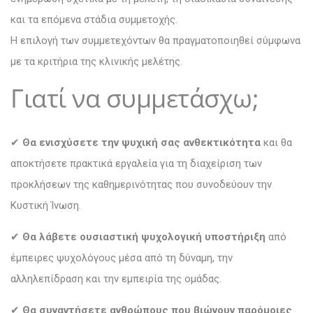
και τα επόμενα στάδια συμμετοχής.
Η επιλογή των συμμετεχόντων θα πραγματοποιηθεί σύμφωνα
με τα κριτήρια της κλινικής μελέτης.
Γιατί να συμμετάσχω;
✔
Θα ενισχύσετε την ψυχική σας ανθεκτικότητα
και θα
αποκτήσετε πρακτικά εργαλεία για τη διαχείριση των
προκλήσεων της καθημερινότητας που συνοδεύουν την
Κυστική Ίνωση.
✔
Θα λάβετε ουσιαστική ψυχολογική υποστήριξη
από
έμπειρες ψυχολόγους μέσα από τη δύναμη, την
αλληλεπίδραση και την εμπειρία της ομάδας.
✔
Θα συναντήσετε ανθρώπους που βιώνουν παρόμοιες