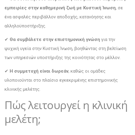
εμπειρίες στην καθημερινή ζωή με Κυστική Ίνωση
, σε
ένα ασφαλές περιβάλλον αποδοχής, κατανόησης και
αλληλοϋποστήριξης.
✔
Θα συμβάλετε στην επιστημονική γνώση
για την
ψυχική υγεία στην Κυστική Ίνωση, βοηθώντας στη βελτίωση
των υπηρεσιών υποστήριξης της κοινότητας στο μέλλον.
✔
Η συμμετοχή είναι δωρεάν
, καθώς οι ομάδες
υλοποιούνται στο πλαίσιο εγκεκριμένης επιστημονικής
κλινικής μελέτης.
Πώς λειτουργεί η κλινική
μελέτη;