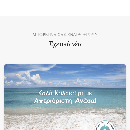
ΜΠΟΡΕΙ ΝΑ ΣΑΣ ΕΝΔΙΑΦΕΡΟΥΝ
Σχετικά νέα