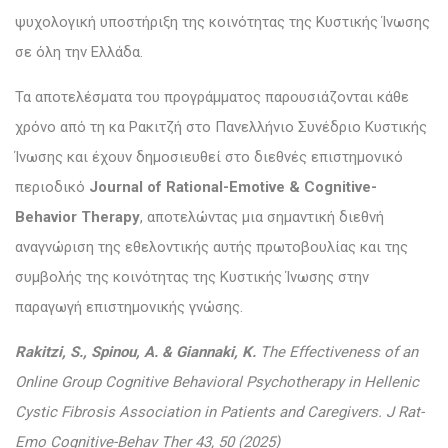
ψυχολογική υποστήριξη της κοινότητας της Κυστικής Ίνωσης
σε όλη την Ελλάδα.
Τα αποτελέσματα του προγράμματος παρουσιάζονται κάθε
χρόνο από τη κα Ρακιτζή στο Πανελλήνιο Συνέδριο Κυστικής
Ίνωσης και έχουν δημοσιευθεί στο διεθνές επιστημονικό
περιοδικό
Journal of Rational-Emotive & Cognitive-
Behavior Therapy
, αποτελώντας μια σημαντική διεθνή
αναγνώριση της εθελοντικής αυτής πρωτοβουλίας και της
συμβολής της κοινότητας της Κυστικής Ίνωσης στην
παραγωγή επιστημονικής γνώσης.
Rakitzi, S., Spinou, A. & Giannaki, K.
The Effectiveness of an
Online Group Cognitive Behavioral Psychotherapy in Hellenic
Cystic Fibrosis Association in Patients and Caregivers. J Rat-
Emo Cognitive-Behav Ther 43, 50 (2025)