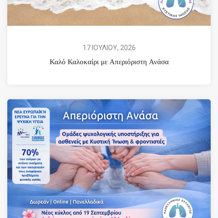
17 ΙΟΥΛΙΟΥ, 2026
Καλό Καλοκαίρι με Απεριόριστη Ανάσα