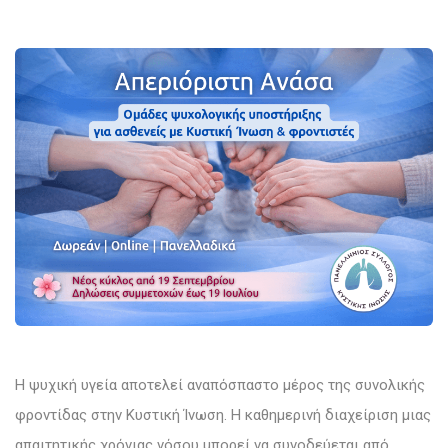
Η ψυχική υγεία αποτελεί αναπόσπαστο μέρος της συνολικής
φροντίδας στην Κυστική Ίνωση. Η καθημερινή διαχείριση μιας
απαιτητικής χρόνιας νόσου μπορεί να συνοδεύεται από