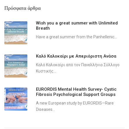
Πρόσφατα άρθρα
Wish you a great summer with Unlimited
Breath
Have a great summer from the Panhellenic...
Καλό Καλοκαίρι με Απεριόριστη Ανάσα
Καλό Καλοκαίρι από τον Πανελλήνιο Σύλλογο
Κυστικής...
EURORDIS Mental Health Survey- Cystic
Fibrosis Psychological Support Groups
A new European study by EURORDIS—Rare
Diseases...