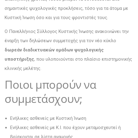
σημαντικές ψυχολογικές προκλήσεις, τόσο για τα άτομα με
Κυστική Ίνωση όσο και για τους φροντιστές τους.
Ο Πανελλήνιος Σύλλογος Κυστικής Ίνωσης ανακοινώνει την
έναρξη των δηλώσεων συμμετοχής για τον νέο κύκλο
δωρεάν διαδικτυακών ομάδων ψυχολογικής
υποστήριξης
, που υλοποιούνται στο πλαίσιο επιστημονικής
κλινικής μελέτης.
Ποιοι μπορούν να
συμμετάσχουν;
Ενήλικες ασθενείς με Κυστική Ίνωση
Ενήλικες ασθενείς με Κ.Ι. που έχουν μεταμοσχευτεί ή
βρίσκονται σε λίστα αναμονής