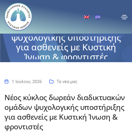
Νέος κύκλος δωρεάν
διαδικτυακών ομάδων
ψυχολογικής υποστήριξης
για ασθενείς με Κυστική
Ίνωση & φροντιστές
Αρχική
Νέος κύκλος δωρεάν διαδικτυακών ομάδων ψυχολογικής
υποστήριξης για ασθενείς με Κυστική Ίνωση & φροντιστές
1 Ιουλίου, 2026
Τα νέα μας
Νέος κύκλος δωρεάν διαδικτυακών
ομάδων ψυχολογικής υποστήριξης
για ασθενείς με Κυστική Ίνωση &
φροντιστές