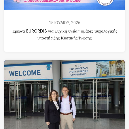
15 ΙΟΥΛΙΟΥ, 2026
Έρευνα EURORDIS για ψυχική υγεία- ομάδες ψυχολογικής
υποστήριξης Κυστικής Ίνωσης