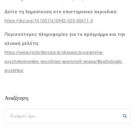
Δείτε τη δημοσίευση στο επιστημονικό περιοδικό:
https://doi.org/10.1007/s10942-025-00611-3
Περισσότερες πληροφορίες για το πρόγραμμα και την
κλινική μελέτη:
https://www.cysticfibrosis.gr/draseis/programma-
psychokoinonikis-ypostirixis-aperioristi-anasa/#psihologiki-
ipostiriksi
Αναζήτηση