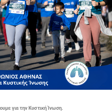
ουμε για την Κυστική Ίνωση.