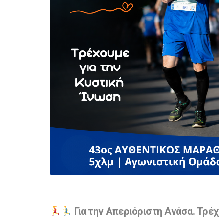
Για την Απεριόριστη Ανάσα. Τρέχ