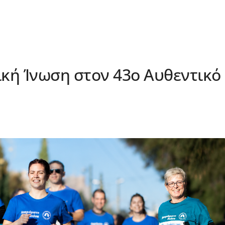
ική Ίνωση στον 43ο Αυθεντικό