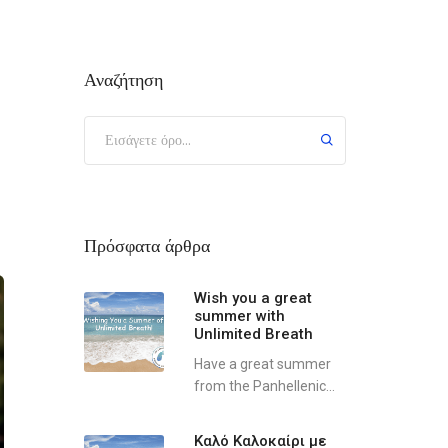
Αναζήτηση
Πρόσφατα άρθρα
Wish you a great
summer with
Unlimited Breath
Have a great summer
from the Panhellenic...
Καλό Καλοκαίρι με