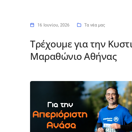
16 Ιουνίου, 2026
Τα νέα μας
Τρέχουμε για την Κυστ
Μαραθώνιο Αθήνας