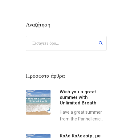
Αναζήτηση
Πρόσφατα άρθρα
Wish you a great
summer with
Unlimited Breath
Have a great summer
from the Panhellenic...
Καλό Καλοκαίρι με