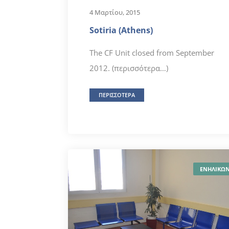
4 Μαρτίου, 2015
Sotiria (Athens)
The CF Unit closed from September
2012. (περισσότερα…)
ΠΕΡΙΣΣΟΤΕΡΑ
ΕΝΗΛΙΚΩ