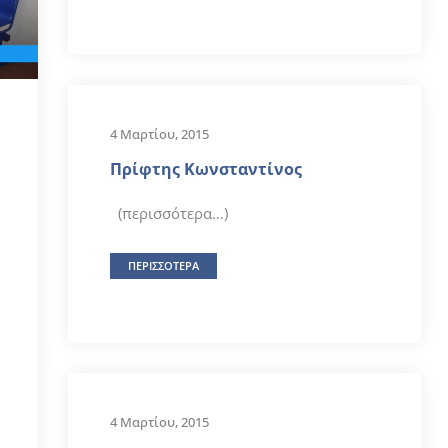
4 Μαρτίου, 2015
Πρίφτης Κωνσταντίνος
(περισσότερα…)
ΠΕΡΙΣΣΟΤΕΡΑ
4 Μαρτίου, 2015