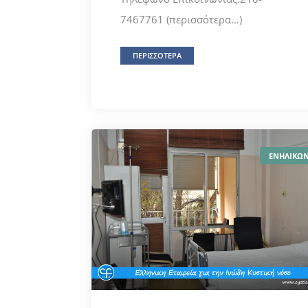
7467761 (περισσότερα…)
ΠΕΡΙΣΣΟΤΕΡΑ
ΕΝΗΛΙΚΩ