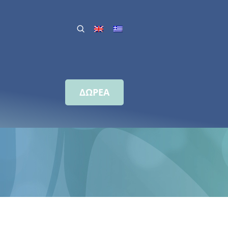
ΔΩΡΕΑ