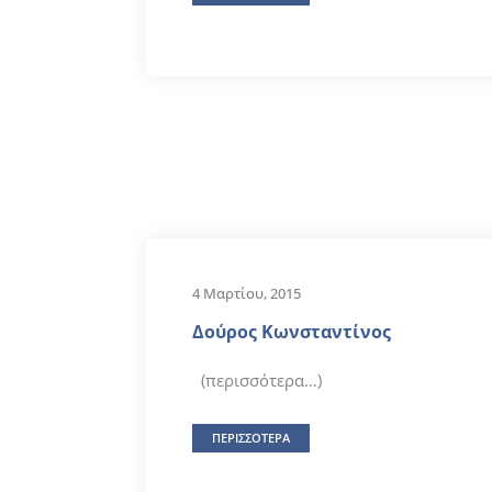
4 Μαρτίου, 2015
Δούρος Κωνσταντίνος
(περισσότερα…)
ΠΕΡΙΣΣΟΤΕΡΑ