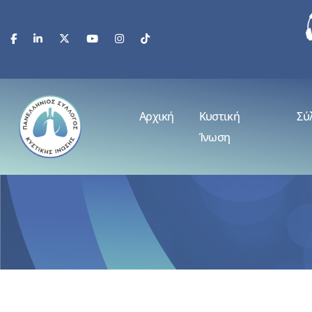
Αρχική
Κυστική
Σύ
Ίνωση