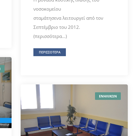
νοσοκομείου
σταμάτησενα λειτουργεί από τον
Σεπτέμβριο του 2012.
(περισσότερα…)
ΠΕΡΙΣΣΟΤΕΡΑ
Ν
ΕΝΗΛΙΚΩΝ