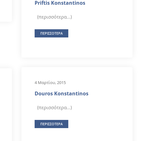
Priftis Konstantinos
(περισσότερα…)
ΠΕΡΙΣΣΟΤΕΡΑ
4 Μαρτίου, 2015
Douros Konstantinos
(περισσότερα…)
ΠΕΡΙΣΣΟΤΕΡΑ