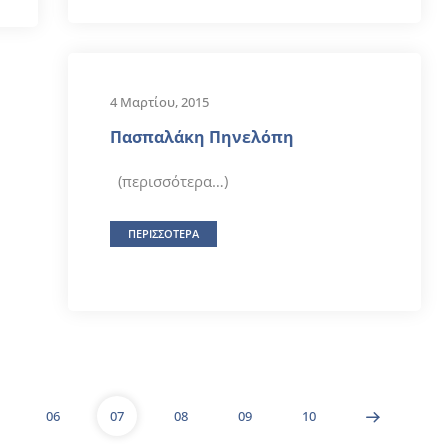
4 Μαρτίου, 2015
Πασπαλάκη Πηνελόπη
(περισσότερα…)
ΠΕΡΙΣΣΟΤΕΡΑ
06
07
08
09
10