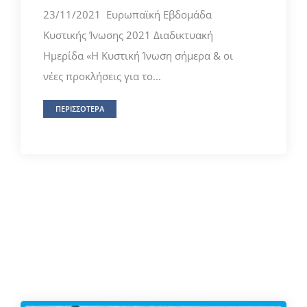
23/11/2021 Ευρωπαϊκή Εβδομάδα
Κυστικής Ίνωσης 2021 Διαδικτυακή
Ημερίδα «H Κυστική Ίνωση σήμερα & οι
νέες προκλήσεις για το...
ΠΕΡΙΣΣΟΤΕΡΑ