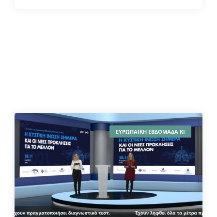
ΕΥΡΩΠΑΪΚΗ ΕΒΔΟΜΑΔΑ ΚΙ