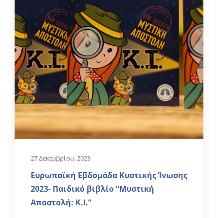
27 Δεκεμβρίου, 2023
Ευρωπαϊκή Εβδομάδα Κυστικής Ίνωσης
2023- Παιδικό βιβλίο “Μυστική
Αποστολή: K.I.”