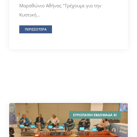
Μαραθώνιο Αθήνας "Τρέχουμε για την
Κυστική...
ΠΕΡΙΣΣΟΤΕΡΑ
ΕΥΡΩΠΑΪΚΗ ΕΒΔΟΜΑΔΑ ΚΙ