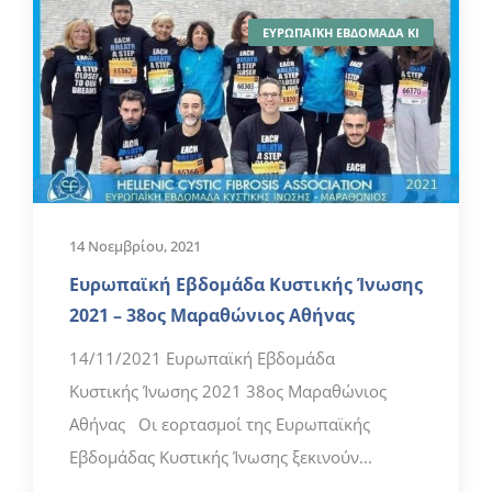
ΕΥΡΩΠΑΪΚΗ ΕΒΔΟΜΑΔΑ ΚΙ
14 Νοεμβρίου, 2021
Ευρωπαϊκή Εβδομάδα Κυστικής Ίνωσης
2021 – 38ος Μαραθώνιος Αθήνας
14/11/2021 Ευρωπαϊκή Εβδομάδα
Κυστικής Ίνωσης 2021 38ος Μαραθώνιος
Αθήνας Οι εορτασμοί της Ευρωπαϊκής
Εβδομάδας Κυστικής Ίνωσης ξεκινούν...