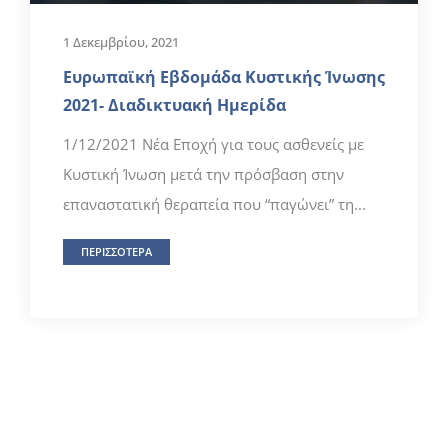
1 Δεκεμβρίου, 2021
Ευρωπαϊκή Εβδομάδα Κυστικής Ίνωσης
2021- Διαδικτυακή Ημερίδα
1/12/2021 Νέα Εποχή για τους ασθενείς με
Κυστική Ίνωση μετά την πρόσβαση στην
επαναστατική θεραπεία που “παγώνει” τη...
ΠΕΡΙΣΣΟΤΕΡΑ