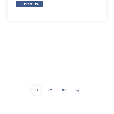
ΠΕΡΙΣΣΟΤΕΡΑ
01
02
03