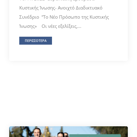
Κυστικής Ίνωσης- Ανοιχτό Διαδικτυακό
Συνέδριο “Τo Νέο Πρόσωπο της Κυστικής
Ίνωσης» Οι νέες εξελίξεις,...
ΠΕΡΙΣΣΟΤΕΡΑ