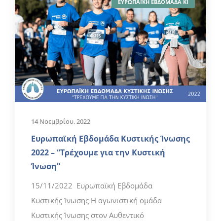
ΕΥΡΩΠΑΪΚΗ ΕΒΔΟΜΑΔΑ ΚΙ
14 Νοεμβρίου, 2022
Ευρωπαϊκή Εβδομάδα Κυστικής Ίνωσης
2022 – “Τρέχουμε για την Κυστική
Ίνωση”
15/11/2022 Ευρωπαϊκή Εβδομάδα
Κυστικής Ίνωσης Η αγωνιστική ομάδα
Κυστικής Ίνωσης στον Αυθεντικό