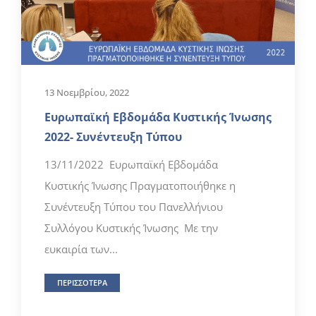
13 Νοεμβρίου, 2022
Ευρωπαϊκή Εβδομάδα Κυστικής Ίνωσης
2022- Συνέντευξη Τύπου
13/11/2022 Ευρωπαϊκή Εβδομάδα
Κυστικής Ίνωσης Πραγματοποιήθηκε η
Συνέντευξη Τύπου του Πανελλήνιου
Συλλόγου Κυστικής Ίνωσης Με την
ευκαιρία των...
ΠΕΡΙΣΣΟΤΕΡΑ