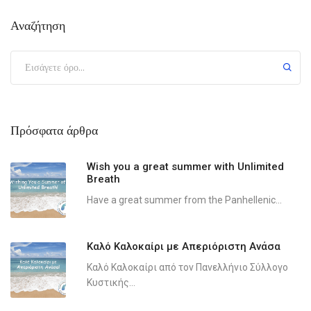
Αναζήτηση
Πρόσφατα άρθρα
Wish you a great summer with Unlimited
Breath
Have a great summer from the Panhellenic...
Καλό Καλοκαίρι με Απεριόριστη Ανάσα
Καλό Καλοκαίρι από τον Πανελλήνιο Σύλλογο
Κυστικής...