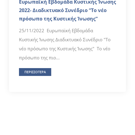
Ευρωπαϊκή Εβδομάδα Κυστικής Ίνωσης
2022- Διαδικτυακό Συνέδριο “Το νέο
πρόσωπο της Κυστικής Ίνωσης”
25/11/2022 Ευρωπαϊκή Εβδομάδα
Κυστικής Ίνωσης Διαδικτυακό Συνέδριο "Το
νέο πρόσωπο της Κυστικής Ίνωσης" Το νέο
πρόσωπο της πιο...
ΠΕΡΙΣΣΟΤΕΡΑ