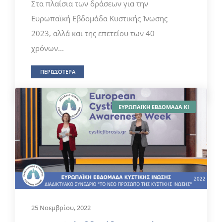
Στα πλαίσια των δράσεων για την
Ευρωπαϊκή Εβδομάδα Κυστικής Ίνωσης
2023, αλλά και της επετείου των 40
χρόνων...
ΠΕΡΙΣΣΟΤΕΡΑ
ΕΥΡΩΠΑΪΚΗ ΕΒΔΟΜΑΔΑ ΚΙ
25 Νοεμβρίου, 2022