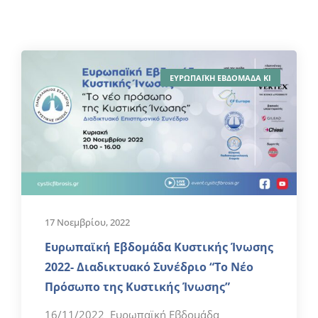
ΕΥΡΩΠΑΪΚΗ ΕΒΔΟΜΑΔΑ ΚΙ
17 Νοεμβρίου, 2022
Ευρωπαϊκή Εβδομάδα Κυστικής Ίνωσης
2022- Διαδικτυακό Συνέδριο “Τo Νέο
Πρόσωπο της Κυστικής Ίνωσης”
16/11/2022 Ευρωπαϊκή Εβδομάδα