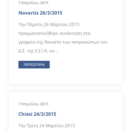
7 Απριλίου, 2015
Novartis 26/3/2015
Την Πέμπτη 26 Μαρτίου 2015
πραγματοποιήθηκε συνάντηση στα
γραφεία της Novartis των εκπροσώπων του
Δ.Σ. της Ε.Ε.Ι.Κ. κο...
ΠΕΡΙΣΣΟΤΕΡΑ
7 Απριλίου, 2015
Chiesi 24/3/2015
Την Τρίτη 24 Μαρτίου 2015