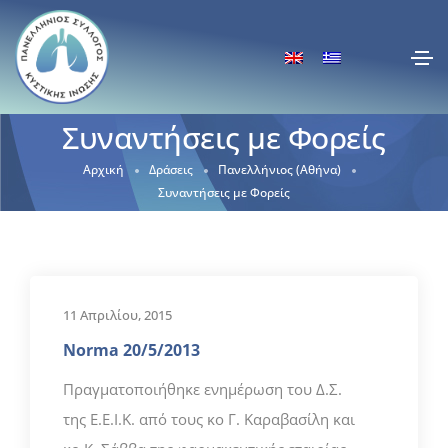
Συναντήσεις με Φορείς
Αρχική
Δράσεις
Πανελλήνιος (Αθήνα)
Συναντήσεις με Φορείς
11 Απριλίου, 2015
Norma 20/5/2013
Πραγματοποιήθηκε ενημέρωση του Δ.Σ.
της Ε.Ε.Ι.Κ. από τους κο Γ. Καραβασίλη και