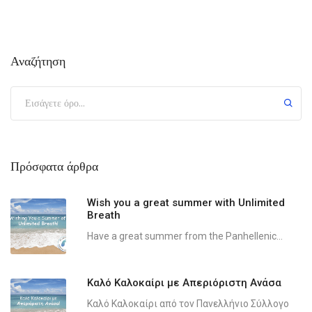
Αναζήτηση
Πρόσφατα άρθρα
Wish you a great summer with Unlimited
Breath
Have a great summer from the Panhellenic...
Καλό Καλοκαίρι με Απεριόριστη Ανάσα
Καλό Καλοκαίρι από τον Πανελλήνιο Σύλλογο