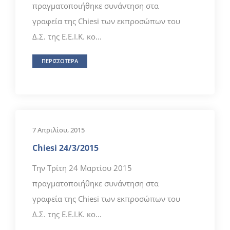
πραγματοποιήθηκε συνάντηση στα
γραφεία της Chiesi των εκπροσώπων του
Δ.Σ. της Ε.Ε.Ι.Κ. κο...
ΠΕΡΙΣΣΟΤΕΡΑ
7 Απριλίου, 2015
Chiesi 24/3/2015
Την Τρίτη 24 Μαρτίου 2015
πραγματοποιήθηκε συνάντηση στα
γραφεία της Chiesi των εκπροσώπων του
Δ.Σ. της Ε.Ε.Ι.Κ. κο...