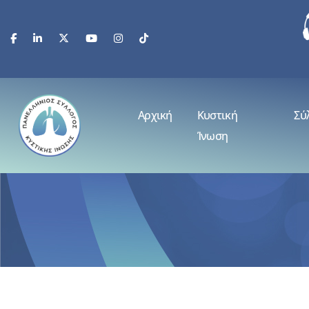
Αρχική
Κυστική
Σύ
Ίνωση