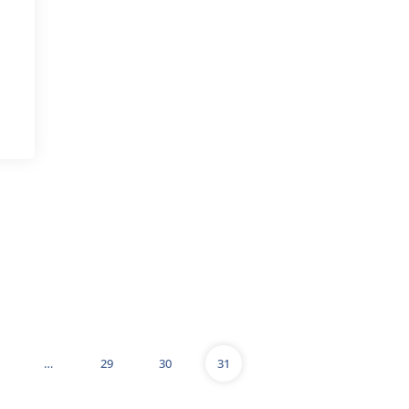
…
29
30
31