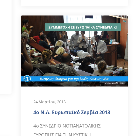
ΣΥΜΜΕΤΟΧΗ ΣΕ ΕΥΡΩΠΑΪΚΑ ΣΥΝΕΔΡΙΑ ΚΙ
24 Μαρτίου, 2013
4ο Ν.Α. Ευρωπαϊκό Σερβία 2013
4ο ΣΥΝΕΔΡΙΟ ΝΟΤΙΑΝΑΤΟΛΙΚΗΣ
ΕΥΡΩΠΗΣ ΓΙΑ ΤΗΝ ΚΥΣΤΙΚΗ