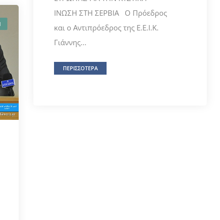
ΙΝΩΣΗ ΣΤΗ ΣΕΡΒΙΑ Ο Πρόεδρος
Ι
και ο Αντιπρόεδρος της E.E.I.K.
Γιάννης...
ΠΕΡΙΣΣΟΤΕΡΑ