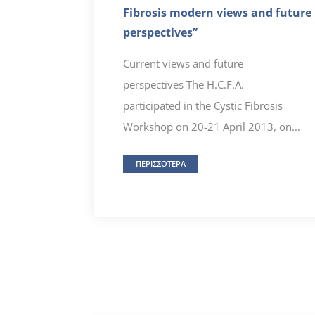
Fibrosis modern views and future
perspectives”
Current views and future
perspectives The H.C.F.A.
participated in the Cystic Fibrosis
Workshop on 20-21 April 2013, on...
ΠΕΡΙΣΣΟΤΕΡΑ