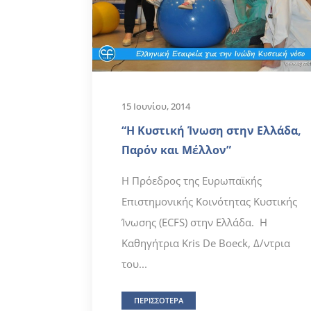
15 Ιουνίου, 2014
“Η Κυστική Ίνωση στην Ελλάδα,
Παρόν και Μέλλον”
Η Πρόεδρος της Ευρωπαϊκής
Επιστημονικής Κοινότητας Κυστικής
Ίνωσης (ECFS) στην Ελλάδα. Η
Καθηγήτρια Kris De Boeck, Δ/ντρια
του...
ΠΕΡΙΣΣΟΤΕΡΑ