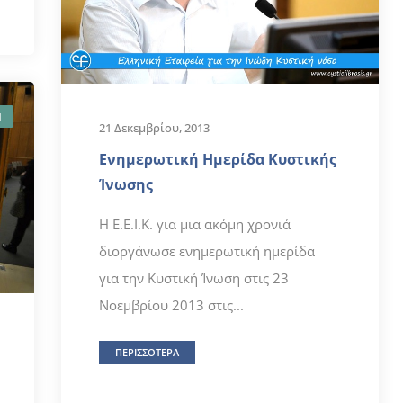
Ι
21 Δεκεμβρίου, 2013
Ενημερωτική Ημερίδα Κυστικής
Ίνωσης
Η Ε.Ε.Ι.Κ. για μια ακόμη χρονιά
διοργάνωσε ενημερωτική ημερίδα
για την Κυστική Ίνωση στις 23
Νοεμβρίου 2013 στις...
ΠΕΡΙΣΣΟΤΕΡΑ