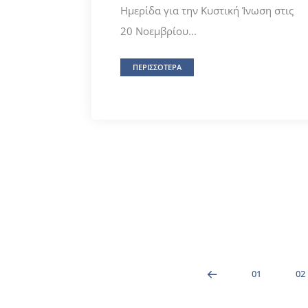
Ημερίδα για την Κυστική Ίνωση στις
20 Νοεμβρίου...
ΠΕΡΙΣΣΟΤΕΡΑ
01
02