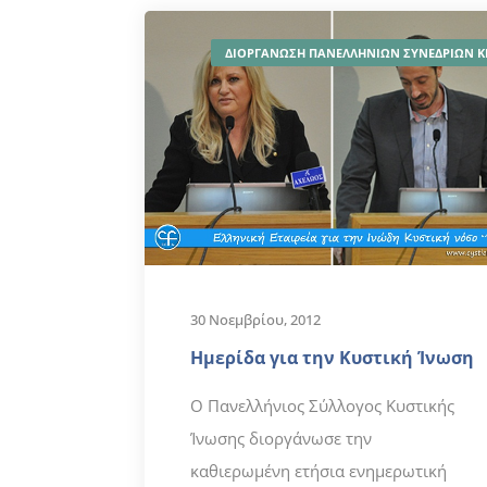
ΔΙΟΡΓΑΝΩΣΗ ΠΑΝΕΛΛΗΝΙΩΝ ΣΥΝΕΔΡΙΩΝ Κ
30 Νοεμβρίου, 2012
Ημερίδα για την Κυστική Ίνωση
Ο Πανελλήνιος Σύλλογος Κυστικής
Ίνωσης διοργάνωσε την
καθιερωμένη ετήσια ενημερωτική