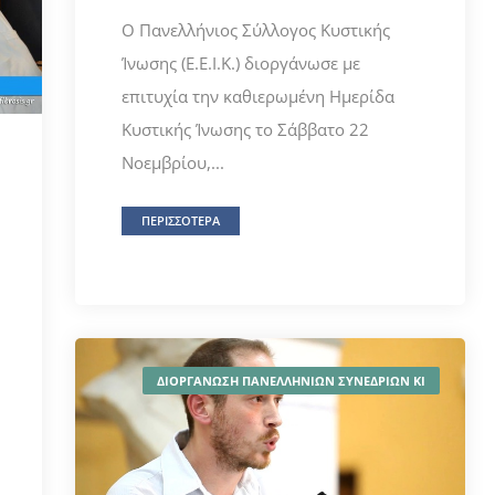
Ο Πανελλήνιος Σύλλογος Κυστικής
Ίνωσης (Ε.Ε.Ι.Κ.) διοργάνωσε με
επιτυχία την καθιερωμένη Ημερίδα
Κυστικής Ίνωσης το Σάββατο 22
Νοεμβρίου,...
ΠΕΡΙΣΣΟΤΕΡΑ
ΔΙΟΡΓΑΝΩΣΗ ΠΑΝΕΛΛΗΝΙΩΝ ΣΥΝΕΔΡΙΩΝ ΚΙ