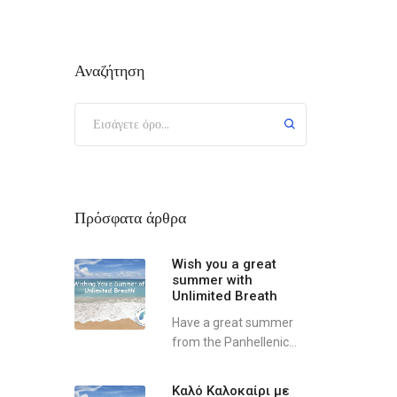
Αναζήτηση
Πρόσφατα άρθρα
Wish you a great
summer with
Unlimited Breath
Have a great summer
from the Panhellenic...
Καλό Καλοκαίρι με