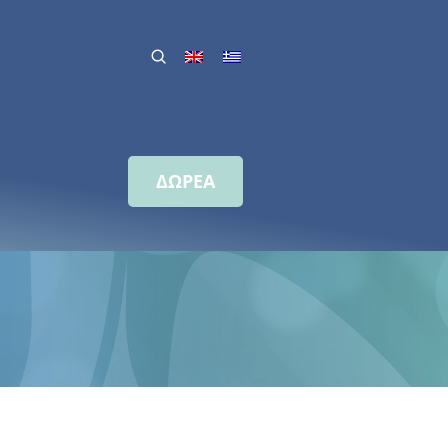
ΔΩΡΕΑ