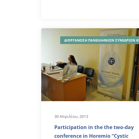
ΔΙΟΡΓΑΝΩΣΗ ΠΑΝΕΛΛΗΝΙΩΝ ΣΥΝΕΔΡΙΩΝ Κ
30 Απριλίου, 2013
Participation in the the two-day
conference in Horemio “Cystic