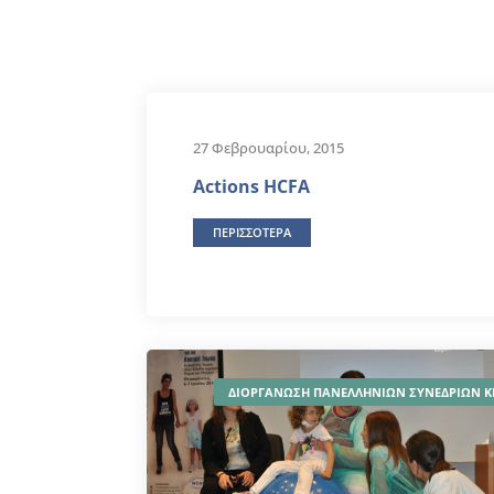
27 Φεβρουαρίου, 2015
Actions HCFA
ΠΕΡΙΣΣΟΤΕΡΑ
ΔΙΟΡΓΑΝΩΣΗ ΠΑΝΕΛΛΗΝΙΩΝ ΣΥΝΕΔΡΙΩΝ Κ