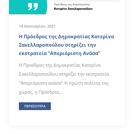
14 Ιανουαρίου, 2021
Η Πρόεδρος της Δημοκρατίας Κατερίνα
Σακελλαροπούλου στηρίζει την
εκστρατεία “Απεριόριστη Ανάσα”
H Προέδρος της Δημοκρατίας Κατερίνα
Σακελλαροπούλου στηρίζει την εκστρατεία
"Απεριόριστη ανάσα" H πρώτη πολίτης της
χώρας, η Πρόεδρος...
ΠΕΡΙΣΣΟΤΕΡΑ