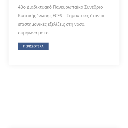
43ο Διαδικτυακό Πανευρωπαϊκό Συνέδριο
Κυστικής Ίνωσης ECFS Σημαντικές ήταν οι
επιστημονικές εξελίξεις στη νόσο,
σύμφωνα με το...
ΠΕΡΙΣΣΟΤΕΡΑ