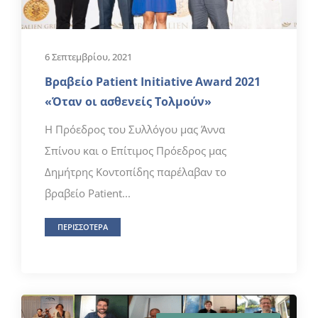
6 Σεπτεμβρίου, 2021
Βραβείο Patient Initiative Award 2021
«Όταν οι ασθενείς Τολμούν»
H Πρόεδρος του Συλλόγου μας Άννα
Σπίνου και ο Επίτιμος Πρόεδρος μας
Δημήτρης Κοντοπίδης παρέλαβαν το
βραβείο Patient...
ΠΕΡΙΣΣΟΤΕΡΑ