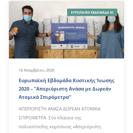
ΕΥΡΩΠΑΪΚΗ ΕΒΔΟΜΑΔΑ ΚΙ
16 Νοεμβρίου, 2020
Ευρωπαϊκή Εβδομάδα Κυστικής Ίνωσης
2020 – “Απεριόριστη Ανάσα με Δωρεάν
Ατομικά Σπιρόμετρα”
ΑΠΕΡΙΟΡΙΣΤΗ ΑΝΑΣΑ ΔΩΡΕΑΝ ΑΤΟΜΙΚΑ
ΣΠΙΡΟΜΕΤΡΑ Στα πλαίσια της
πολυεπίπεδης καμπάνιας «Απεριόριστη