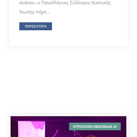
ανάσα», ο Πανελλήνιος Σύλλογος Κυστικής
Ίνωσης πήρε...
ΠΕΡΙΣΣΟΤΕΡΑ
ΕΥΡΩΠΑΪΚΗ ΕΒΔΟΜΑΔΑ ΚΙ