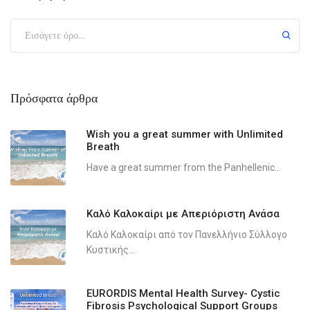
Πρόσφατα άρθρα
Wish you a great summer with Unlimited
Breath
Have a great summer from the Panhellenic...
Καλό Καλοκαίρι με Απεριόριστη Ανάσα
Καλό Καλοκαίρι από τον Πανελλήνιο Σύλλογο
Κυστικής...
EURORDIS Mental Health Survey- Cystic
Fibrosis Psychological Support Groups