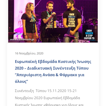
16 Νοεμβρίου, 2020
Ευρωπαϊκή Εβδομάδα Κυστικής Ίνωσης
2020 – Διαδικτυακή Συνέντευξη Τύπου
“Απεριόριστη Ανάσα & Φάρμακο για
όλους”
Συνέντευξη Τύπου 15.11.2020 15-21
Νοεμβρίου 2020 Ευρωπαϊκή Εβδομάδα
Κυστικής Ίνωσης «Φάρμακο για όλους και