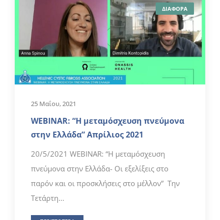
ΔΙΑΦΟΡΑ
25 Μαΐου, 2021
WEBINAR: “Η μεταμόσχευση πνεύμονα
στην Ελλάδα” Απρίλιος 2021
20/5/2021 WEBINAR: “H μεταμόσχευση
πνεύμονα στην Ελλάδα- Οι εξελίξεις στο
παρόν και οι προσκλήσεις στο μέλλον” Την
Τετάρτη...