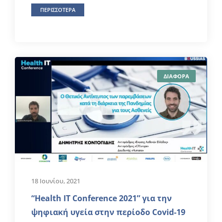
ΠΕΡΙΣΣΟΤΕΡΑ
ΔΙΑΦΟΡΑ
18 Ιουνίου, 2021
“Ηealth IT Conference 2021” για την
ψηφιακή υγεία στην περίοδο Covid-19