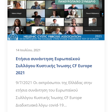
ΠΑΝΕΥΡΩΠΑΪΚΟ ΣΥΝΕΔΡΙΟ
14 Ιουλίου, 2021
Ετήσια συνάντηση Ευρωπαϊκού
Συλλόγου Κυστικής Ίνωσης CF Europe
2021
9/7/2021 Οι εκπρόσωποι της Ελλάδας στην
ετήσια συνάντηση του Ευρωπαϊκού
Συλλόγου Κυστικής Ίνωσης CF Europe
Διαδικτυακά λόγω covid-19...