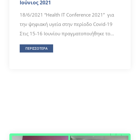
Ιούνιος 2021
18/6/2021 “Ηealth IT Conference 2021” για
την ψηφιακή υγεία στην περίοδο Covid-19
Στις 15-16 Ιουνίου πραγματοποιήθηκε το...
ΠΕΡΙΣΣΟΤΕΡΑ