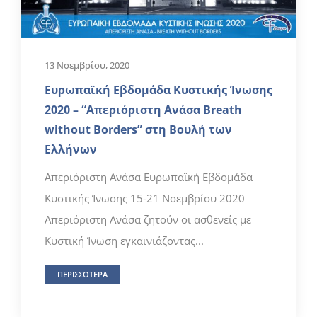
13 Νοεμβρίου, 2020
Ευρωπαϊκή Εβδομάδα Κυστικής Ίνωσης
2020 – “Απεριόριστη Ανάσα Breath
without Borders” στη Βουλή των
Ελλήνων
Απεριόριστη Ανάσα Ευρωπαϊκή Εβδομάδα
Κυστικής Ίνωσης 15-21 Νοεμβρίου 2020
Απεριόριστη Ανάσα ζητούν οι ασθενείς με
Κυστική Ίνωση εγκαινιάζοντας...
ΠΕΡΙΣΣΟΤΕΡΑ