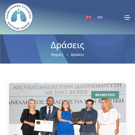
Δράσεις
Αρχική
Δράσεις
ΒΡΑΒΕΥΣΕΙΣ