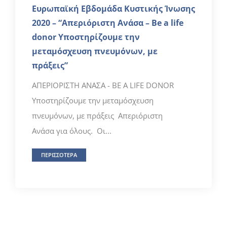
Ευρωπαϊκή Εβδομάδα Κυστικής Ίνωσης
2020 – “Απεριόριστη Ανάσα – Be a life
donor Υποστηρίζουμε την
μεταμόσχευση πνευμόνων, με
πράξεις”
ΑΠΕΡΙΟΡΙΣΤΗ ΑΝΑΣΑ - BE A LIFE DONOR
Υποστηρίζουμε την μεταμόσχευση
πνευμόνων, με πράξεις Απεριόριστη
Ανάσα για όλους. Οι...
ΠΕΡΙΣΣΟΤΕΡΑ