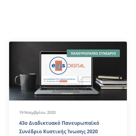
ΠΑΝΕΥΡΩΠΑΪΚΟ ΣΥΝΕΔΡΙΟ
19 Νοεμβρίου, 2020
43ο Διαδικτυακό Πανευρωπαϊκό
Συνέδριο Κυστικής Ίνωσης 2020