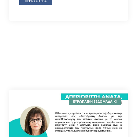
ΠΕΡΙΣΣΟΤΕΡΑ
ΕΥΡΩΠΑΪΚΗ ΕΒΔΟΜΑΔΑ ΚΙ