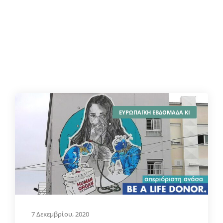
ΕΥΡΩΠΑΪΚΗ ΕΒΔΟΜΑΔΑ ΚΙ
7 Δεκεμβρίου, 2020