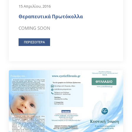
15 Απριλίου, 2016
Θεραπευτικά Πρωτόκολλα
COMING SOON
ΠΕΡΙΣΣΟΤΕΡΑ
ΦΥΛΛΑΔΙΟ