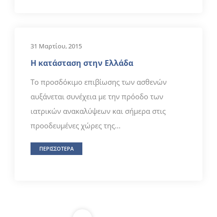
31 Μαρτίου, 2015
Η κατάσταση στην Ελλάδα
Το προσδόκιμο επιβίωσης των ασθενών
αυξάνεται συνέχεια με την πρόοδο των
ιατρικών ανακαλύψεων και σήμερα στις
προοδευμένες χώρες της...
ΠΕΡΙΣΣΟΤΕΡΑ