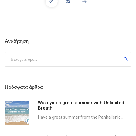
01
02
Αναζήτηση
Πρόσφατα άρθρα
Wish you a great summer with Unlimited
Breath
Have a great summer from the Panhellenic...