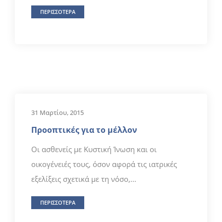
ΠΕΡΙΣΣΟΤΕΡΑ
31 Μαρτίου, 2015
Προοπτικές για το μέλλον
Οι ασθενείς με Κυστική Ίνωση και οι
οικογένειές τους, όσον αφορά τις ιατρικές
εξελίξεις σχετικά με τη νόσο,...
ΠΕΡΙΣΣΟΤΕΡΑ