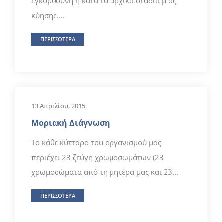
εγκυμοσύνη ή κατά τα αρχικά στάδια μιας
κύησης....
ΠΕΡΙΣΣΟΤΕΡΑ
13 Απριλίου, 2015
Μοριακή Διάγνωση
Το κάθε κύτταρο του οργανισμού μας
περιέχει 23 ζεύγη χρωμοσωμάτων (23
χρωμοσώματα από τη μητέρα μας και 23...
ΠΕΡΙΣΣΟΤΕΡΑ