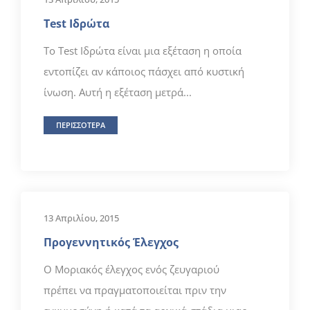
Test Ιδρώτα
Το Test Ιδρώτα είναι μια εξέταση η οποία
εντοπίζει αν κάποιος πάσχει από κυστική
ίνωση. Αυτή η εξέταση μετρά...
ΠΕΡΙΣΣΟΤΕΡΑ
13 Απριλίου, 2015
Προγεννητικός Έλεγχος
Ο Μοριακός έλεγχος ενός ζευγαριού
πρέπει να πραγματοποιείται πριν την