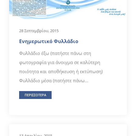
28 Σεπτεμβρίου, 2015
Ενημερωτικό Φυλλάδιο
Φυλλάδιο έξω (πατήστε πάνω στη
φωτογραφία για άνοιγμα σε καλύτερη
ποιότητα και αποθήκευση ή εκτύπωση)
Φυλλάδιο μέσα (πατήστε πάνω...
ΠΕΡΙΣΣΟΤΕΡΑ
13 Απριλίου, 2015