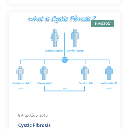
Η ΝΟΣΟΣ
8 Απριλίου, 2015
Cystic Fibrosis