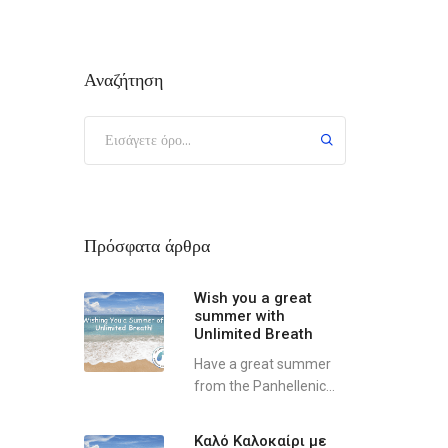
Αναζήτηση
Πρόσφατα άρθρα
Wish you a great
summer with
Unlimited Breath
Have a great summer
from the Panhellenic...
Καλό Καλοκαίρι με