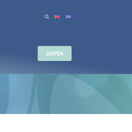
ΔΩΡΕΑ