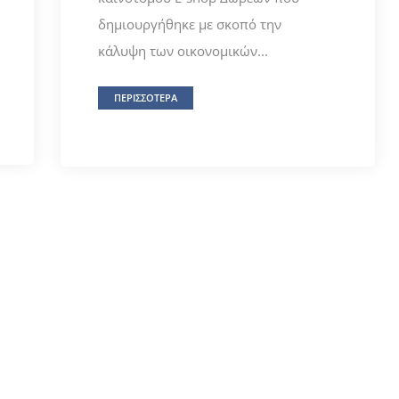
δημιουργήθηκε με σκοπό την
κάλυψη των οικονομικών...
ΠΕΡΙΣΣΟΤΕΡΑ