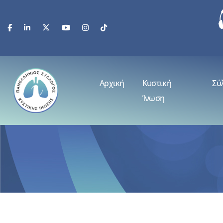
Αρχική
Κυστική
Σύ
Ίνωση