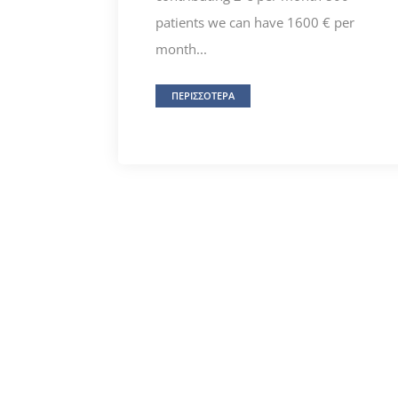
patients we can have 1600 € per
month...
ΠΕΡΙΣΣΟΤΕΡΑ