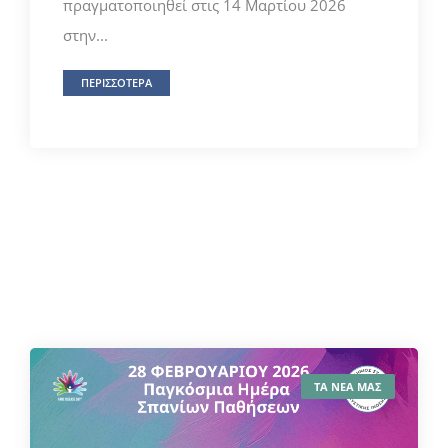
πραγματοποιηθεί στις 14 Μαρτίου 2026
στην...
ΠΕΡΙΣΣΟΤΕΡΑ
ΤΑ ΝΕΑ ΜΑΣ