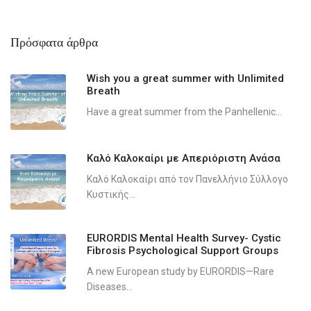
Πρόσφατα άρθρα
Wish you a great summer with Unlimited
Breath
Have a great summer from the Panhellenic...
Καλό Καλοκαίρι με Απεριόριστη Ανάσα
Καλό Καλοκαίρι από τον Πανελλήνιο Σύλλογο
Κυστικής...
EURORDIS Mental Health Survey- Cystic
Fibrosis Psychological Support Groups
A new European study by EURORDIS—Rare
Diseases...