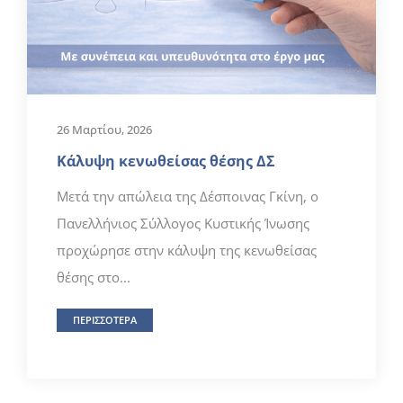
26 Μαρτίου, 2026
Κάλυψη κενωθείσας θέσης ΔΣ
Μετά την απώλεια της Δέσποινας Γκίνη, ο
Πανελλήνιος Σύλλογος Κυστικής Ίνωσης
προχώρησε στην κάλυψη της κενωθείσας
θέσης στο...
ΠΕΡΙΣΣΟΤΕΡΑ