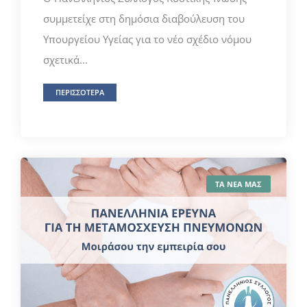
συμμετείχε στη δημόσια διαβούλευση του
Υπουργείου Υγείας για το νέο σχέδιο νόμου
σχετικά...
ΠΕΡΙΣΣΟΤΕΡΑ
ΤΑ ΝΕΑ ΜΑΣ