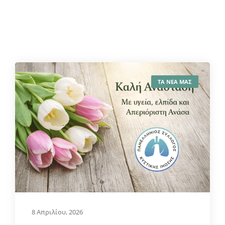
ΤΑ ΝΕΑ ΜΑΣ
8 Απριλίου, 2026