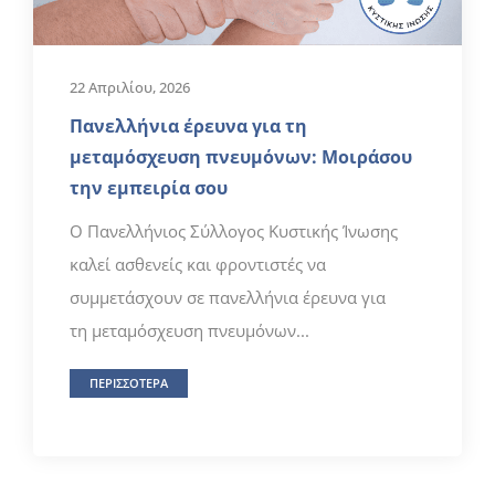
22 Απριλίου, 2026
Πανελλήνια έρευνα για τη
μεταμόσχευση πνευμόνων: Μοιράσου
την εμπειρία σου
Ο Πανελλήνιος Σύλλογος Κυστικής Ίνωσης
καλεί ασθενείς και φροντιστές να
συμμετάσχουν σε πανελλήνια έρευνα για
τη μεταμόσχευση πνευμόνων...
ΠΕΡΙΣΣΟΤΕΡΑ