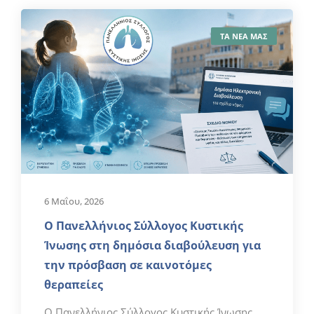
ΤΑ ΝΕΑ ΜΑΣ
6 Μαΐου, 2026
Ο Πανελλήνιος Σύλλογος Κυστικής
Ίνωσης στη δημόσια διαβούλευση για
την πρόσβαση σε καινοτόμες
θεραπείες
Ο Πανελλήνιος Σύλλογος Κυστικής Ίνωσης