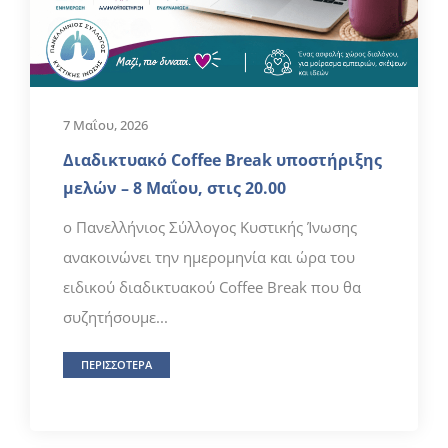
7 Μαΐου, 2026
Διαδικτυακό Coffee Break υποστήριξης
μελών – 8 Μαΐου, στις 20.00
ο Πανελλήνιος Σύλλογος Κυστικής Ίνωσης
ανακοινώνει την ημερομηνία και ώρα του
ειδικού διαδικτυακού Coffee Break που θα
συζητήσουμε...
ΠΕΡΙΣΣΟΤΕΡΑ