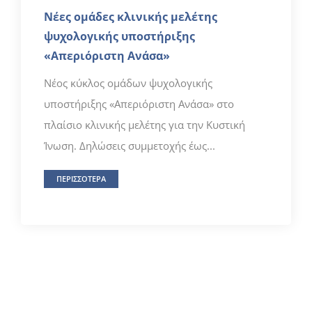
Νέες ομάδες κλινικής μελέτης
ψυχολογικής υποστήριξης
«Απεριόριστη Ανάσα»
Νέος κύκλος ομάδων ψυχολογικής
υποστήριξης «Απεριόριστη Ανάσα» στο
πλαίσιο κλινικής μελέτης για την Κυστική
Ίνωση. Δηλώσεις συμμετοχής έως...
ΠΕΡΙΣΣΟΤΕΡΑ