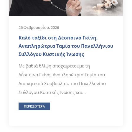
26 Φεβρουαρίου, 2026
Καλό ταξίδι στη Δέσποινα Γκίνη,
Αναπληρώτρια Ταμία του Πανελλήνιου
Συλλόγου Κυστικής Ίνωσης
Με βαθιά θλίψη αποχαιρετούμε τη
Δέσποινα Γκίνη, Αναπληρώτρια Ταμία του
Διοικητικού Συμβουλίου του Πανελληνίου
Συλλόγου Κυστικής Ίνωσης και...
ΠΕΡΙΣΣΟΤΕΡΑ