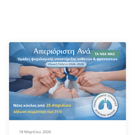
ΤΑ ΝΕΑ ΜΑΣ
18 Μαρτίου, 2026