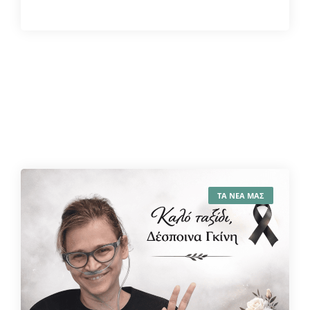
ΤΑ ΝΕΑ ΜΑΣ