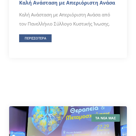
Καλή Ανάσταση με Απεριόριστη Ανάσα
Καλή Ανάσταση με Απεριόριστη Ανάσα από
τον Πανελλήνιο Σύλλογο Κυστικής Ίνωσης.
ΠΕΡΙΣΣΟΤΕΡΑ
ΤΑ ΝΕΑ ΜΑΣ