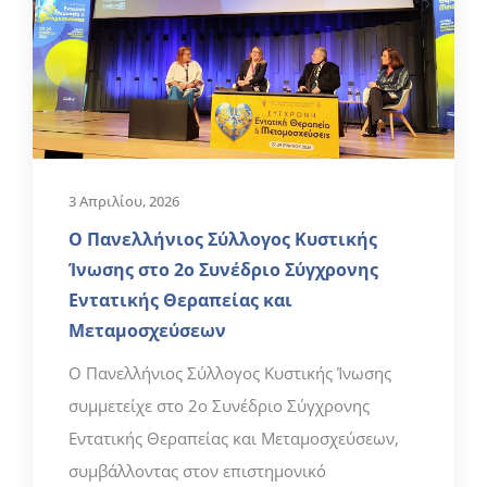
3 Απριλίου, 2026
Ο Πανελλήνιος Σύλλογος Κυστικής
Ίνωσης στο 2ο Συνέδριο Σύγχρονης
Εντατικής Θεραπείας και
Μεταμοσχεύσεων
Ο Πανελλήνιος Σύλλογος Κυστικής Ίνωσης
συμμετείχε στο 2ο Συνέδριο Σύγχρονης
Εντατικής Θεραπείας και Μεταμοσχεύσεων,
συμβάλλοντας στον επιστημονικό