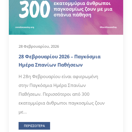
28 Φεβρουαρίου, 2026
28 Φεβρουαρίου 2026 – Παγκόσμια
Ημέρα Σπανίων Παθήσεων
Η 28η Φεβρουαρίου είναι αφιερωμένη
στην Παγκόσμια Ημέρα Σπανίων
Παθήσεων. Περισσότεροι από 300
εκατομμύρια άνθρωποι παγκοσμίως ζουν
με...
ΠΕΡΙΣΣΟΤΕΡΑ