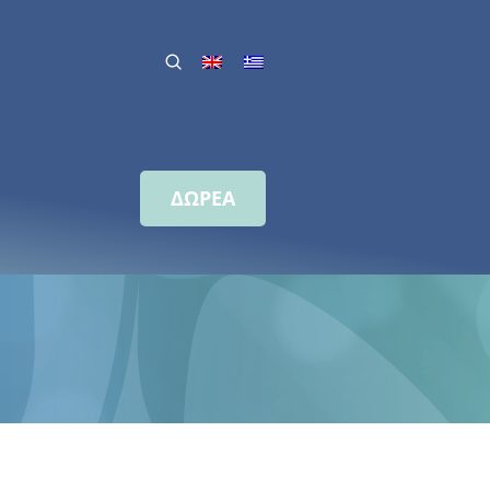
ΔΩΡΕΑ