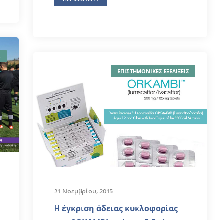
Σ
ΕΠΙΣΤΗΜΟΝΙΚΕΣ ΕΞΕΛΙΞΕΙΣ
21 Νοεμβρίου, 2015
Η έγκριση άδειας κυκλοφορίας