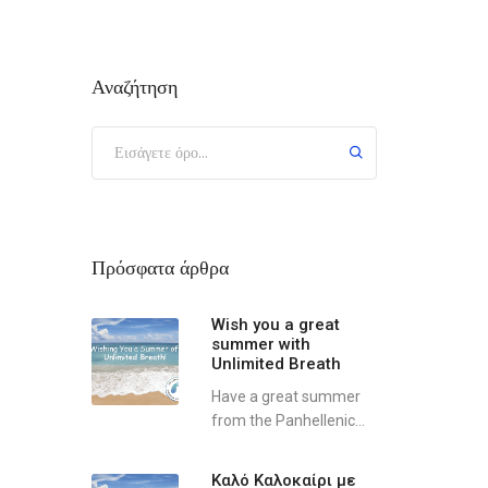
Αναζήτηση
Πρόσφατα άρθρα
Wish you a great
summer with
Unlimited Breath
Have a great summer
from the Panhellenic...
Καλό Καλοκαίρι με