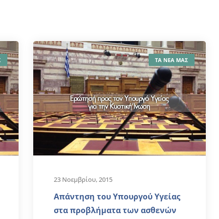
Σ
ΤΑ ΝΕΑ ΜΑΣ
23 Νοεμβρίου, 2015
Απάντηση του Υπουργού Υγείας
στα προβλήματα των ασθενών