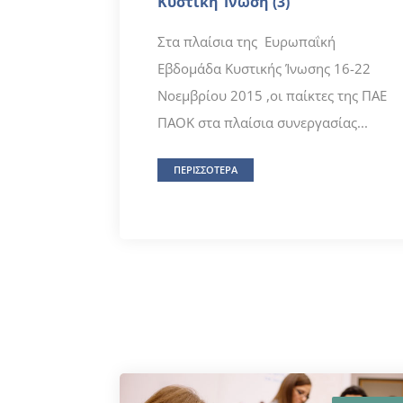
Κυστική Ίνωση (3)
Στα πλαίσια της Ευρωπαΐκή
Εβδομάδα Κυστικής Ίνωσης 16-22
Νοεμβρίου 2015 ,οι παίκτες της ΠΑΕ
ΠΑΟΚ στα πλαίσια συνεργασίας...
ΠΕΡΙΣΣΟΤΕΡΑ