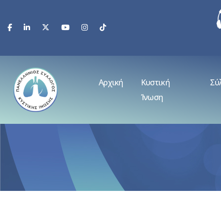
Αρχική
Κυστική
Σύ
Ίνωση