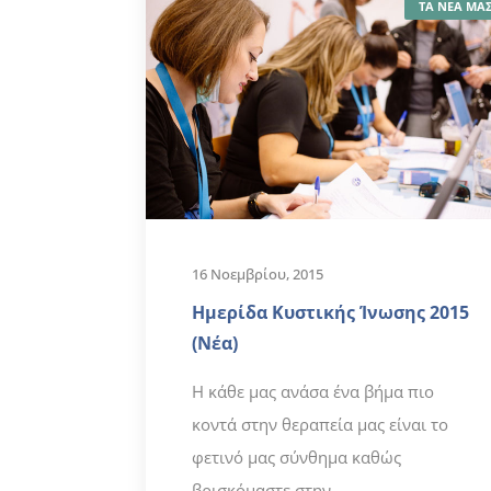
ΤΑ ΝΕΑ ΜΑ
16 Νοεμβρίου, 2015
Ημερίδα Κυστικής Ίνωσης 2015
(Νέα)
Η κάθε μας ανάσα ένα βήμα πιο
κοντά στην θεραπεία μας είναι το
φετινό μας σύνθημα καθώς
βρισκόμαστε στην...