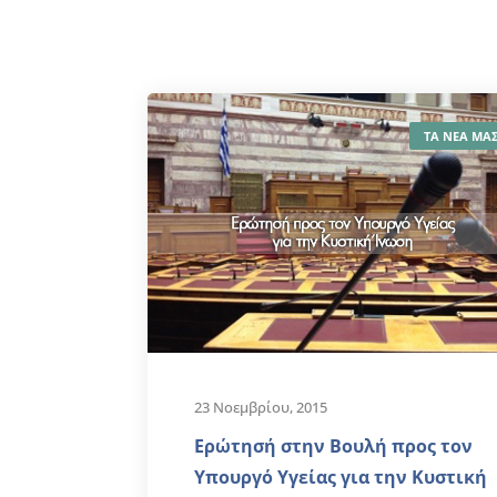
ΤΑ ΝΕΑ ΜΑ
23 Νοεμβρίου, 2015
Ερώτησή στην Βουλή προς τον
Υπουργό Υγείας για την Κυστική