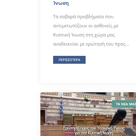
Ίνωση
Τα σοβαρά προβλήματα που
αντιμετωπίζουν οι ασθενείς με
Κυστική Ίνωση στη χώρα μας
αναδεικνύει με ερώτησή του προς...
ΠΕΡΙΣΣΟΤΕΡΑ
ΤΑ ΝΕΑ ΜΑ