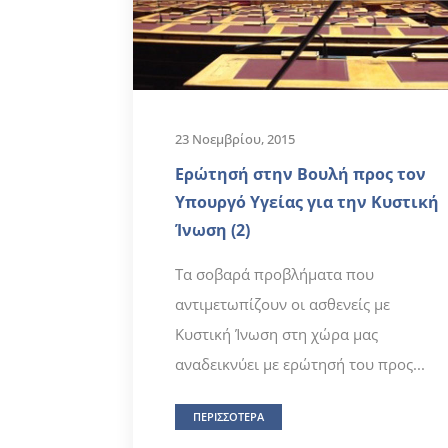
23 Νοεμβρίου, 2015
Ερώτησή στην Βουλή προς τον
Υπουργό Υγείας για την Κυστική
Ίνωση (2)
Τα σοβαρά προβλήματα που
αντιμετωπίζουν οι ασθενείς με
Κυστική Ίνωση στη χώρα μας
αναδεικνύει με ερώτησή του προς...
ΠΕΡΙΣΣΟΤΕΡΑ