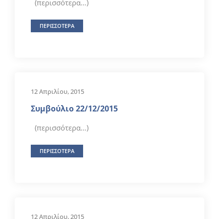
(περισσότερα…)
ΠΕΡΙΣΣΟΤΕΡΑ
12 Απριλίου, 2015
Συμβούλιο 22/12/2015
(περισσότερα…)
ΠΕΡΙΣΣΟΤΕΡΑ
12 Απριλίου, 2015