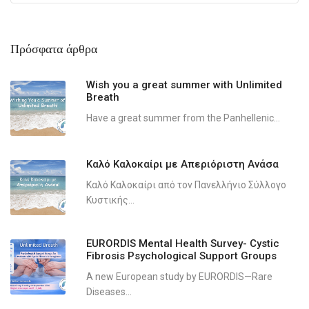
Πρόσφατα άρθρα
Wish you a great summer with Unlimited
Breath
Have a great summer from the Panhellenic...
Καλό Καλοκαίρι με Απεριόριστη Ανάσα
Καλό Καλοκαίρι από τον Πανελλήνιο Σύλλογο
Κυστικής...
EURORDIS Mental Health Survey- Cystic
Fibrosis Psychological Support Groups
A new European study by EURORDIS—Rare
Diseases...