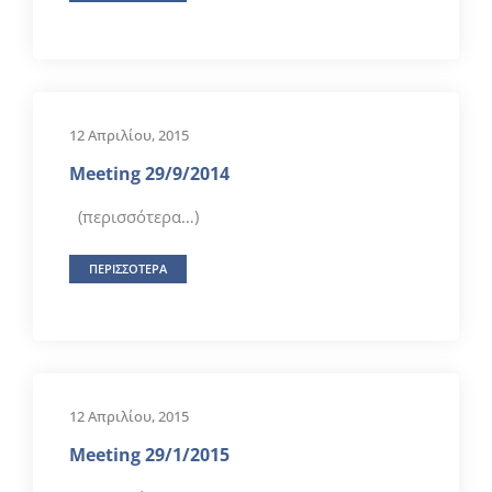
12 Απριλίου, 2015
Meeting 29/9/2014
(περισσότερα…)
ΠΕΡΙΣΣΟΤΕΡΑ
12 Απριλίου, 2015
Meeting 29/1/2015