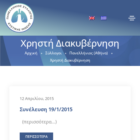
Χρηστή Διακυβέρνηση
Αρχική
Σύλλογοι
Πανελλήνιος (Αθήνα)
Χρηστή Διακυβέρνηση
12 Απριλίου, 2015
Συνέλευση 19/1/2015
(περισσότερα…)
ΠΕΡΙΣΣΟΤΕΡΑ