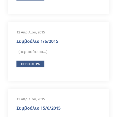
12 Απριλίου, 2015
Συμβούλιο 1/6/2015
(περισσότερα…)
ΠΕΡΙΣΣΟΤΕΡΑ
12 Απριλίου, 2015
Συμβούλιο 15/6/2015