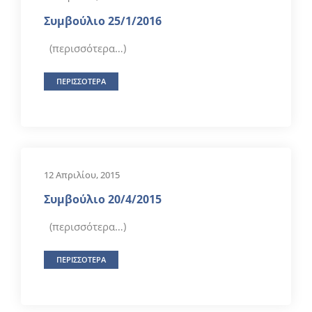
Συμβούλιο 25/1/2016
(περισσότερα…)
ΠΕΡΙΣΣΟΤΕΡΑ
12 Απριλίου, 2015
Συμβούλιο 20/4/2015
(περισσότερα…)
ΠΕΡΙΣΣΟΤΕΡΑ