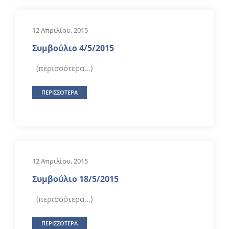
12 Απριλίου, 2015
Συμβούλιο 4/5/2015
(περισσότερα…)
ΠΕΡΙΣΣΟΤΕΡΑ
12 Απριλίου, 2015
Συμβούλιο 18/5/2015
(περισσότερα…)
ΠΕΡΙΣΣΟΤΕΡΑ