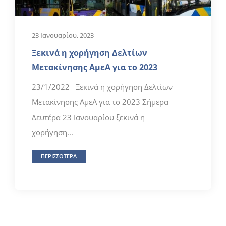
23 Ιανουαρίου, 2023
Ξεκινά η χορήγηση Δελτίων
Μετακίνησης ΑμεΑ για το 2023
23/1/2022 Ξεκινά η χορήγηση Δελτίων
Μετακίνησης ΑμεΑ για το 2023 Σήμερα
Δευτέρα 23 Ιανουαρίου ξεκινά η
χορήγηση...
ΠΕΡΙΣΣΟΤΕΡΑ