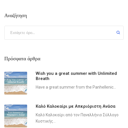
Αναζήτηση
Πρόσφατα άρθρα
Wish you a great summer with Unlimited
Breath
Have a great summer from the Panhellenic...
Καλό Καλοκαίρι με Απεριόριστη Ανάσα
Καλό Καλοκαίρι από τον Πανελλήνιο Σύλλογο
Κυστικής...