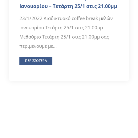
Ιανουαρίου – Τετάρτη 25/1 στις 21.00μμ
23/1/2022 Διαδικτυακό coffee break μελών
Ιανουαρίου Τετάρτη 25/1 στις 21.00μμ
Μεθαύριο Τετάρτη 25/1 στις 21.00μμ σας
περιμένουμε με...
ΠΕΡΙΣΣΟΤΕΡΑ