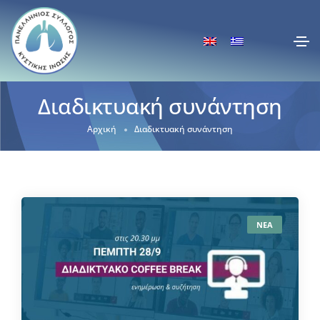
Διαδικτυακή συνάντηση
Αρχική
Διαδικτυακή συνάντηση
ΝΕΑ