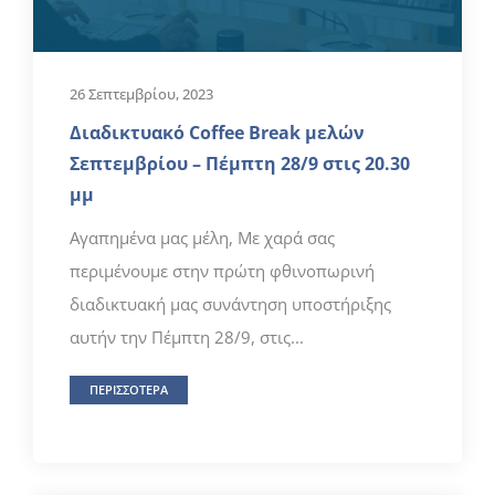
26 Σεπτεμβρίου, 2023
Διαδικτυακό Coffee Break μελών
Σεπτεμβρίου – Πέμπτη 28/9 στις 20.30
μμ
Αγαπημένα μας μέλη, Με χαρά σας
περιμένουμε στην πρώτη φθινοπωρινή
διαδικτυακή μας συνάντηση υποστήριξης
αυτήν την Πέμπτη 28/9, στις...
ΠΕΡΙΣΣΟΤΕΡΑ