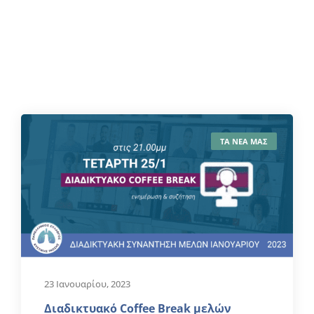
ΤΑ ΝΕΑ ΜΑΣ
23 Ιανουαρίου, 2023
Διαδικτυακό Coffee Break μελών