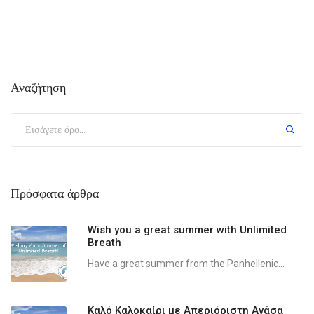
Αναζήτηση
Πρόσφατα άρθρα
Wish you a great summer with Unlimited
Breath
Have a great summer from the Panhellenic...
Καλό Καλοκαίρι με Απεριόριστη Ανάσα