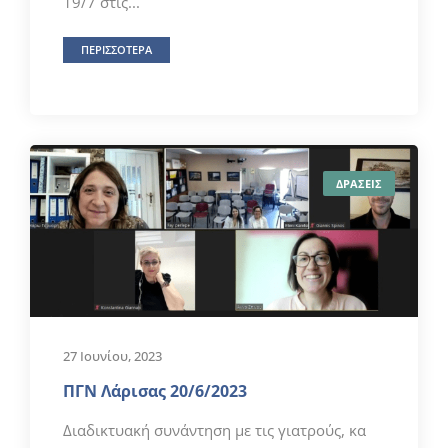
19/7 στις...
ΠΕΡΙΣΣΟΤΕΡΑ
ΔΡΑΣΕΙΣ
27 Ιουνίου, 2023
ΠΓΝ Λάρισας 20/6/2023
Διαδικτυακή συνάντηση με τις γιατρούς, κα