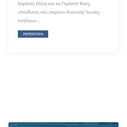
Καρέτση Ελένη και κα Περλεπέ Φαίη,
υπεύθυνες του ιατρείου Κυστικής Ίνωσης
ενηλίκων...
ΠΕΡΙΣΣΟΤΕΡΑ