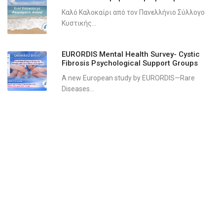
Καλό Καλοκαίρι από τον Πανελλήνιο Σύλλογο
Κυστικής...
EURORDIS Mental Health Survey- Cystic
Fibrosis Psychological Support Groups
A new European study by EURORDIS—Rare
Diseases...