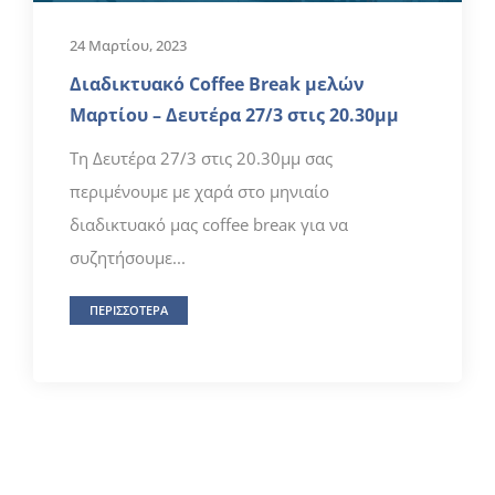
24 Μαρτίου, 2023
Διαδικτυακό Coffee Break μελών
Μαρτίου – Δευτέρα 27/3 στις 20.30μμ
Τη Δευτέρα 27/3 στις 20.30μμ σας
περιμένουμε με χαρά στο μηνιαίο
διαδικτυακό μας coffee breaκ για να
συζητήσουμε...
ΠΕΡΙΣΣΟΤΕΡΑ