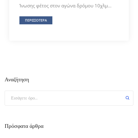
Ίνωσης φέτος στον αγώνα δρόμου 10χλμ...
ΠΕΡΙΣΣΟΤΕΡΑ
Αναζήτηση
Πρόσφατα άρθρα