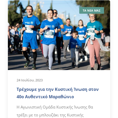
ΤΑ ΝΕΑ ΜΑΣ
24 Ιουλίου, 2023
Τρέχουμε για την Κυστική Ίνωση στον
40ο Αυθεντικό Μαραθώνιο
Η Αγωνιστική Ομάδα Κυστικής Ίνωσης θα
τρέξει με το μπλουζάκι της Κυστικής