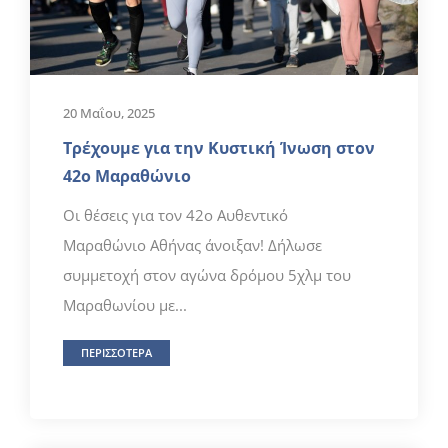
20 Μαΐου, 2025
Τρέχουμε για την Κυστική Ίνωση στον
42ο Μαραθώνιο
Οι θέσεις για τον 42ο Αυθεντικό
Μαραθώνιο Αθήνας άνοιξαν! Δήλωσε
συμμετοχή στον αγώνα δρόμου 5χλμ του
Μαραθωνίου με...
ΠΕΡΙΣΣΟΤΕΡΑ