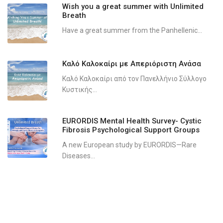
Wish you a great summer with Unlimited
Breath
Have a great summer from the Panhellenic...
Καλό Καλοκαίρι με Απεριόριστη Ανάσα
Καλό Καλοκαίρι από τον Πανελλήνιο Σύλλογο
Κυστικής...
EURORDIS Mental Health Survey- Cystic
Fibrosis Psychological Support Groups
A new European study by EURORDIS—Rare
Diseases...