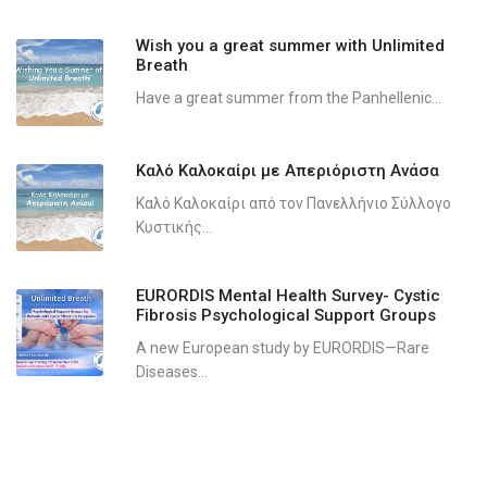
Wish you a great summer with Unlimited
Breath
Have a great summer from the Panhellenic...
Καλό Καλοκαίρι με Απεριόριστη Ανάσα
Καλό Καλοκαίρι από τον Πανελλήνιο Σύλλογο
Κυστικής...
EURORDIS Mental Health Survey- Cystic
Fibrosis Psychological Support Groups
A new European study by EURORDIS—Rare
Diseases...