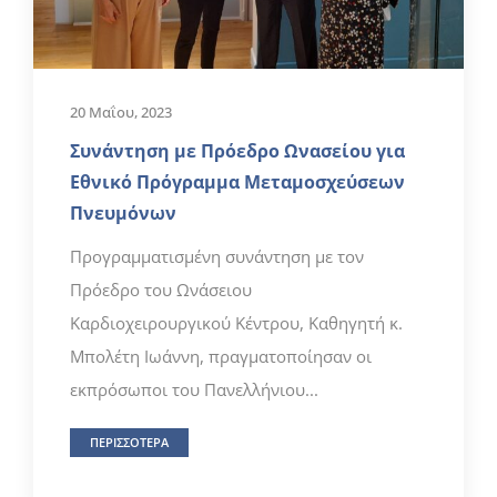
20 Μαΐου, 2023
Συνάντηση με Πρόεδρο Ωνασείου για
Εθνικό Πρόγραμμα Μεταμοσχεύσεων
Πνευμόνων
Προγραμματισμένη συνάντηση με τον
Πρόεδρο του Ωνάσειου
Καρδιοχειρουργικού Κέντρου, Καθηγητή κ.
Μπολέτη Ιωάννη, πραγματοποίησαν οι
εκπρόσωποι του Πανελλήνιου...
ΠΕΡΙΣΣΟΤΕΡΑ