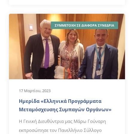
ΣΥΜΜΕΤΟΧΗ ΣΕ ΔΙΑΦΟΡΑ ΣΥΝΕΔΡΙΑ
17 Μαρτίου, 2023
Ημερίδα «Ελληνικά Προγράμματα
Μεταμόσχευσης Συμπαγών Οργάνων»
H Γενική Διευθύντρια μας Μάρω Γούναρη
εκπροσώπησε τον Πανελλήνιο Σύλλογο