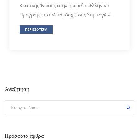
Κυστικής Ίνωσης στην ημερίδα «Ελληνικά
Προγράμματα Μεταμόσχευσης Συμπαγών...
ΠΕΡΙΣΣΟΤΕΡΑ
Αναζήτηση
Πρόσφατα άρθρα