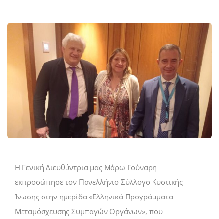
H Γενική Διευθύντρια μας Μάρω Γούναρη
εκπροσώπησε τον Πανελλήνιο Σύλλογο Κυστικής
Ίνωσης στην ημερίδα «Ελληνικά Προγράμματα
Μεταμόσχευσης Συμπαγών Οργάνων», που