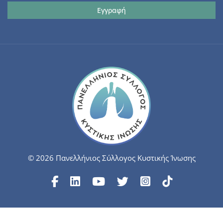
© 2026 Πανελλήνιος Σύλλογος Κυστικής Ίνωσης