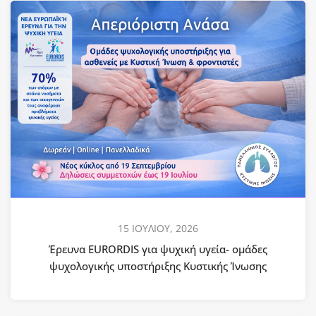
15 ΙΟΥΛΙΟΥ, 2026
Έρευνα EURORDIS για ψυχική υγεία- ομάδες
ψυχολογικής υποστήριξης Κυστικής Ίνωσης