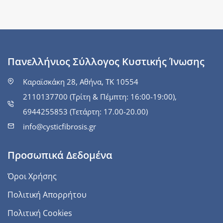
Πανελλήνιος Σύλλογος Κυστικής Ίνωσης
Καραϊσκάκη 28, Αθήνα, ΤΚ 10554
2110137700 (Τρίτη & Πέμπτη: 16:00-19:00),
6944255853 (Τετάρτη: 17.00-20.00)
info@cysticfibrosis.gr
Προσωπικά Δεδομένα
Όροι Χρήσης
Πολιτική Απορρήτου
Πολιτική Cookies