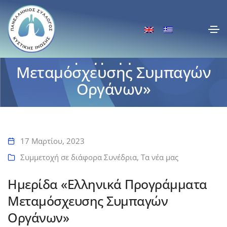
Ημερίδα «Ελληνικά
Προγράμματα
Μεταμόσχευσης Συμπαγών
Οργάνων»
Αρχική
Ημερίδα «Ελληνικά Προγράμματα Μεταμόσχευσης Συμπαγών
Οργάνων»
17 Μαρτίου, 2023
Συμμετοχή σε διάφορα Συνέδρια
,
Τα νέα μας
Ημερίδα «Ελληνικά Προγράμματα
Μεταμόσχευσης Συμπαγών
Οργάνων»