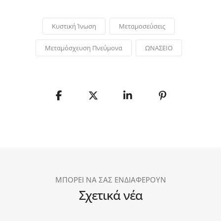
Κυστική Ίνωση
Μεταμοσεύσεις
Μεταμόσχευση Πνεύμονα
ΩΝΑΣΕΙΟ
ΜΠΟΡΕΙ ΝΑ ΣΑΣ ΕΝΔΙΑΦΕΡΟΥΝ
Σχετικά νέα