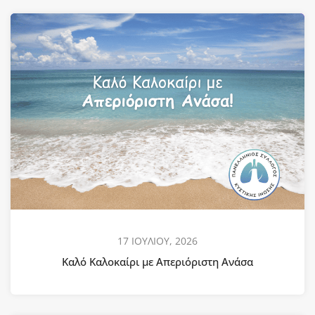
17 ΙΟΥΛΙΟΥ, 2026
Καλό Καλοκαίρι με Απεριόριστη Ανάσα