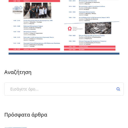
Αναζήτηση
Πρόσφατα άρθρα