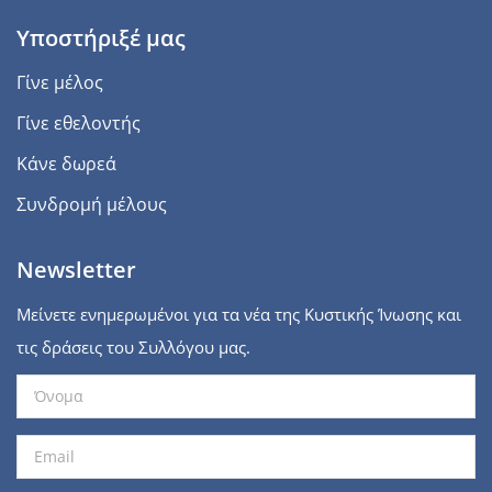
Υποστήριξέ μας
Γίνε μέλος
Γίνε εθελοντής
Κάνε δωρεά
Συνδρομή μέλους
Newsletter
Μείνετε ενημερωμένοι για τα νέα της Κυστικής Ίνωσης και
τις δράσεις του Συλλόγου μας.