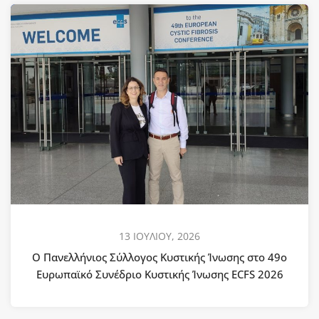
13 ΙΟΥΛΙΟΥ, 2026
Ο Πανελλήνιος Σύλλογος Κυστικής Ίνωσης στο 49ο
Ευρωπαϊκό Συνέδριο Κυστικής Ίνωσης ECFS 2026