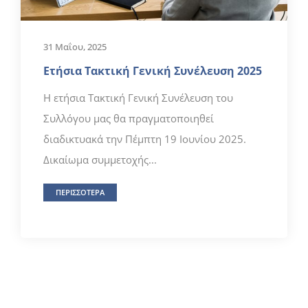
31 Μαΐου, 2025
Ετήσια Τακτική Γενική Συνέλευση 2025
Η ετήσια Τακτική Γενική Συνέλευση του
Συλλόγου μας θα πραγματοποιηθεί
διαδικτυακά την Πέμπτη 19 Ιουνίου 2025.
Δικαίωμα συμμετοχής...
ΠΕΡΙΣΣΟΤΕΡΑ