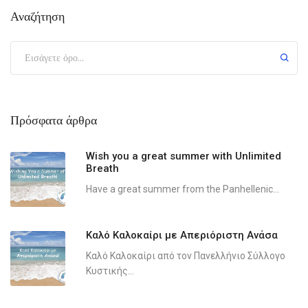
Αναζήτηση
Πρόσφατα άρθρα
Wish you a great summer with Unlimited
Breath
Have a great summer from the Panhellenic...
Καλό Καλοκαίρι με Απεριόριστη Ανάσα
Καλό Καλοκαίρι από τον Πανελλήνιο Σύλλογο
Κυστικής...