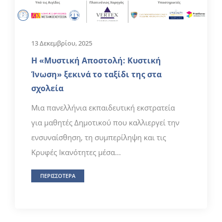
13 Δεκεμβρίου, 2025
Η «Μυστική Αποστολή: Κυστική
Ίνωση» ξεκινά το ταξίδι της στα
σχολεία
Μια πανελλήνια εκπαιδευτική εκστρατεία
για μαθητές Δημοτικού που καλλιεργεί την
ενσυναίσθηση, τη συμπερίληψη και τις
Κρυφές Ικανότητες μέσα...
ΠΕΡΙΣΣΟΤΕΡΑ