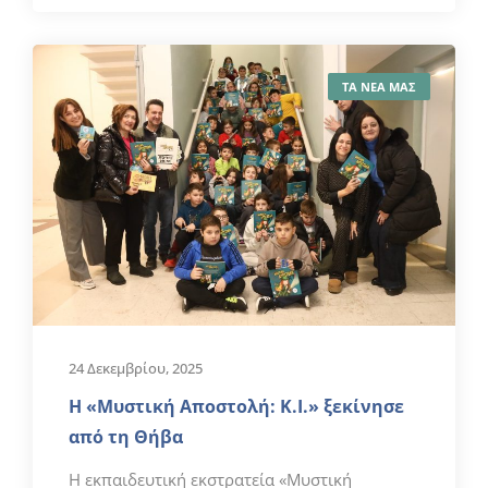
ΤΑ ΝΕΑ ΜΑΣ
24 Δεκεμβρίου, 2025
Η «Μυστική Αποστολή: Κ.Ι.» ξεκίνησε
από τη Θήβα
Η εκπαιδευτική εκστρατεία «Μυστική