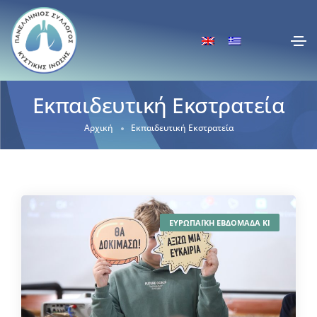
Εκπαιδευτική Εκστρατεία
Αρχική
Εκπαιδευτική Εκστρατεία
ΕΥΡΩΠΑΪΚΗ ΕΒΔΟΜΑΔΑ ΚΙ