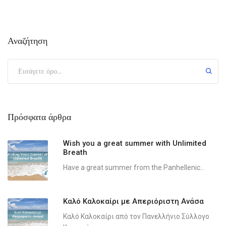
Αναζήτηση
Πρόσφατα άρθρα
Wish you a great summer with Unlimited
Breath
Have a great summer from the Panhellenic...
Καλό Καλοκαίρι με Απεριόριστη Ανάσα
Καλό Καλοκαίρι από τον Πανελλήνιο Σύλλογο