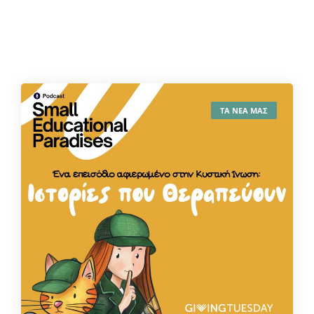
ΤΑ ΝΕΑ ΜΑΣ