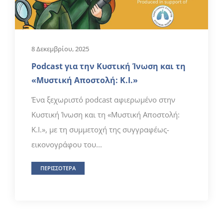
8 Δεκεμβρίου, 2025
Podcast για την Κυστική Ίνωση και τη
«Μυστική Αποστολή: Κ.Ι.»
Ένα ξεχωριστό podcast αφιερωμένο στην
Κυστική Ίνωση και τη «Μυστική Αποστολή:
Κ.Ι.», με τη συμμετοχή της συγγραφέως-
εικονογράφου του...
ΠΕΡΙΣΣΟΤΕΡΑ