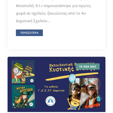
Αποστολή: Κ.Ι.» παρουσιάστηκε για πρώτη
φορά σε σχολείο, ξεκινώντας από το 4ο
Δημοτικό Σχολείο...
ΠΕΡΙΣΣΟΤΕΡΑ
ΤΑ ΝΕΑ ΜΑΣ