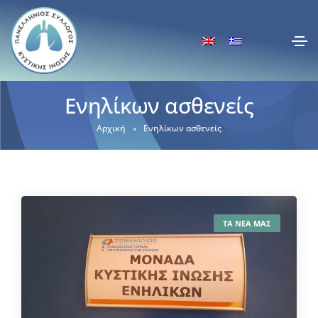
Ενηλίκων ασθενείς
Αρχική
Ενηλίκων ασθενείς
ΤΑ ΝΕΑ ΜΑΣ