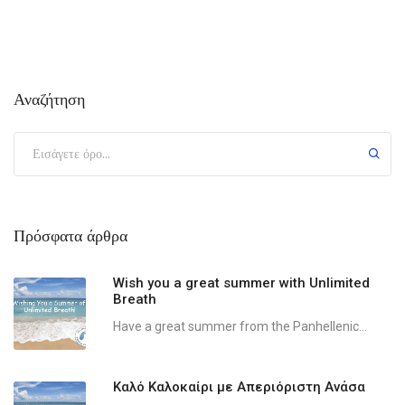
Αναζήτηση
Πρόσφατα άρθρα
Wish you a great summer with Unlimited
Breath
Have a great summer from the Panhellenic...
Καλό Καλοκαίρι με Απεριόριστη Ανάσα