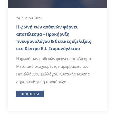
24 Ιουλίου, 2025
Η φωνή των ασθενών φέρνει
αποτέλεσμα – Προκήρυξη
πνευμονολόγου & θετικές εξελίξεις
στο Κέντρο K.I. Σισμανόγλειου
Η φωνή των ασθενών φέρνει αποτέλεσμα.
Μετά από στοχευμένες παρεμβάσεις του
Πανελλήνιου Συλλόγου Κυστικής Ίνωσης,
δημοσιεύθηκε η προκήρυξη...
ΠΕΡΙΣΣΟΤΕΡΑ