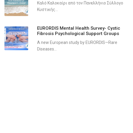
Καλό Καλοκαίρι από τον Πανελλήνιο Σύλλογο
Κυστικής...
EURORDIS Mental Health Survey- Cystic
Fibrosis Psychological Support Groups
A new European study by EURORDIS—Rare
Diseases...