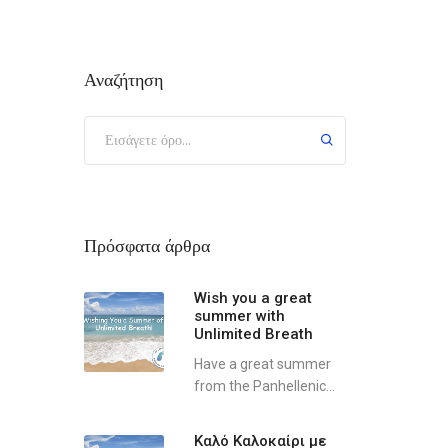
Αναζήτηση
Πρόσφατα άρθρα
Wish you a great
summer with
Unlimited Breath
Have a great summer
from the Panhellenic...
Καλό Καλοκαίρι με