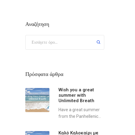
Αναζήτηση
Πρόσφατα άρθρα
Wish you a great
summer with
Unlimited Breath
Have a great summer
from the Panhellenic...
Καλό Καλοκαίρι με