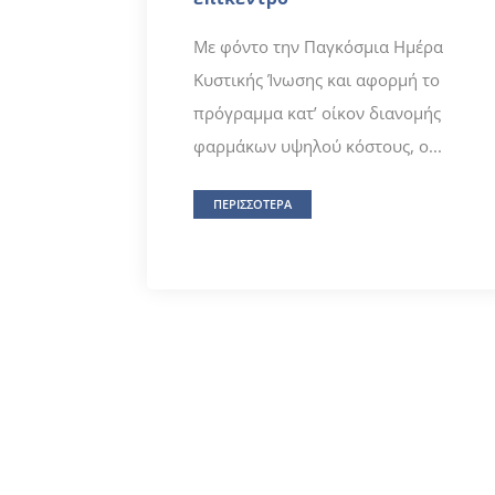
Με φόντο την Παγκόσμια Ημέρα
Κυστικής Ίνωσης και αφορμή το
πρόγραμμα κατ’ οίκον διανομής
φαρμάκων υψηλού κόστους, ο...
ΠΕΡΙΣΣΟΤΕΡΑ