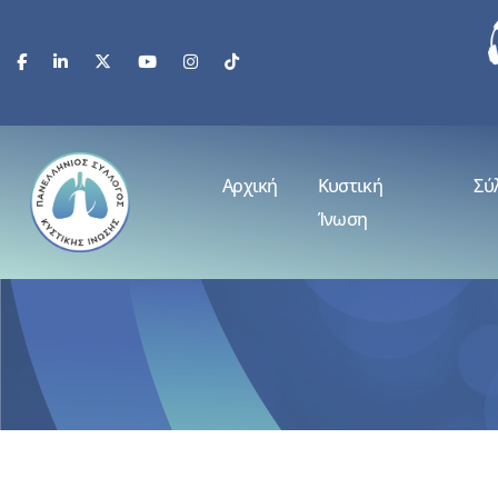
Αρχική
Κυστική
Σύ
Ίνωση