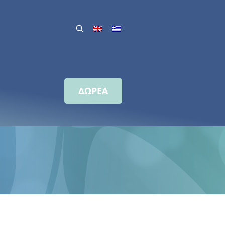
ΔΩΡΕΑ