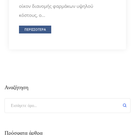
οίκον διανομής φαρμάκων υψηλού
κόστους, ο...
ΠΕΡΙΣΣΟΤΕΡΑ
Αναζήτηση
Πρόσφατα άρθρα