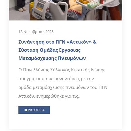
13 Νοεμβρίου, 2025
Συνάντηση στο ΠΓΝ «Αττικόν» &
Σύσταση Ομάδας Εργασίας
Μεταμόσχευσης Πνευμόνων
Ο Πανελλήνιος Σύλλογος Κυστικής Ίνωσης
πραγματοποίησε συναντήσεις με την
ομάδα μεταμόσχευσης πνευμόνων του ΠΓΝ
Αττικόν, ενημερώθηκε για τις...
ΠΕΡΙΣΣΟΤΕΡΑ