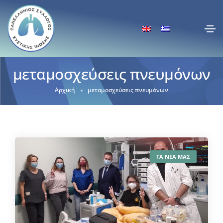
μεταμοσχεύσεις πνευμόνων
Αρχική
μεταμοσχεύσεις πνευμόνων
ΤΑ ΝΕΑ ΜΑΣ