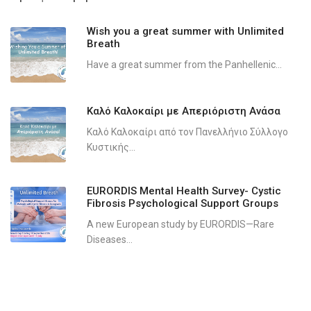
Wish you a great summer with Unlimited
Breath
Have a great summer from the Panhellenic...
Καλό Καλοκαίρι με Απεριόριστη Ανάσα
Καλό Καλοκαίρι από τον Πανελλήνιο Σύλλογο
Κυστικής...
EURORDIS Mental Health Survey- Cystic
Fibrosis Psychological Support Groups
A new European study by EURORDIS—Rare
Diseases...