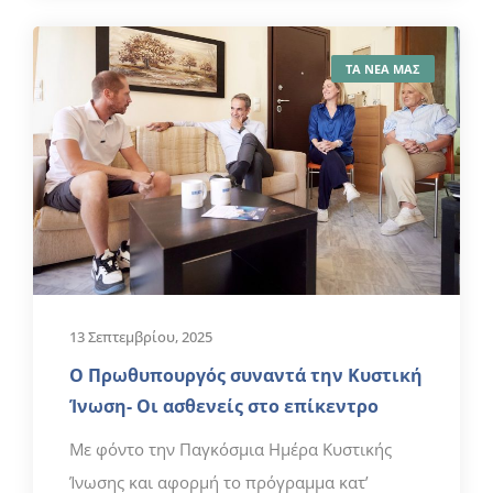
ΤΑ ΝΕΑ ΜΑΣ
13 Σεπτεμβρίου, 2025
Ο Πρωθυπουργός συναντά την Κυστική
Ίνωση- Οι ασθενείς στο επίκεντρο
Με φόντο την Παγκόσμια Ημέρα Κυστικής
Ίνωσης και αφορμή το πρόγραμμα κατ’