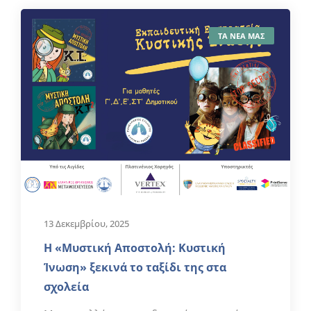
ΤΑ ΝΕΑ ΜΑΣ
13 Δεκεμβρίου, 2025
Η «Μυστική Αποστολή: Κυστική
Ίνωση» ξεκινά το ταξίδι της στα
σχολεία