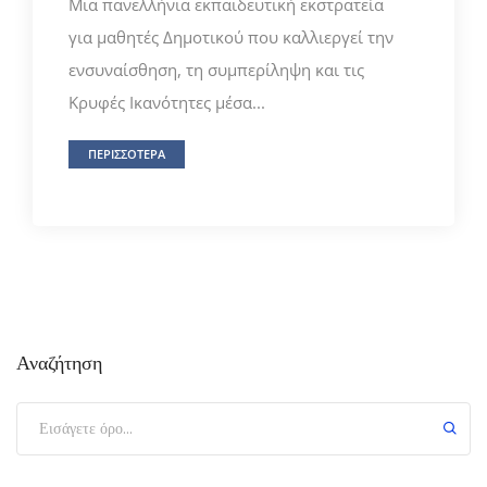
Μια πανελλήνια εκπαιδευτική εκστρατεία
για μαθητές Δημοτικού που καλλιεργεί την
ενσυναίσθηση, τη συμπερίληψη και τις
Κρυφές Ικανότητες μέσα...
ΠΕΡΙΣΣΟΤΕΡΑ
Αναζήτηση