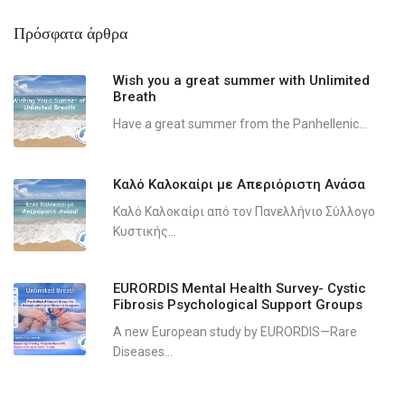
Πρόσφατα άρθρα
Wish you a great summer with Unlimited
Breath
Have a great summer from the Panhellenic...
Καλό Καλοκαίρι με Απεριόριστη Ανάσα
Καλό Καλοκαίρι από τον Πανελλήνιο Σύλλογο
Κυστικής...
EURORDIS Mental Health Survey- Cystic
Fibrosis Psychological Support Groups
A new European study by EURORDIS—Rare
Diseases...