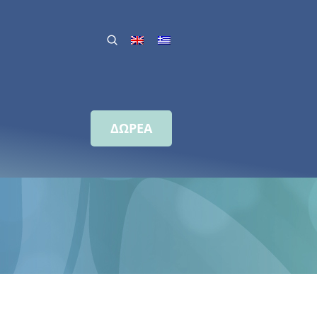
ΔΩΡΕΑ