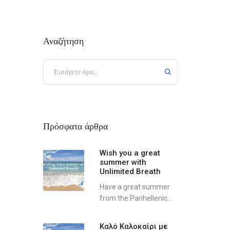
Αναζήτηση
Πρόσφατα άρθρα
Wish you a great
summer with
Unlimited Breath
Have a great summer
from the Panhellenic...
Καλό Καλοκαίρι με