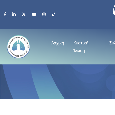
Αρχική
Κυστική
Σύ
Ίνωση