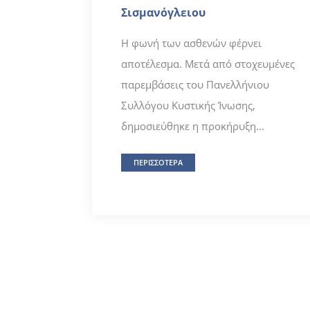
Σισμανόγλειου
Η φωνή των ασθενών φέρνει
αποτέλεσμα. Μετά από στοχευμένες
παρεμβάσεις του Πανελλήνιου
Συλλόγου Κυστικής Ίνωσης,
δημοσιεύθηκε η προκήρυξη...
ΠΕΡΙΣΣΟΤΕΡΑ