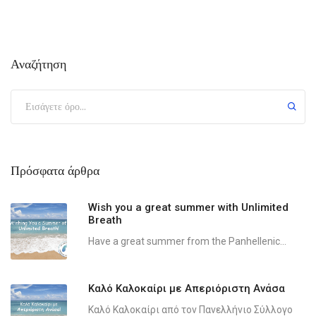
Αναζήτηση
Πρόσφατα άρθρα
Wish you a great summer with Unlimited
Breath
Have a great summer from the Panhellenic...
Καλό Καλοκαίρι με Απεριόριστη Ανάσα
Καλό Καλοκαίρι από τον Πανελλήνιο Σύλλογο