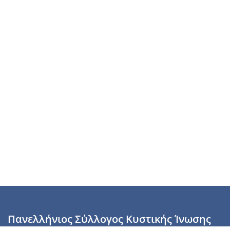
Πανελλήνιος Σύλλογος Κυστικής Ίνωσης