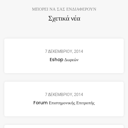
ΜΠΟΡΕΙ ΝΑ ΣΑΣ ΕΝΔΙΑΦΕΡΟΥΝ
Σχετικά νέα
7 ΔΕΚΕΜΒΡΙΟΥ, 2014
Eshop Δωρεών
7 ΔΕΚΕΜΒΡΙΟΥ, 2014
Forum Επιστημονικής Επιτροπής