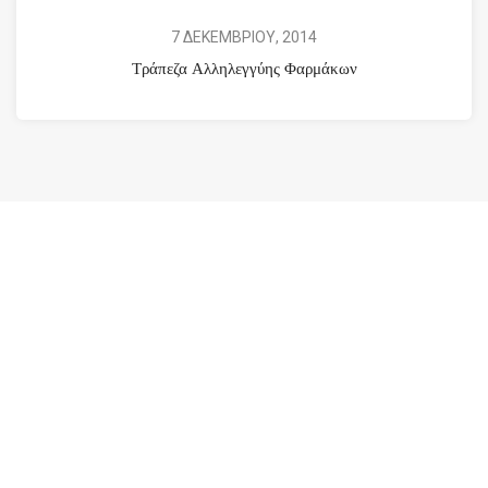
7 ΔΕΚΕΜΒΡΙΟΥ, 2014
Τράπεζα Αλληλεγγύης Φαρμάκων