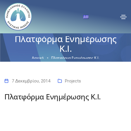
Πλατφόρμα Ενημέρωσης
Κ.Ι.
Αρχική
Πλατφόρμα Ενημέρωσης Κ.Ι.
7 Δεκεμβρίου, 2014
Projects
Πλατφόρμα Ενημέρωσης Κ.Ι.