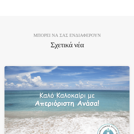
ΜΠΟΡΕΙ ΝΑ ΣΑΣ ΕΝΔΙΑΦΕΡΟΥΝ
Σχετικά νέα