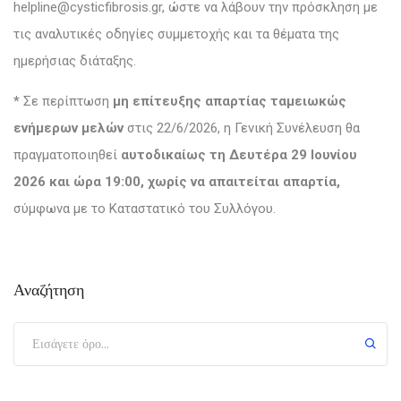
helpline@cysticfibrosis.gr, ώστε να λάβουν την πρόσκληση με
τις αναλυτικές οδηγίες συμμετοχής και τα θέματα της
ημερήσιας διάταξης.
*
Σε περίπτωση
μη επίτευξης απαρτίας ταμειωκώς
ενήμερων μελών
στις 22/6/2026, η Γενική Συνέλευση θα
πραγματοποιηθεί
αυτοδικαίως τη Δευτέρα 29 Ιουνίου
2026 και ώρα 19:00, χωρίς να απαιτείται απαρτία,
σύμφωνα με το Καταστατικό του Συλλόγου.
Αναζήτηση