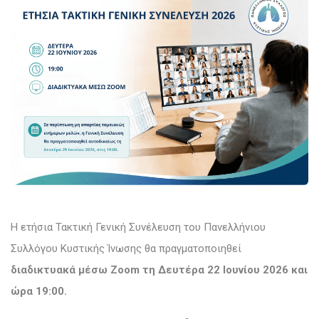
Η ετήσια Τακτική Γενική Συνέλευση του Πανελλήνιου
Συλλόγου Κυστικής Ίνωσης θα πραγματοποιηθεί
διαδικτυακά μέσω Zoom τη Δευτέρα 22 Ιουνίου 2026 και
ώρα 19:00.