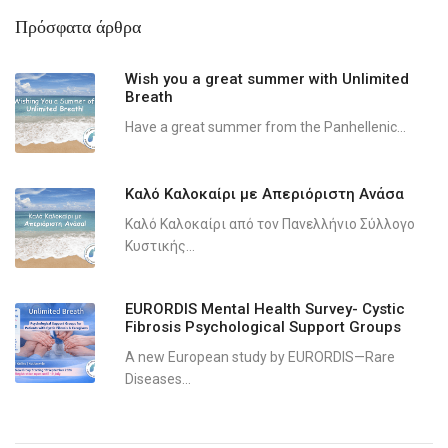
Πρόσφατα άρθρα
Wish you a great summer with Unlimited
Breath
Have a great summer from the Panhellenic...
Καλό Καλοκαίρι με Απεριόριστη Ανάσα
Καλό Καλοκαίρι από τον Πανελλήνιο Σύλλογο
Κυστικής...
EURORDIS Mental Health Survey- Cystic
Fibrosis Psychological Support Groups
A new European study by EURORDIS—Rare
Diseases...