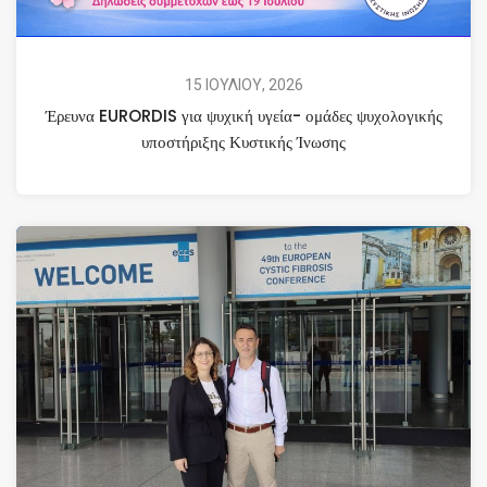
15 ΙΟΥΛΙΟΥ, 2026
Έρευνα EURORDIS για ψυχική υγεία- ομάδες ψυχολογικής
υποστήριξης Κυστικής Ίνωσης