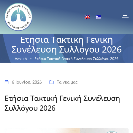
Ετήσια Τακτική Γενική
Συνέλευση Συλλόγου 2026
Αρχική
Ετήσια Τακτική Γενική Συνέλευση Συλλόγου 2026
6 Ιουνίου, 2026
Τα νέα μας
Ετήσια Τακτική Γενική Συνέλευση
Συλλόγου 2026