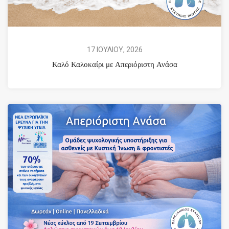
17 ΙΟΥΛΙΟΥ, 2026
Καλό Καλοκαίρι με Απεριόριστη Ανάσα