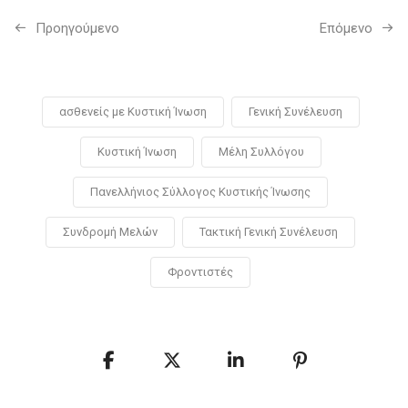
Προηγούμενo
Επόμενο
ασθενείς με Κυστική Ίνωση
Γενική Συνέλευση
Κυστική Ίνωση
Μέλη Συλλόγου
Πανελλήνιος Σύλλογος Κυστικής Ίνωσης
Συνδρομή Μελών
Τακτική Γενική Συνέλευση
Φροντιστές