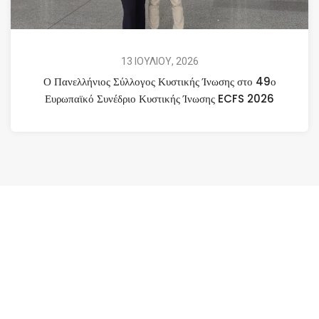
13 ΙΟΥΛΙΟΥ, 2026
Ο Πανελλήνιος Σύλλογος Κυστικής Ίνωσης στο 49ο
Ευρωπαϊκό Συνέδριο Κυστικής Ίνωσης ECFS 2026