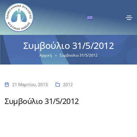
Συμβούλιο 31/5/2012
Αρχική
Συμβούλιο 31/5/2012
21 Μαρτίου, 2015
2012
Συμβούλιο 31/5/2012