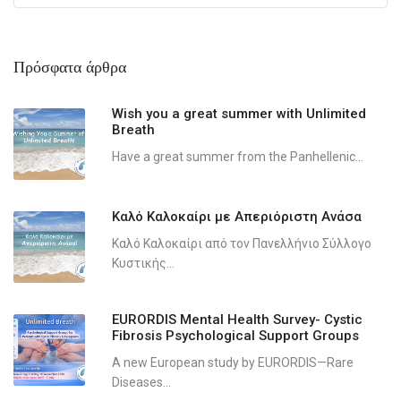
Πρόσφατα άρθρα
Wish you a great summer with Unlimited
Breath
Have a great summer from the Panhellenic...
Καλό Καλοκαίρι με Απεριόριστη Ανάσα
Καλό Καλοκαίρι από τον Πανελλήνιο Σύλλογο
Κυστικής...
EURORDIS Mental Health Survey- Cystic
Fibrosis Psychological Support Groups
A new European study by EURORDIS—Rare
Diseases...