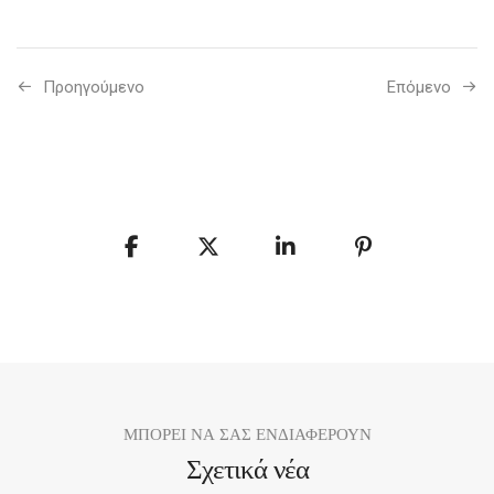
Προηγούμενo
Επόμενο
ΜΠΟΡΕΙ ΝΑ ΣΑΣ ΕΝΔΙΑΦΕΡΟΥΝ
Σχετικά νέα