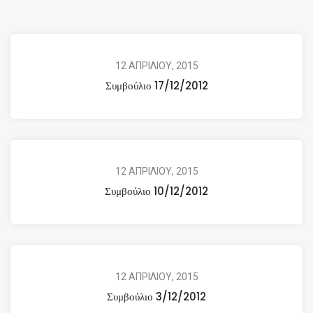
12 ΑΠΡΙΛΙΟΥ, 2015
Συμβούλιο 17/12/2012
12 ΑΠΡΙΛΙΟΥ, 2015
Συμβούλιο 10/12/2012
12 ΑΠΡΙΛΙΟΥ, 2015
Συμβούλιο 3/12/2012