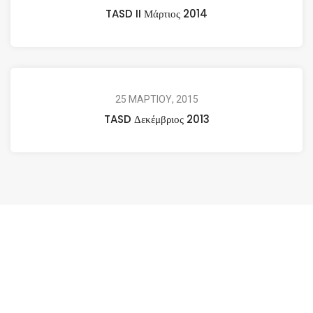
TASD II Μάρτιος 2014
25 ΜΑΡΤΙΟΥ, 2015
TASD Δεκέμβριος 2013