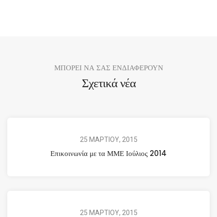
ΜΠΟΡΕΙ ΝΑ ΣΑΣ ΕΝΔΙΑΦΕΡΟΥΝ
Σχετικά νέα
25 ΜΑΡΤΙΟΥ, 2015
Επικοινωνία με τα ΜΜΕ Ιούλιος 2014
25 ΜΑΡΤΙΟΥ, 2015