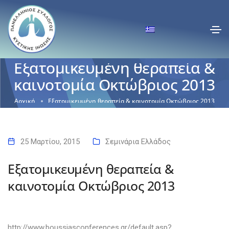
Εξατομικευμένη θεραπεία &
καινοτομία Οκτώβριος 2013
Αρχική
Εξατομικευμένη θεραπεία & καινοτομία Οκτώβριος 2013
25 Μαρτίου, 2015
Σεμινάρια Ελλάδος
Εξατομικευμένη θεραπεία &
καινοτομία Οκτώβριος 2013
http://www.boussiasconferences.gr/default.asp?