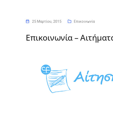
25 Μαρτίου, 2015
Επικοινωνία
Επικοινωνία – Αιτήματ