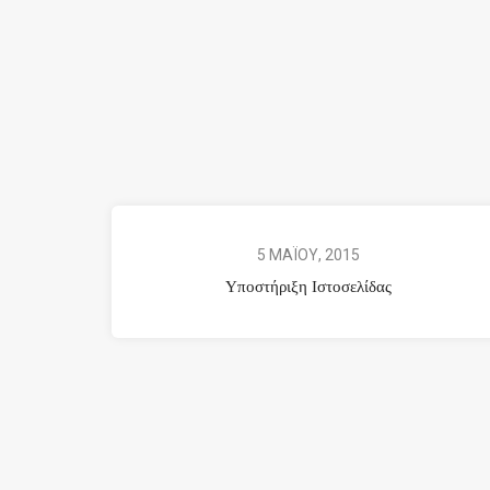
5 ΜΑΪΟΥ, 2015
Υποστήριξη Ιστοσελίδας