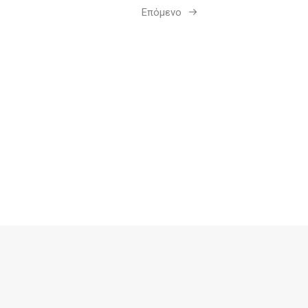
Επόμενο