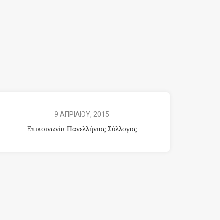
9 ΑΠΡΙΛΙΟΥ, 2015
Επικοινωνία Πανελλήνιος Σύλλογος