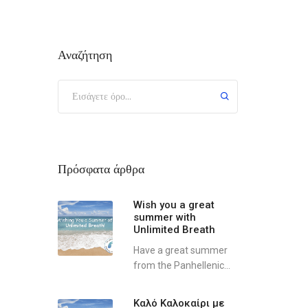
Αναζήτηση
Πρόσφατα άρθρα
Wish you a great
summer with
Unlimited Breath
Have a great summer
from the Panhellenic...
Καλό Καλοκαίρι με