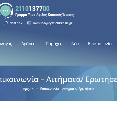
chatbox
helpline@cysticfibrosis.gr
λλογος
Δράσεις
Παροχές
Νέα
Επικοινωνία
πικοινωνία – Αιτήματα/ Ερωτήσε
Αρχική
Επικοινωνία – Αιτήματα/ Ερωτήσεις