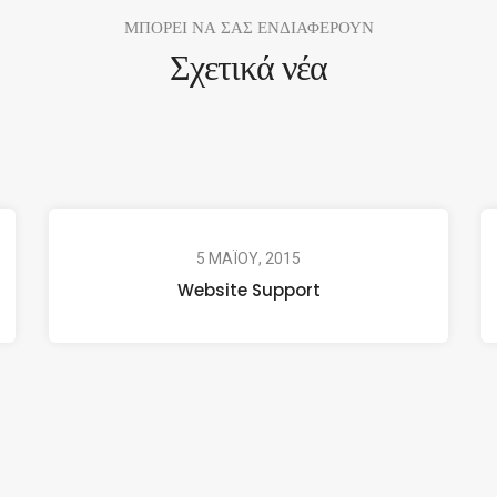
ΜΠΟΡΕΙ ΝΑ ΣΑΣ ΕΝΔΙΑΦΕΡΟΥΝ
Σχετικά νέα
5 ΜΑΪΟΥ, 2015
Website Support