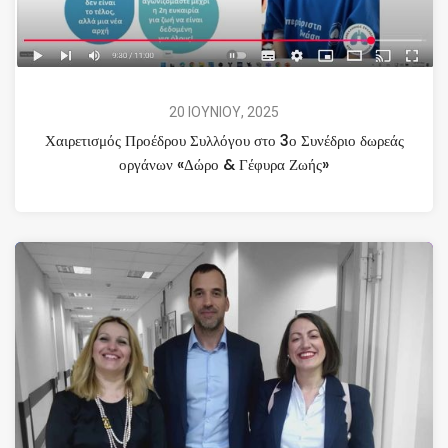
20 ΙΟΥΝΙΟΥ, 2025
Χαιρετισμός Προέδρου Συλλόγου στο 3ο Συνέδριο δωρεάς
οργάνων «Δώρο & Γέφυρα Ζωής»