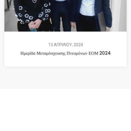
13 ΑΠΡΙΛΙΟΥ, 2024
Ημερίδα Μεταμόσχευσης Πνευμόνων ΕΟΜ 2024