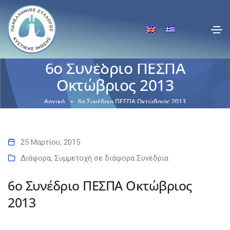
6ο Συνέδριο ΠΕΣΠΑ
Οκτώβριος 2013
Αρχική
6ο Συνέδριο ΠΕΣΠΑ Οκτώβριος 2013
25 Μαρτίου, 2015
Διάφορα
,
Συμμετοχή σε διάφορα Συνέδρια
6ο Συνέδριο ΠΕΣΠΑ Οκτώβριος
2013