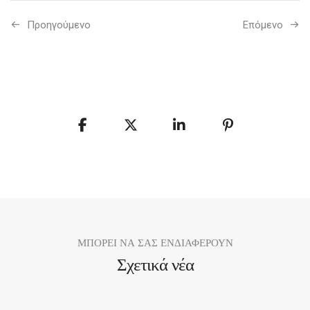
Προηγούμενo
Επόμενο
ΜΠΟΡΕΙ ΝΑ ΣΑΣ ΕΝΔΙΑΦΕΡΟΥΝ
Σχετικά νέα