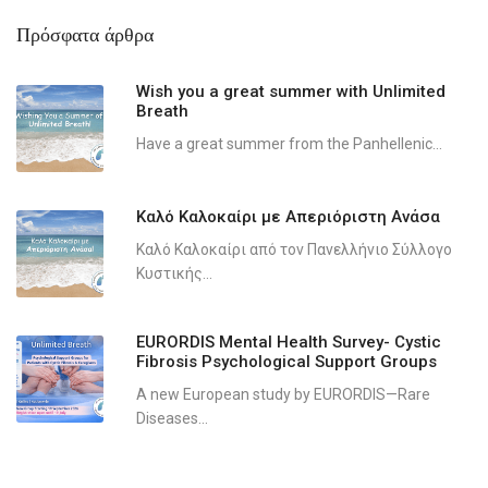
Πρόσφατα άρθρα
Wish you a great summer with Unlimited
Breath
Have a great summer from the Panhellenic...
Καλό Καλοκαίρι με Απεριόριστη Ανάσα
Καλό Καλοκαίρι από τον Πανελλήνιο Σύλλογο
Κυστικής...
EURORDIS Mental Health Survey- Cystic
Fibrosis Psychological Support Groups
A new European study by EURORDIS—Rare
Diseases...