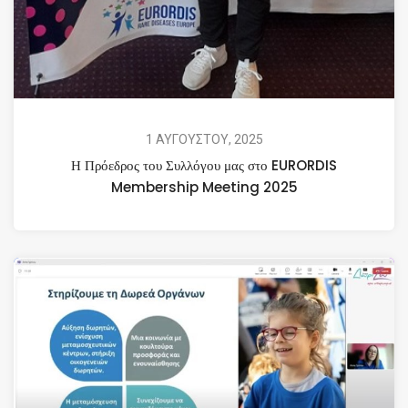
1 ΑΥΓΟΥΣΤΟΥ, 2025
Η Πρόεδρος του Συλλόγου μας στο EURORDIS
Membership Meeting 2025