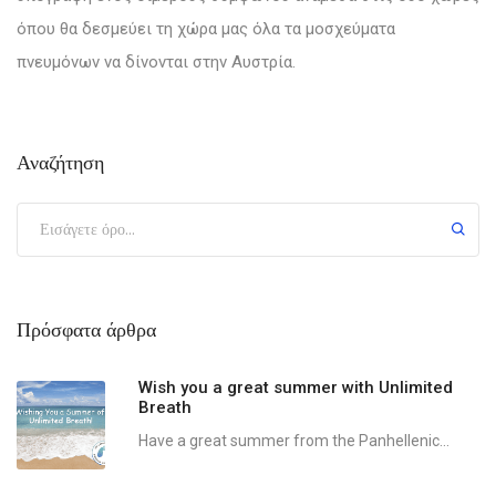
όπου θα δεσμεύει τη χώρα μας όλα τα μοσχεύματα
πνευμόνων να δίνονται στην Αυστρία.
Αναζήτηση
Πρόσφατα άρθρα
Wish you a great summer with Unlimited
Breath
Have a great summer from the Panhellenic...