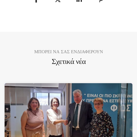
ΜΠΟΡΕΙ ΝΑ ΣΑΣ ΕΝΔΙΑΦΕΡΟΥΝ
Σχετικά νέα