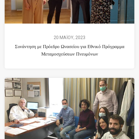
20 ΜΑΪΟΥ, 2023
Συνάντηση με Πρόεδρο Ωνασείου για Εθνικό Πρόγραμμα
Μεταμοσχεύσεων Πνευμόνων