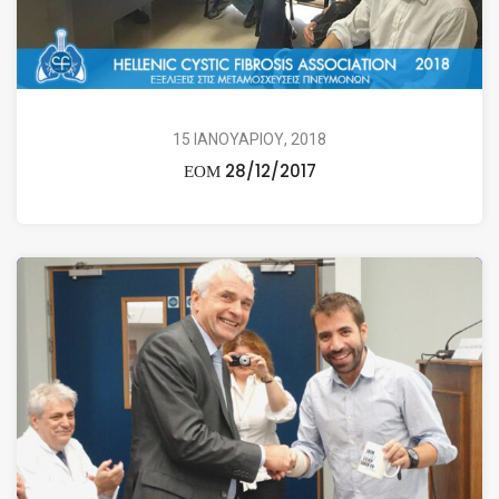
15 ΙΑΝΟΥΑΡΙΟΥ, 2018
ΕΟΜ 28/12/2017