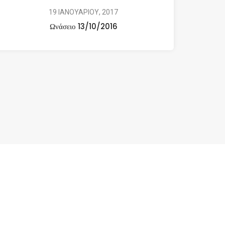
19 ΙΑΝΟΥΑΡΙΟΥ, 2017
Ωνάσειο 13/10/2016