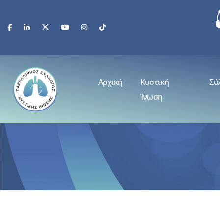
Αρχική
Κυστική
Σύ
Ίνωση