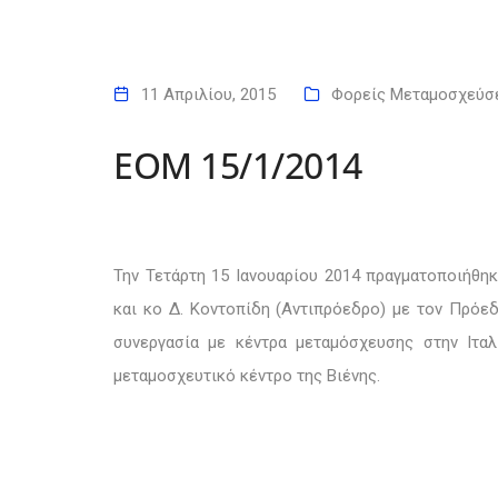
11 Απριλίου, 2015
Φορείς Μεταμοσχεύσ
ΕΟΜ 15/1/2014
Την Τετάρτη 15 Ιανουαρίου 2014 πραγματοποιήθηκ
και κο Δ. Κοντοπίδη (Αντιπρόεδρο) με τον Πρόε
συνεργασία με κέντρα μεταμόσχευσης στην Ιτα
μεταμοσχευτικό κέντρο της Βιένης.