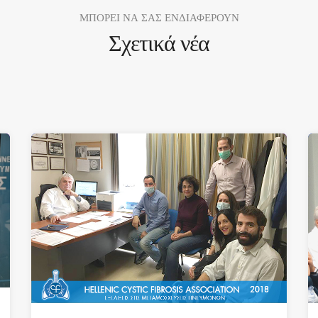
ΜΠΟΡΕΙ ΝΑ ΣΑΣ ΕΝΔΙΑΦΕΡΟΥΝ
Σχετικά νέα