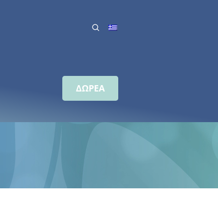
ΔΩΡΕΑ