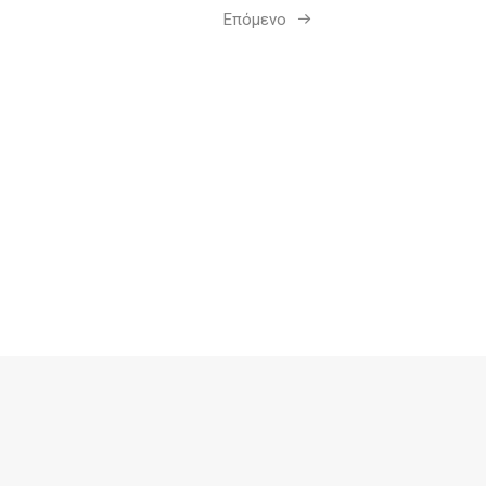
Επόμενο