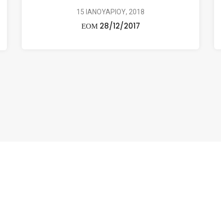
15 ΙΑΝΟΥΑΡΙΟΥ, 2018
ΕΟΜ 28/12/2017