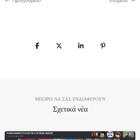
Προηγούμενo
Επόμενο
ΜΠΟΡΕΙ ΝΑ ΣΑΣ ΕΝΔΙΑΦΕΡΟΥΝ
Σχετικά νέα