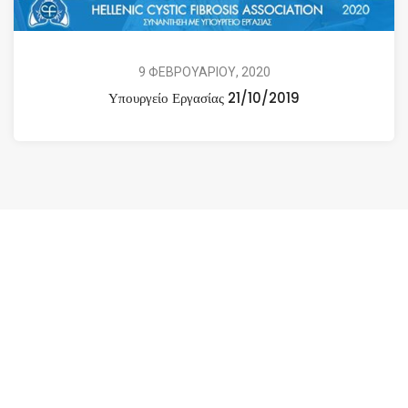
9 ΦΕΒΡΟΥΑΡΙΟΥ, 2020
Υπουργείο Εργασίας 21/10/2019