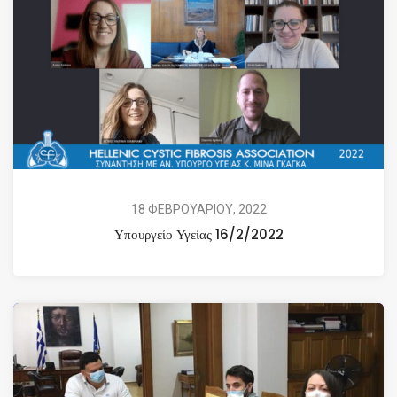
18 ΦΕΒΡΟΥΑΡΙΟΥ, 2022
Υπουργείο Υγείας 16/2/2022