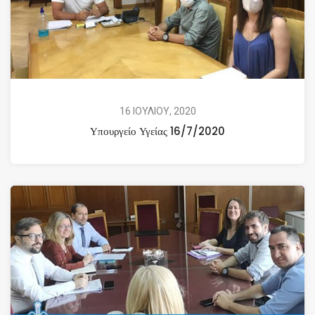
16 ΙΟΥΛΙΟΥ, 2020
Υπουργείο Υγείας 16/7/2020