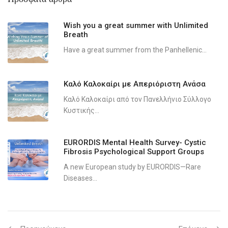
Wish you a great summer with Unlimited
Breath
Have a great summer from the Panhellenic...
Καλό Καλοκαίρι με Απεριόριστη Ανάσα
Καλό Καλοκαίρι από τον Πανελλήνιο Σύλλογο
Κυστικής...
EURORDIS Mental Health Survey- Cystic
Fibrosis Psychological Support Groups
A new European study by EURORDIS—Rare
Diseases...