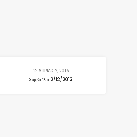
12 ΑΠΡΙΛΙΟΥ, 2015
Συμβούλιο 2/12/2013