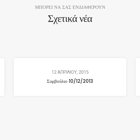
ΜΠΟΡΕΙ ΝΑ ΣΑΣ ΕΝΔΙΑΦΕΡΟΥΝ
Σχετικά νέα
12 ΑΠΡΙΛΙΟΥ, 2015
Συμβούλιο 10/12/2013