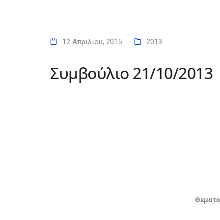
12 Απριλίου, 2015
2013
Συμβούλιο 21/10/2013
Θεματο