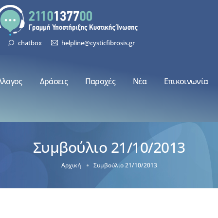
chatbox
helpline@cysticfibrosis.gr
λλογος
Δράσεις
Παροχές
Νέα
Επικοινωνία
Συμβούλιο 21/10/2013
Αρχική
Συμβούλιο 21/10/2013