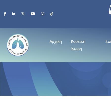
Αρχική
Κυστική
Σύ
Ίνωση