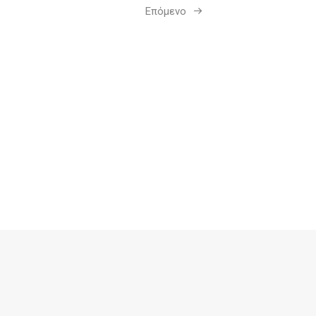
Επόμενο