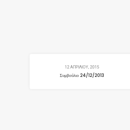
12 ΑΠΡΙΛΙΟΥ, 2015
Συμβούλιο 24/12/2013