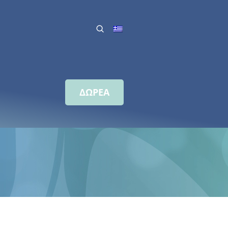
ΔΩΡΕΑ