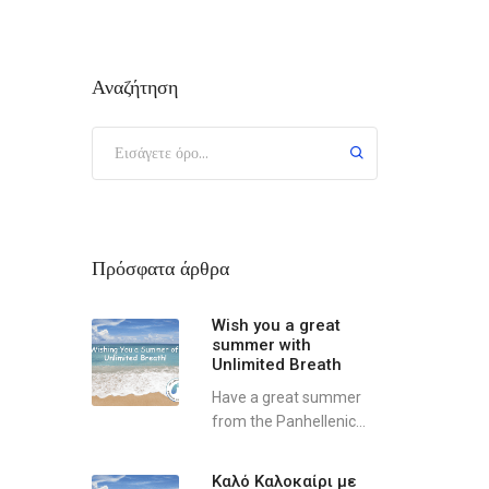
Αναζήτηση
Πρόσφατα άρθρα
Wish you a great
summer with
Unlimited Breath
Have a great summer
from the Panhellenic...
Καλό Καλοκαίρι με