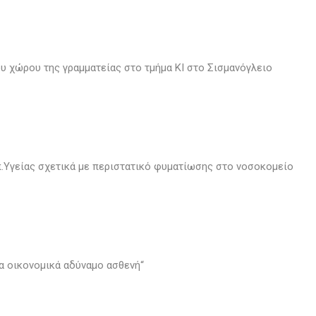
 χώρου της γραμματείας στο τμήμα ΚΙ στο Σισμανόγλειο
.Υγείας σχετικά με περιστατικό φυματίωσης στο νοσοκομείο
 οικονομικά αδύναμο ασθενή“