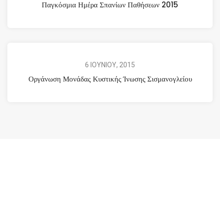
Παγκόσμια Ημέρα Σπανίων Παθήσεων 2015
6 ΙΟΥΝΙΟΥ, 2015
Οργάνωση Μονάδας Κυστικής Ίνωσης Σισμανογλείου