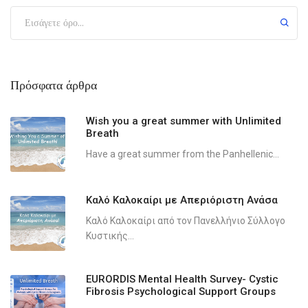
Πρόσφατα άρθρα
Wish you a great summer with Unlimited
Breath
Have a great summer from the Panhellenic...
Καλό Καλοκαίρι με Απεριόριστη Ανάσα
Καλό Καλοκαίρι από τον Πανελλήνιο Σύλλογο
Κυστικής...
EURORDIS Mental Health Survey- Cystic
Fibrosis Psychological Support Groups