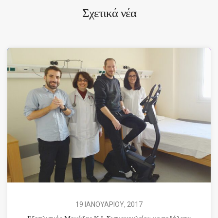
Σχετικά νέα
19 ΙΑΝΟΥΑΡΙΟΥ, 2017