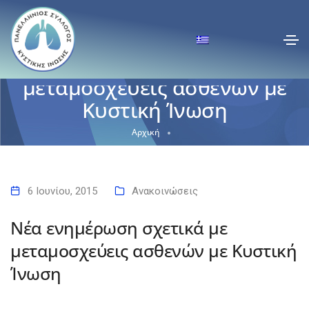
Νέα ενημέρωση σχετικά με
μεταμοσχεύεις ασθενών με
Κυστική Ίνωση
Αρχική
Νέα ενημέρωση σχετικά με μεταμοσχεύεις ασθενών με Κυστική
Ίνωση
6 Ιουνίου, 2015
Ανακοινώσεις
Νέα ενημέρωση σχετικά με
μεταμοσχεύεις ασθενών με Κυστική
Ίνωση