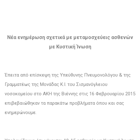
Νέα ενημέρωση σχετικά με μεταμοσχεύεις ασθενών
με Κυστική Ίνωση
Έπειτα από επίσκεψη της Υπεύθυνης Πνευμονολόγου & της
Γραμματέως της Μονάδας Κ.Ι. του Σισμανόγλειου
νοσοκομείου στο AKH της Βιέννης στις 16 Φεβρουαρίου 2015
επιβεβαιώθηκαν τα παρακάτω προβλήματα όπου και σας
ενημερώνουμε.