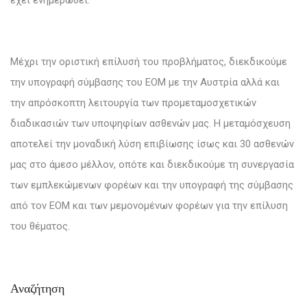
Μέχρι την οριστική επίλυσή του προβλήματος, διεκδικούμε
την υπογραφή σύμβασης του ΕΟΜ με την Αυστρία αλλά και
την απρόσκοπτη λειτουργία των προμεταμοσχετικών
διαδικασιών των υποψηφίων ασθενών μας. Η μεταμόσχευση
αποτελεί την μοναδική λύση επιβίωσης ίσως και 30 ασθενών
μας στο άμεσο μέλλον, οπότε και διεκδικούμε τη συνεργασία
των εμπλεκώμενων φορέων και την υπογραφή της σύμβασης
από τον ΕΟΜ και των μεμονομένων φορέων για την επίλυση
του θέματος.
Αναζήτηση