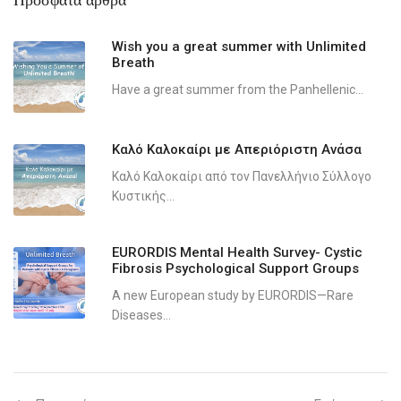
Wish you a great summer with Unlimited
Breath
Have a great summer from the Panhellenic...
Καλό Καλοκαίρι με Απεριόριστη Ανάσα
Καλό Καλοκαίρι από τον Πανελλήνιο Σύλλογο
Κυστικής...
EURORDIS Mental Health Survey- Cystic
Fibrosis Psychological Support Groups
A new European study by EURORDIS—Rare
Diseases...