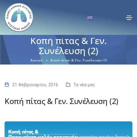
Κοπή πίτας & Γεν.
Συνέλευση (2)
Αρχική
Κοπή πίτας & Γεν. Συνέλευση (2)
21 Φεβρουαρίου, 2016
Τα νέα μας
Κοπή πίτας & Γεν. Συνέλευση (2)