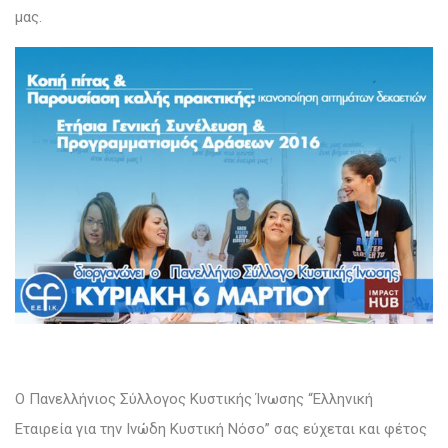
μας.
Ο Πανελλήνιος Σύλλογος Κυστικής Ίνωσης “Ελληνική
Εταιρεία για την Ινώδη Κυστική Nόσο” σας εύχεται και φέτος