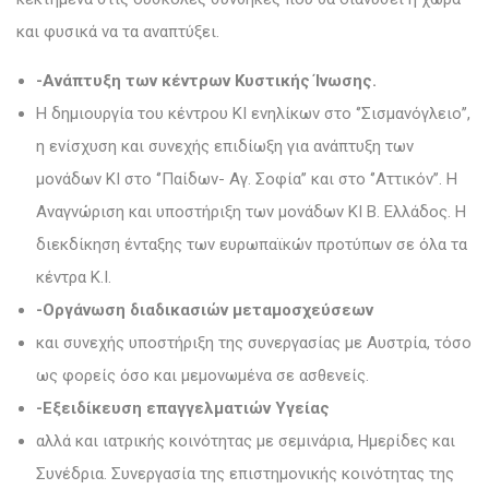
και φυσικά να τα αναπτύξει.
-Ανάπτυξη των κέντρων Κυστικής Ίνωσης.
Η δημιουργία του κέντρου ΚΙ ενηλίκων στο ‘’Σισμανόγλειο’’,
η ενίσχυση και συνεχής επιδίωξη για ανάπτυξη των
μονάδων ΚΙ στο ‘’Παίδων- Αγ. Σοφία’’ και στο ‘’Αττικόν’’. Η
Αναγνώριση και υποστήριξη των μονάδων ΚΙ Β. Ελλάδος. Η
διεκδίκηση ένταξης των ευρωπαϊκών προτύπων σε όλα τα
κέντρα Κ.Ι.
-Οργάνωση διαδικασιών μεταμοσχεύσεων
και συνεχής υποστήριξη της συνεργασίας με Αυστρία, τόσο
ως φορείς όσο και μεμονωμένα σε ασθενείς.
-Εξειδίκευση επαγγελματιών Υγείας
αλλά και ιατρικής κοινότητας με σεμινάρια, Ημερίδες και
Συνέδρια. Συνεργασία της επιστημονικής κοινότητας της