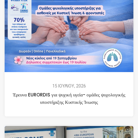
15 ΙΟΥΛΙΟΥ, 2026
Έρευνα EURORDIS για ψυχική υγεία- ομάδες ψυχολογικής
υποστήριξης Κυστικής Ίνωσης