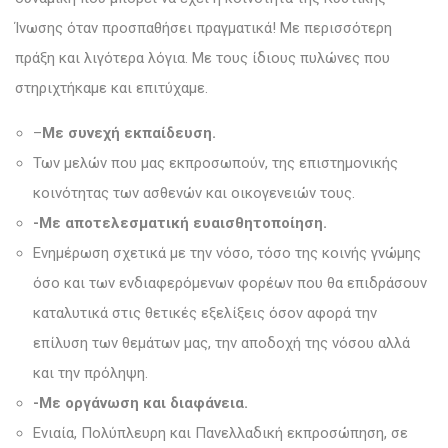
Ίνωσης όταν προσπαθήσει πραγματικά! Με περισσότερη
πράξη και λιγότερα λόγια. Με τους ίδιους πυλώνες που
στηριχτήκαμε και επιτύχαμε.
–
Με συνεχή εκπαίδευση.
Των μελών που μας εκπροσωπούν, της επιστημονικής
κοινότητας των ασθενών και οικογενειών τους.
-Με αποτελεσματική ευαισθητοποίηση.
Ενημέρωση σχετικά με την νόσο, τόσο της κοινής γνώμης
όσο και των ενδιαφερόμενων φορέων που θα επιδράσουν
καταλυτικά στις θετικές εξελίξεις όσον αφορά την
επίλυση των θεμάτων μας, την αποδοχή της νόσου αλλά
και την πρόληψη.
-Με οργάνωση και διαφάνεια.
Ενιαία, Πολύπλευρη και Πανελλαδική εκπροσώπηση, σε