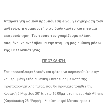
Απαραίτητη λοιπόν προϋπόθεση είναι η ενημέρωση των
ασθενών, η συμμετοχή στις διαδικασίες και η ενιαία
εκπροσώπηση. Τον τρόπο τον γνωρίζουμε πλέον,
απομένει να αναλάβουμε την ατομική μας ευθύνη μέσω
της Συλλογικότητας.
ΠΡΟΣΚΛΗΣΗ
Σας προσκαλούμε λοιπόν και φέτος να παρευρεθείτε στην
καθιερωμένη ετήσια Γενική Συνέλευση με κοπή της
Πρωτοχρονιάτικης πίτας, που θα πραγματοποιηθεί την
Κυριακή 6 Μαρτίου 2016, στις 16.00μμ, στοImpact Hub Athens
(Καραϊσκάκη 28, Ψυρρή, πλησίον μετρό Μοναστηράκι).