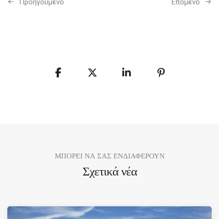
Προηγούμενo
Επόμενο
ΜΠΟΡΕΙ ΝΑ ΣΑΣ ΕΝΔΙΑΦΕΡΟΥΝ
Σχετικά νέα