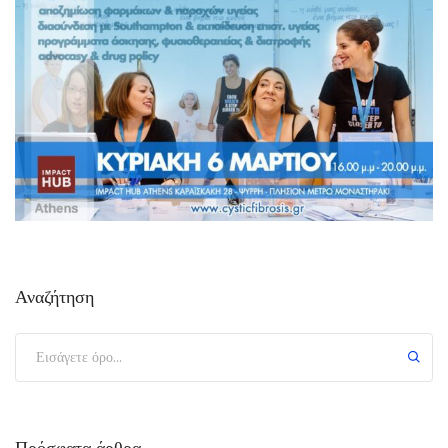
Αναζήτηση
Πρόσφατα άρθρα