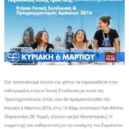
Σας προσκαλούμε λοιπόν και φέτος να παρευρεθείτε στην
καθιερωμένη ετήσια Γενική Συνέλευση με κοπή της
Πρωτοχρονιάτικης πίτας, που θα πραγματοποιηθεί την
Κυριακή 6 Μαρτίου 2016, στις 16.00μμ, στοImpact Hub Athens
(Καραϊσκάκη 28, Ψυρρή, πλησίον μετρό Μοναστηράκι). Η
συμμετοχή σας καθοριστική για την συνέχιση του Σωματείου