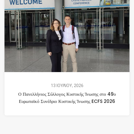
13 ΙΟΥΛΙΟΥ, 2026
Ο Πανελλήνιος Σύλλογος Κυστικής Ίνωσης στο 49ο
Ευρωπαϊκό Συνέδριο Κυστικής Ίνωσης ECFS 2026