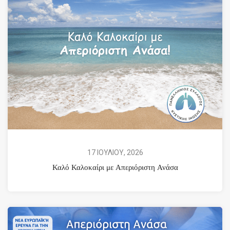
17 ΙΟΥΛΙΟΥ, 2026
Καλό Καλοκαίρι με Απεριόριστη Ανάσα