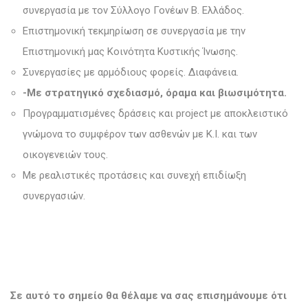
συνεργασία με τον Σύλλογο Γονέων Β. Ελλάδος.
Επιστημονική τεκμηρίωση σε συνεργασία με την
Επιστημονική μας Κοινότητα Κυστικής Ίνωσης.
Συνεργασίες με αρμόδιους φορείς. Διαφάνεια.
-Με στρατηγικό σχεδιασμό, όραμα και βιωσιμότητα.
Προγραμματισμένες δράσεις και project με αποκλειστικό
γνώμονα το συμφέρον των ασθενών με Κ.Ι. και των
οικογενειών τους.
Με ρεαλιστικές προτάσεις και συνεχή επιδίωξη
συνεργασιών.
Σε αυτό το σημείο θα θέλαμε να σας επισημάνουμε ότι