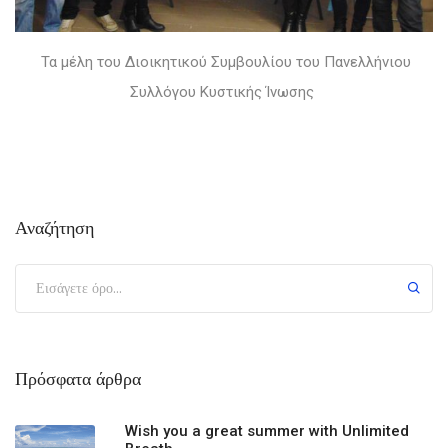
Τα μέλη του Διοικητικού Συμβουλίου του Πανελλήνιου
Συλλόγου Κυστικής Ίνωσης
Αναζήτηση
Πρόσφατα άρθρα
Wish you a great summer with Unlimited