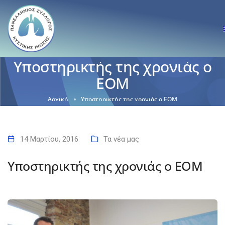
Υποστηρικτής της χρονιάς ο
ΕΟΜ
Αρχική
Υποστηρικτής της χρονιάς ο ΕΟΜ
14 Μαρτίου, 2016
Τα νέα μας
Υποστηρικτής της χρονιάς ο ΕΟΜ