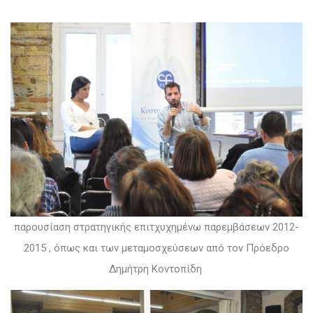
παρουσίαση στρατηγικής επιτχυχημένω παρεμβάσεων 2012-
2015 , όπως και των μεταμοσχεύσεων από τον Πρόεδρο
Δημήτρη Κοντοπίδη