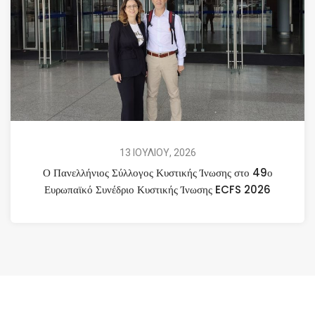
13 ΙΟΥΛΙΟΥ, 2026
Ο Πανελλήνιος Σύλλογος Κυστικής Ίνωσης στο 49ο
Ευρωπαϊκό Συνέδριο Κυστικής Ίνωσης ECFS 2026