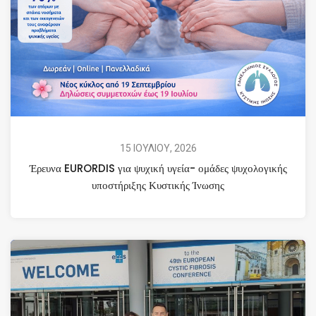
15 ΙΟΥΛΙΟΥ, 2026
Έρευνα EURORDIS για ψυχική υγεία- ομάδες ψυχολογικής
υποστήριξης Κυστικής Ίνωσης