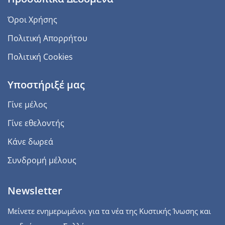
Όροι Χρήσης
Πολιτική Απορρήτου
Πολιτική Cookies
Υποστήριξέ μας
Γίνε μέλος
Γίνε εθελοντής
Κάνε δωρεά
Συνδρομή μέλους
Newsletter
Μείνετε ενημερωμένοι για τα νέα της Κυστικής Ίνωσης και