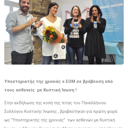
Υποστηρικτής της χρονιάς ο ΕΟΜ σε βράβευση από
τους ασθενείς με Κυστική Ίνωση !
Στην εκδήλωση της κοπή της πίτας του Πανελλήνιου
Συλλόγου Κυστικής Ίνωσης , βραβεύτηκαν για πρώτη φορά
ως ‘’Υποστηρικτής της χρονιάς’’ των ασθενών με Κυστική