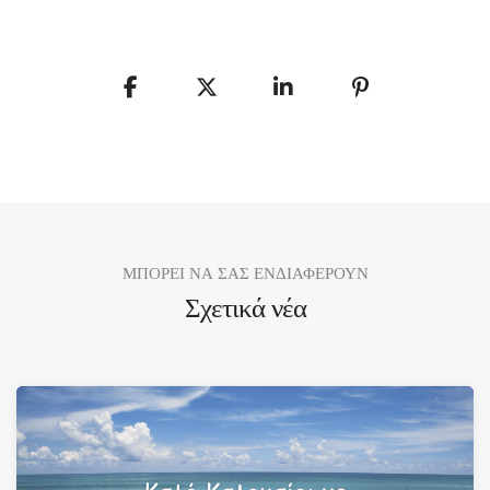
ΜΠΟΡΕΙ ΝΑ ΣΑΣ ΕΝΔΙΑΦΕΡΟΥΝ
Σχετικά νέα