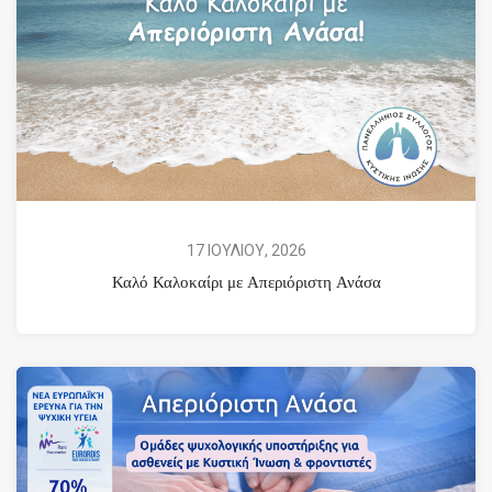
17 ΙΟΥΛΙΟΥ, 2026
Καλό Καλοκαίρι με Απεριόριστη Ανάσα