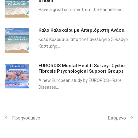
Breath
Have a great summer from the Panhellenic...
Καλό Καλοκαίρι με Απεριόριστη Ανάσα
Καλό Καλοκαίρι από τον Πανελλήνιο Σύλλογο
Κυστικής...
EURORDIS Mental Health Survey- Cystic
Fibrosis Psychological Support Groups
A new European study by EURORDIS—Rare
Diseases...
Προηγούμενo
Επόμενο