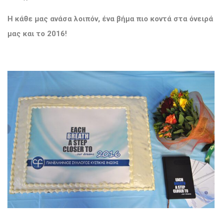
Η κάθε μας ανάσα λοιπόν, ένα βήμα πιο κοντά στα όνειρά
μας και το 2016!