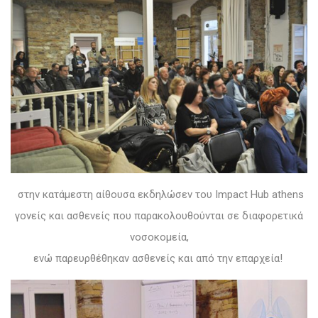
στην κατάμεστη αίθουσα εκδηλώσεν του Impact Hub athens
γονείς και ασθενείς που παρακολουθούνται σε διαφορετικά
νοσοκομεία,
ενώ παρευρθέθηκαν ασθενείς και από την επαρχεία!