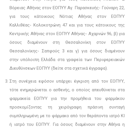
Βόρειας Αθήνας στον ΕΟΠΥΥ Αγ. Παρασκευής- Γούναρη 22,
για τους κάτοικους Νότιας Αθήνας στον ΕΟΠΥΥ
Καλλιθέας- Κολοκοτρώνη 47 και για τους κάτοικους της
Κεντρικής Αθήνας στον ΕΟΠΥΥ Αθήνας- Αχαρνών 96, β) για
όσους διαμένουν στη Θεσσαλονίκη στον ΕΟΠΥΥ
Θεσσαλονίκης- Σαπφούς 3 και γ) για όσους διαμένουν
στην υπόλοιπη Ελλάδα στα γραφεία των Περιφερειακών
Διευθύνσεων ΕΟΠΥΥ (δείτε στα σχετικά έγγραφα).
Στη συνέχεια εφόσον υπάρχει έγκριση από τον ΕΟΠΥΥ,
τότε ενημερώνεται ο ασθενής, ο οποίος απευθύνεται στα
φαρμακεία ΕΟΠΥΥ για την προμήθεια του φαρμάκου
προσκομίζοντας τη χειρόγραφη πράσινη συνταγή
συμπληρωμένη με το φάρμακο από τον θεράποντα ιατρό ΚΙ
ή ιατρό του ΕΟΠΥΥ. Για όσους διαμένουν στην Αθήνα η