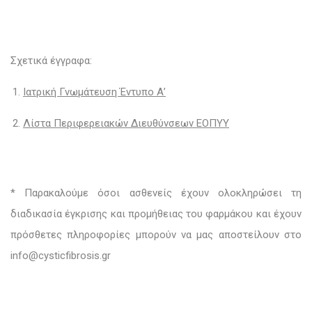
Σχετικά έγγραφα
:
Ιατρική Γνωμάτευση Έντυπο Α’
Λίστα Περιφερειακών Διευθύνσεων ΕΟΠΥΥ
* Παρακαλούμε όσοι ασθενείς έχουν ολοκληρώσει τη
διαδικασία έγκρισης και προμήθειας του φαρμάκου και έχουν
πρόσθετες πληροφορίες μπορούν να μας αποστείλουν στο
info
@
cysticfibrosis
.
gr