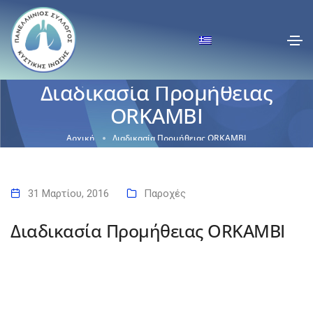
Διαδικασία Προμήθειας
ORKAMBI
Αρχική
Διαδικασία Προμήθειας ORKAMBI
31 Μαρτίου, 2016
Παροχές
Διαδικασία Προμήθειας ORKAMBI