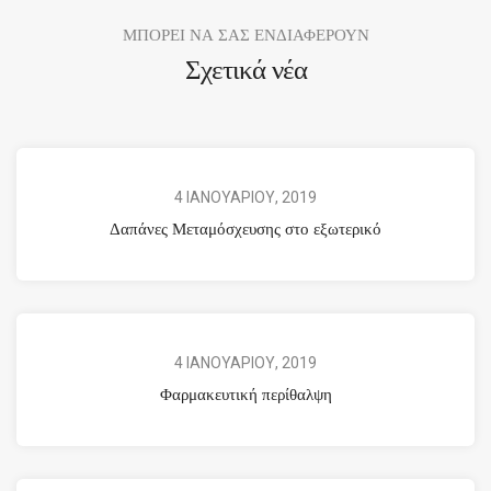
ΜΠΟΡΕΙ ΝΑ ΣΑΣ ΕΝΔΙΑΦΕΡΟΥΝ
Σχετικά νέα
4 ΙΑΝΟΥΑΡΙΟΥ, 2019
Δαπάνες Μεταμόσχευσης στο εξωτερικό
4 ΙΑΝΟΥΑΡΙΟΥ, 2019
Φαρμακευτική περίθαλψη