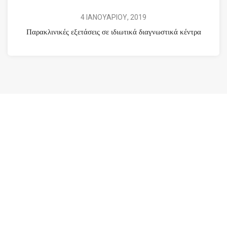
4 ΙΑΝΟΥΑΡΙΟΥ, 2019
Παρακλινικές εξετάσεις σε ιδιωτικά διαγνωστικά κέντρα