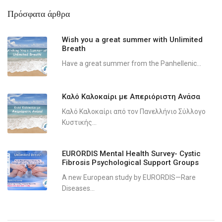
Πρόσφατα άρθρα
Wish you a great summer with Unlimited
Breath
Have a great summer from the Panhellenic...
Καλό Καλοκαίρι με Απεριόριστη Ανάσα
Καλό Καλοκαίρι από τον Πανελλήνιο Σύλλογο
Κυστικής...
EURORDIS Mental Health Survey- Cystic
Fibrosis Psychological Support Groups
A new European study by EURORDIS—Rare
Diseases...