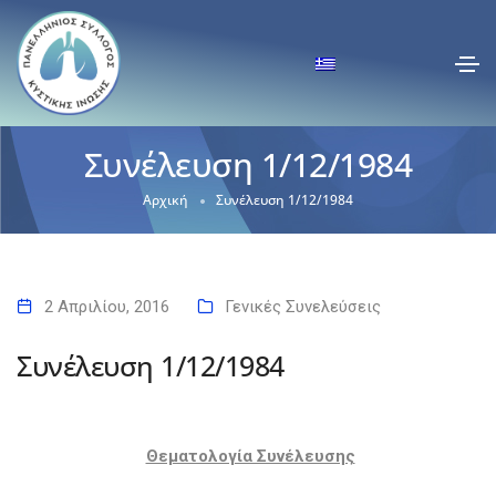
Συνέλευση 1/12/1984
Αρχική
Συνέλευση 1/12/1984
2 Απριλίου, 2016
Γενικές Συνελεύσεις
Συνέλευση 1/12/1984
Θεματολογία Συνέλευσης