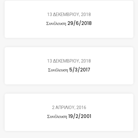
13 ΔΕΚΕΜΒΡΙΟΥ, 2018
Συνέλευση 29/6/2018
13 ΔΕΚΕΜΒΡΙΟΥ, 2018
Συνέλευση 5/3/2017
2 ΑΠΡΙΛΙΟΥ, 2016
Συνέλευση 19/2/2001