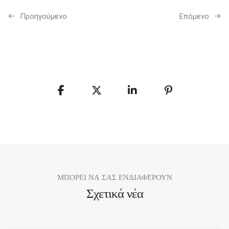
Προηγούμενo
Επόμενο
ΜΠΟΡΕΙ ΝΑ ΣΑΣ ΕΝΔΙΑΦΕΡΟΥΝ
Σχετικά νέα