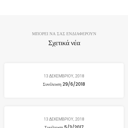
ΜΠΟΡΕΙ ΝΑ ΣΑΣ ΕΝΔΙΑΦΕΡΟΥΝ
Σχετικά νέα
13 ΔΕΚΕΜΒΡΙΟΥ, 2018
Συνέλευση 29/6/2018
13 ΔΕΚΕΜΒΡΙΟΥ, 2018
Συνέλευση 5/3/2017