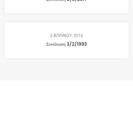
2 ΑΠΡΙΛΙΟΥ, 2016
Συνέλευση 3/2/1993