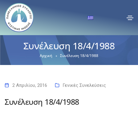
Συνέλευση 18/4/1988
Αρχική
Συνέλευση 18/4/1988
2 Απριλίου, 2016
Γενικές Συνελεύσεις
Συνέλευση 18/4/1988