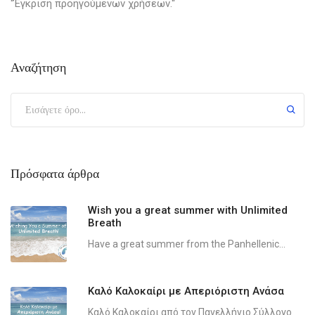
“Έγκριση προηγούμενων χρήσεων.“
Αναζήτηση
Πρόσφατα άρθρα
Wish you a great summer with Unlimited
Breath
Have a great summer from the Panhellenic...
Καλό Καλοκαίρι με Απεριόριστη Ανάσα
Καλό Καλοκαίρι από τον Πανελλήνιο Σύλλογο