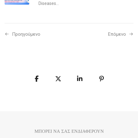
Diseases...
Προηγούμενo
Επόμενο
ΜΠΟΡΕΙ ΝΑ ΣΑΣ ΕΝΔΙΑΦΕΡΟΥΝ