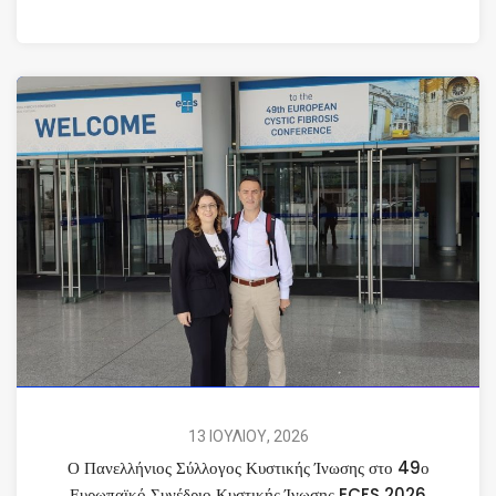
13 ΙΟΥΛΙΟΥ, 2026
Ο Πανελλήνιος Σύλλογος Κυστικής Ίνωσης στο 49ο
Ευρωπαϊκό Συνέδριο Κυστικής Ίνωσης ECFS 2026