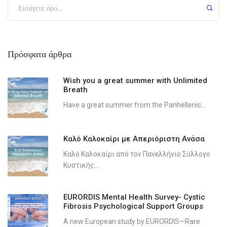
Πρόσφατα άρθρα
Wish you a great summer with Unlimited
Breath
Have a great summer from the Panhellenic...
Καλό Καλοκαίρι με Απεριόριστη Ανάσα
Καλό Καλοκαίρι από τον Πανελλήνιο Σύλλογο
Κυστικής...
EURORDIS Mental Health Survey- Cystic
Fibrosis Psychological Support Groups
A new European study by EURORDIS—Rare