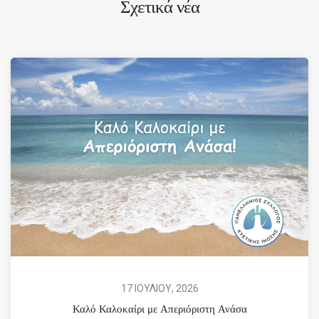
Σχετικά νέα
17 ΙΟΥΛΙΟΥ, 2026
Καλό Καλοκαίρι με Απεριόριστη Ανάσα