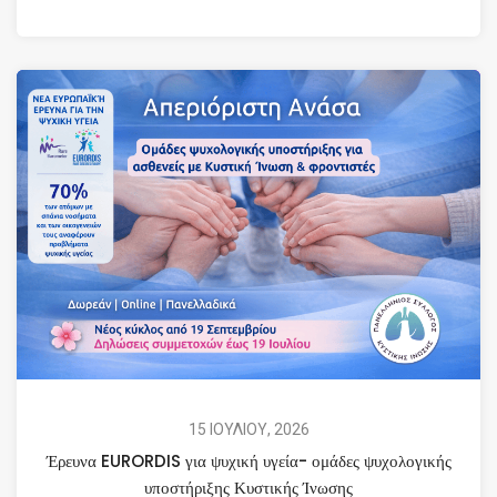
15 ΙΟΥΛΙΟΥ, 2026
Έρευνα EURORDIS για ψυχική υγεία- ομάδες ψυχολογικής
υποστήριξης Κυστικής Ίνωσης