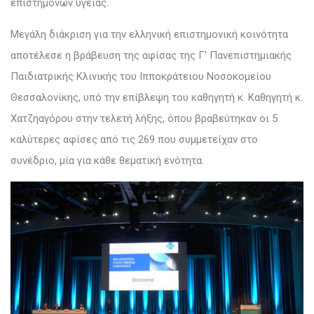
επιστημόνων υγείας.
Μεγάλη διάκριση για την ελληνική επιστημονική κοινότητα
αποτέλεσε η βράβευση της αφίσας της Γ’ Πανεπιστημιακής
Παιδιατρικής Κλινικής του Ιπποκράτειου Νοσοκομείου
Θεσσαλονίκης, υπό την επίβλεψη του καθηγητή κ. Καθηγητή κ.
Χατζηαγόρου στην τελετή λήξης, όπου βραβεύτηκαν οι 5
καλύτερες αφίσες από τις 269 που συμμετείχαν στο
συνέδριο, μία για κάθε θεματική ενότητα.