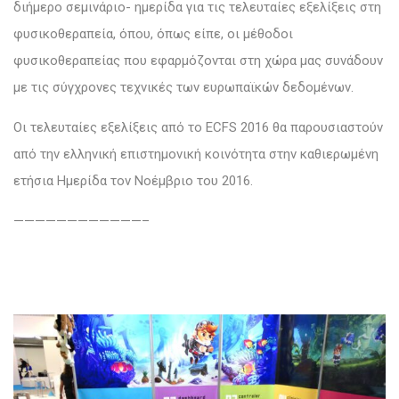
διήμερο σεμινάριο- ημερίδα για τις τελευταίες εξελίξεις στη
φυσικοθεραπεία, όπου, όπως είπε, οι μέθοδοι
φυσικοθεραπείας που εφαρμόζονται στη χώρα μας συνάδουν
με τις σύγχρονες τεχνικές των ευρωπαϊκών δεδομένων.
Οι τελευταίες εξελίξεις από το ECFS 2016 θα παρουσιαστούν
από την ελληνική επιστημονική κοινότητα στην καθιερωμένη
ετήσια Ημερίδα τον Νοέμβριο του 2016.
————————————–