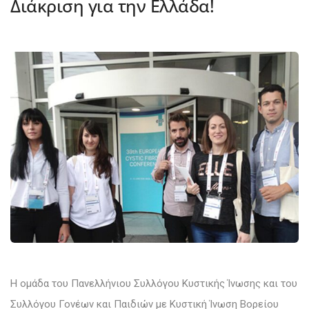
Διάκριση για την Ελλάδα!
Η ομάδα του Πανελλήνιου Συλλόγου Κυστικής Ίνωσης και του
Συλλόγου Γονέων και Παιδιών με Κυστική Ίνωση Βορείου