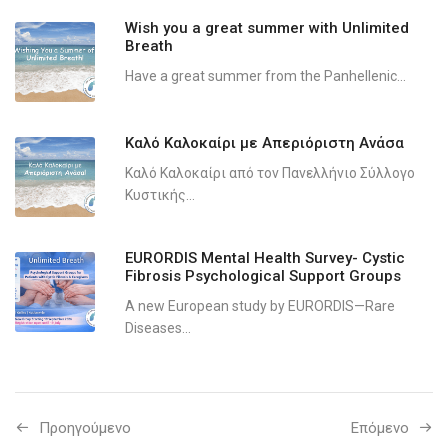
Wish you a great summer with Unlimited
Breath
Have a great summer from the Panhellenic...
Καλό Καλοκαίρι με Απεριόριστη Ανάσα
Καλό Καλοκαίρι από τον Πανελλήνιο Σύλλογο
Κυστικής...
EURORDIS Mental Health Survey- Cystic
Fibrosis Psychological Support Groups
A new European study by EURORDIS—Rare
Diseases...
Προηγούμενo
Επόμενο