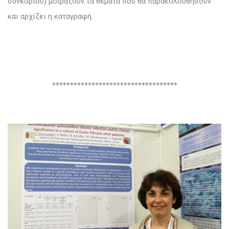
συνεδρίου) μοιράζουν τα θέματα που θα παρακολουθήσουν
και αρχίζει η καταγραφή.
***********************************