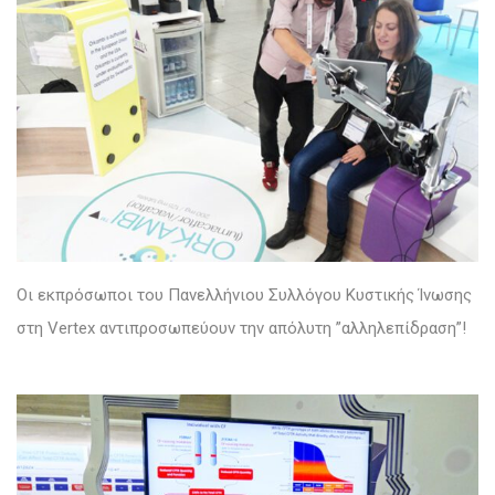
Οι εκπρόσωποι του Πανελλήνιου Συλλόγου Κυστικής Ίνωσης
στη Vertex αντιπροσωπεύουν την απόλυτη ”αλληλεπίδραση”!