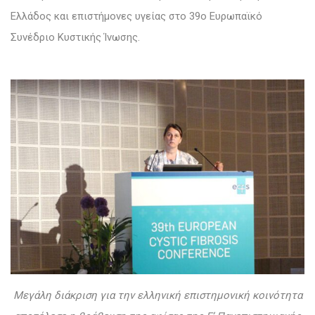
Ελλάδος και επιστήμονες υγείας στο 39ο Ευρωπαϊκό
Συνέδριο Κυστικής Ίνωσης.
Μεγάλη διάκριση για την ελληνική επιστημονική κοινότητα