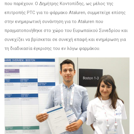
που παρέχουν. Ο Δημήτρης Κοντοπίδης, ως μέλος της
επιτροπής PTC για το φάρμακο Ataluren, συμμετείχε επίσης
στην ενημερωτική συνάντηση για το Ataluren που
πραγματοποιήθηκε στο χώρο του Ευρωπαϊκού Συνεδρίου και
συνεχίζει να βρίσκεται σε συνεχή επαφή και ενημέρωση για
τη διαδικασία έγκρισης του εν λόγω φαρμάκου.