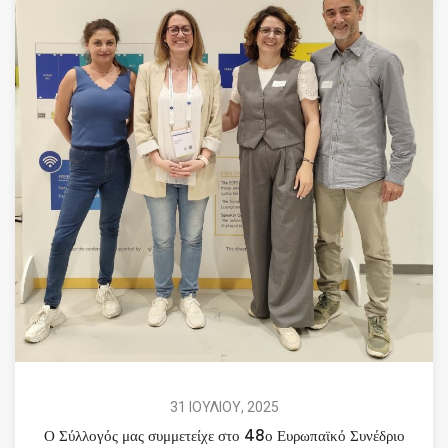
31 ΙΟΥΛΙΟΥ, 2025
Ο Σύλλογός μας συμμετείχε στο 48ο Ευρωπαϊκό Συνέδριο