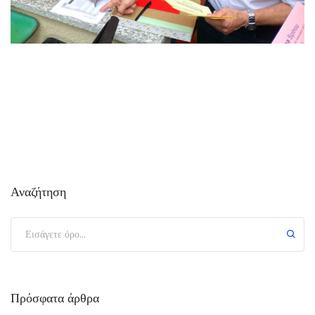
Αναζήτηση
Πρόσφατα άρθρα