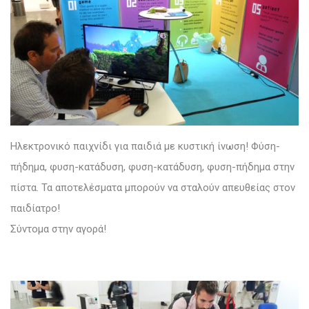
Ηλεκτρονικό παιχνίδι για παιδιά με κυστική ίνωση! Φύση-
πήδημα, φυση-κατάδυση, φυση-κατάδυση, φυση-πήδημα στην
πίστα. Τα αποτελέσματα μπορούν να σταλούν απευθείας στον
παιδίατρο!
Σύντομα στην αγορά!