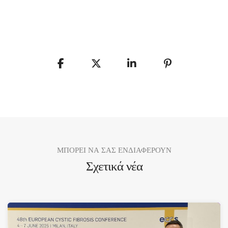
ΜΠΟΡΕΙ ΝΑ ΣΑΣ ΕΝΔΙΑΦΕΡΟΥΝ
Σχετικά νέα