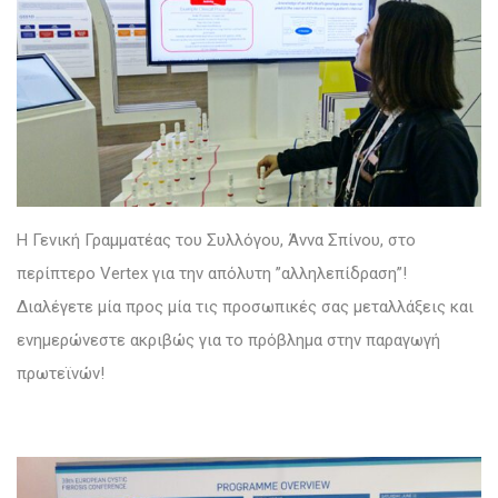
Η Γενική Γραμματέας του Συλλόγου, Άννα Σπίνου, στο
περίπτερο Vertex για την απόλυτη ”αλληλεπίδραση”!
Διαλέγετε μία προς μία τις προσωπικές σας μεταλλάξεις και
ενημερώνεστε ακριβώς για το πρόβλημα στην παραγωγή
πρωτεϊνών!