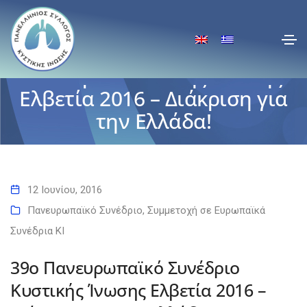
39ο Πανευρωπαϊκό
Συνέδριο Κυστικής Ίνωσης
Ελβετία 2016 – Διάκριση για
την Ελλάδα!
Αρχική
39ο Πανευρωπαϊκό Συνέδριο Κυστικής Ίνωσης Ελβετία 2016 –
Διάκριση για την Ελλάδα!
12 Ιουνίου, 2016
Πανευρωπαϊκό Συνέδριο
,
Συμμετοχή σε Ευρωπαϊκά
Συνέδρια ΚΙ
39ο Πανευρωπαϊκό Συνέδριο
Κυστικής Ίνωσης Ελβετία 2016 –