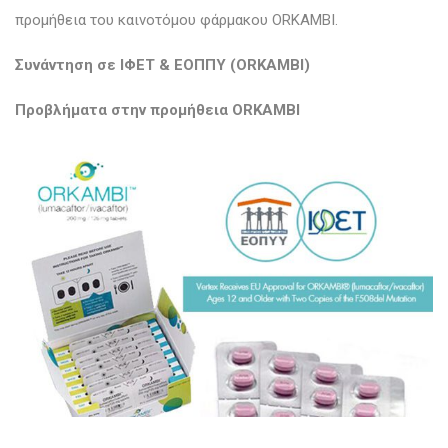
προμήθεια του καινοτόμου φάρμακου ORKAMBI.
Συνάντηση σε ΙΦΕΤ & ΕΟΠΠΥ (ORKAMBI)
Προβλήματα στην προμήθεια ORKAMBI