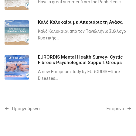
Have a great summer from the Panhellenic...
Καλό Καλοκαίρι με Απεριόριστη Ανάσα
Καλό Καλοκαίρι από τον Πανελλήνιο Σύλλογο
Κυστικής...
EURORDIS Mental Health Survey- Cystic
Fibrosis Psychological Support Groups
A new European study by EURORDIS—Rare
Diseases...
Προηγούμενo
Επόμενο