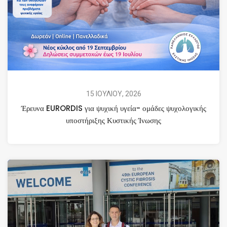
15 ΙΟΥΛΙΟΥ, 2026
Έρευνα EURORDIS για ψυχική υγεία- ομάδες ψυχολογικής
υποστήριξης Κυστικής Ίνωσης