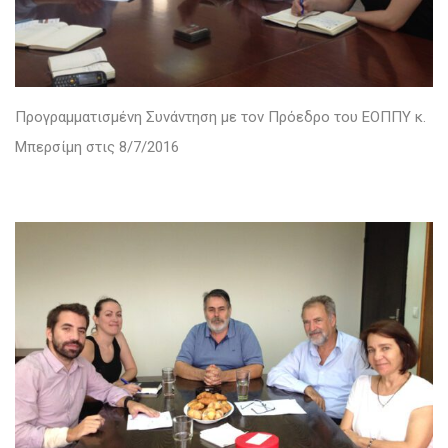
Προγραμματισμένη Συνάντηση με
τον Πρόεδρο του ΕΟΠΠΥ κ.
Μπερσίμη στις 8/7/2016