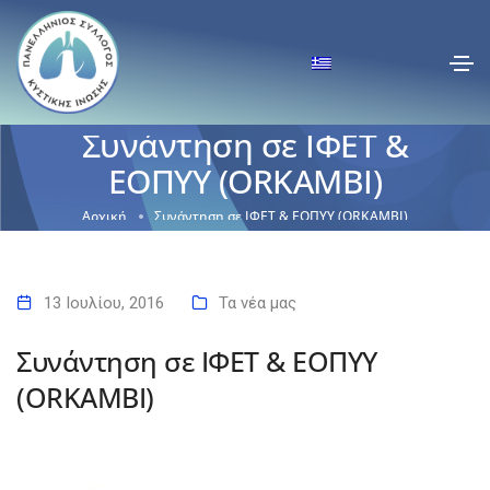
Συνάντηση σε ΙΦΕΤ &
ΕΟΠYΥ (ORKAMBI)
Αρχική
Συνάντηση σε ΙΦΕΤ & ΕΟΠYΥ (ORKAMBI)
13 Ιουλίου, 2016
Τα νέα μας
Συνάντηση σε ΙΦΕΤ & ΕΟΠYΥ
(ORKAMBI)