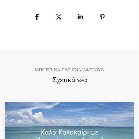
ΜΠΟΡΕΙ ΝΑ ΣΑΣ ΕΝΔΙΑΦΕΡΟΥΝ
Σχετικά νέα