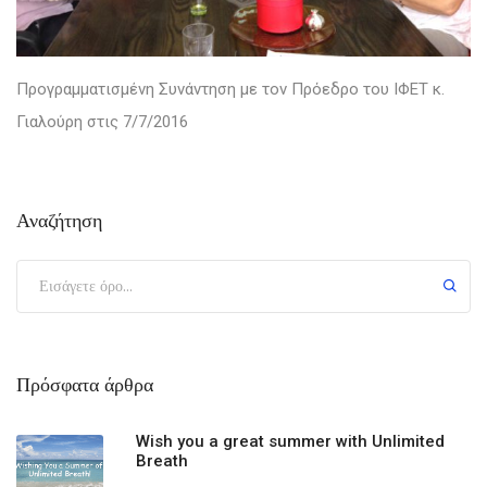
Προγραμματισμένη Συνάντηση με
τον
Πρόεδρο του ΙΦΕΤ κ.
Γιαλούρη στις 7/7/2016
Αναζήτηση
Πρόσφατα άρθρα
Wish you a great summer with Unlimited
Breath