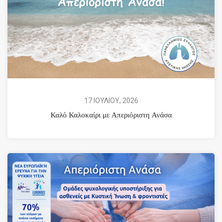
17 ΙΟΥΛΙΟΥ, 2026
Καλό Καλοκαίρι με Απεριόριστη Ανάσα