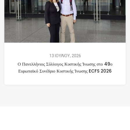
13 ΙΟΥΛΙΟΥ, 2026
Ο Πανελλήνιος Σύλλογος Κυστικής Ίνωσης στο 49ο
Ευρωπαϊκό Συνέδριο Κυστικής Ίνωσης ECFS 2026