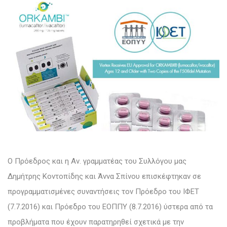
Ο Πρόεδρος και η Αν. γραμματέας του Συλλόγου μας
Δημήτρης Κοντοπίδης και Άννα Σπίνου επισκέφτηκαν σε
προγραμματισμένες συναντήσεις τον Πρόεδρο του ΙΦΕΤ
(7.7.2016) και Πρόεδρο του ΕΟΠΠΥ (8.7.2016) ύστερα από τα
προβλήματα που έχουν παρατηρηθεί σχετικά με την