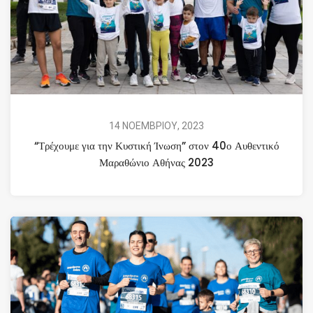
14 ΝΟΕΜΒΡΙΟΥ, 2023
“Τρέχουμε για την Κυστική Ίνωση” στον 40ο Αυθεντικό
Μαραθώνιο Αθήνας 2023