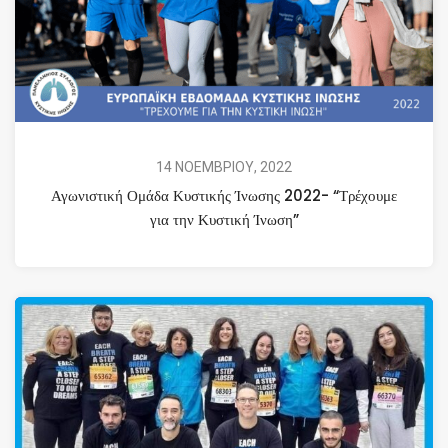
14 ΝΟΕΜΒΡΙΟΥ, 2022
Αγωνιστική Ομάδα Κυστικής Ίνωσης 2022- “Τρέχουμε
για την Κυστική Ίνωση”