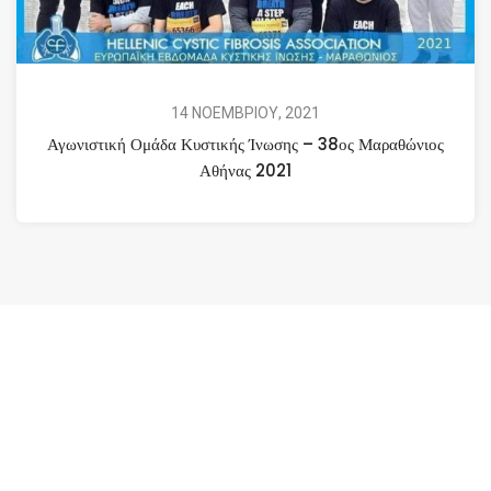
14 ΝΟΕΜΒΡΙΟΥ, 2021
Αγωνιστική Ομάδα Κυστικής Ίνωσης – 38ος Μαραθώνιος
Αθήνας 2021