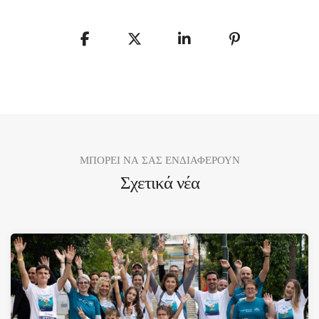
ΜΠΟΡΕΙ ΝΑ ΣΑΣ ΕΝΔΙΑΦΕΡΟΥΝ
Σχετικά νέα