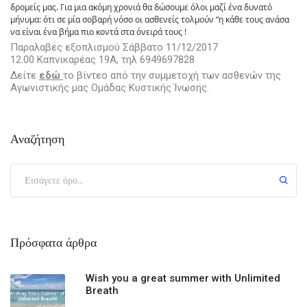
δρομείς μας. Για μια ακόμη χρονιά θα δώσουμε όλοι μαζί ένα δυνατό
μήνυμα: ότι σε μία σοβαρή νόσο οι ασθενείς τολμούν “η κάθε τους ανάσα
να είναι ένα βήμα πιο κοντά στα όνειρά τους !
Παραλαβές εξοπλισμού Σάββατο 11/12/2017
12.00 Καπνικαρέας 19Α, τηλ 6949697828
Δείτε
εδώ
το βίντεο από την συμμετοχή των ασθενών της
Αγωνιστικής μας Ομάδας Κυστικής Ίνωσης.
Αναζήτηση
Πρόσφατα άρθρα
Wish you a great summer with Unlimited
Breath