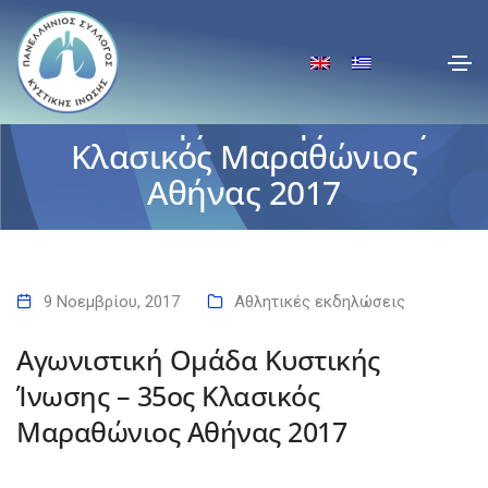
Αγωνιστική Ομάδα
Κυστικής Ίνωσης – 35ος
Κλασικός Μαραθώνιος
Αθήνας 2017
Αρχική
Αγωνιστική Ομάδα Κυστικής Ίνωσης – 35ος Κλασικός Μαραθώνιος
Αθήνας 2017
9 Νοεμβρίου, 2017
Αθλητικές εκδηλώσεις
Αγωνιστική Ομάδα Κυστικής
Ίνωσης – 35ος Κλασικός
Μαραθώνιος Αθήνας 2017