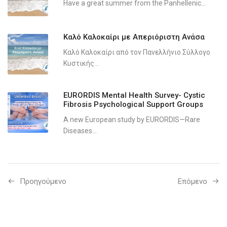
Have a great summer from the Panhellenic...
Καλό Καλοκαίρι με Απεριόριστη Ανάσα
Καλό Καλοκαίρι από τον Πανελλήνιο Σύλλογο
Κυστικής...
EURORDIS Mental Health Survey- Cystic
Fibrosis Psychological Support Groups
A new European study by EURORDIS—Rare
Diseases...
Προηγούμενo
Επόμενο