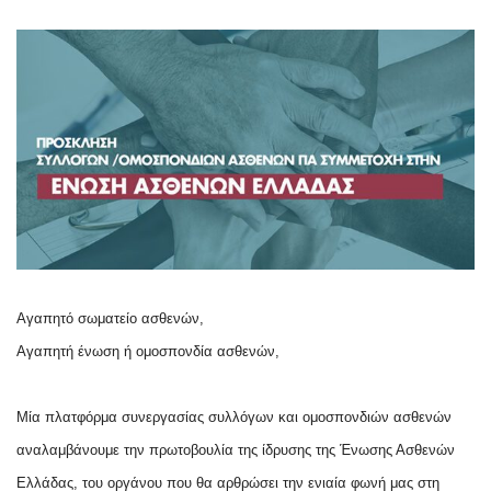
Αγαπητό σωματείο ασθενών,
Αγαπητή ένωση ή ομοσπονδία ασθενών,
Μία πλατφόρμα συνεργασίας συλλόγων και ομοσπονδιών ασθενών
αναλαμβάνουμε την πρωτοβουλία της ίδρυσης της Ένωσης Ασθενών
Ελλάδας, του οργάνου που θα αρθρώσει την ενιαία φωνή μας στη