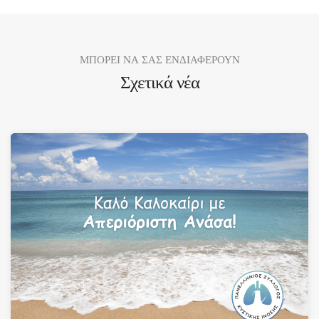
ΜΠΟΡΕΙ ΝΑ ΣΑΣ ΕΝΔΙΑΦΕΡΟΥΝ
Σχετικά νέα