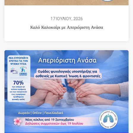
17 ΙΟΥΛΙΟΥ, 2026
Καλό Καλοκαίρι με Απεριόριστη Ανάσα