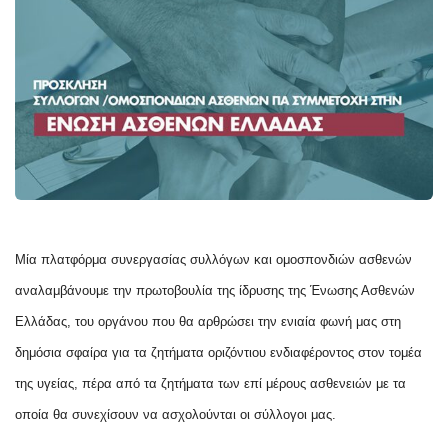
Μία πλατφόρμα συνεργασίας συλλόγων και ομοσπονδιών ασθενών
αναλαμβάνουμε την πρωτοβουλία της ίδρυσης της Ένωσης Ασθενών
Ελλάδας, του οργάνου που θα αρθρώσει την ενιαία φωνή μας στη
δημόσια σφαίρα για τα ζητήματα οριζόντιου ενδιαφέροντος στον τομέα
της υγείας, πέρα από τα ζητήματα των επί μέρους ασθενειών με τα
οποία θα συνεχίσουν να ασχολούνται οι σύλλογοι μας.