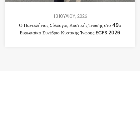
13 ΙΟΥΛΙΟΥ, 2026
Ο Πανελλήνιος Σύλλογος Κυστικής Ίνωσης στο 49ο
Ευρωπαϊκό Συνέδριο Κυστικής Ίνωσης ECFS 2026