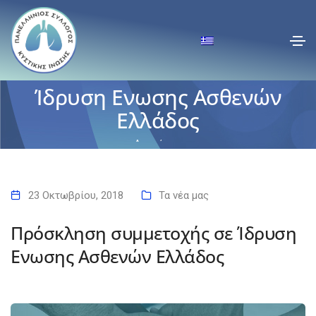
Πρόσκληση συμμετοχής σε
Ίδρυση Ενωσης Ασθενών
Ελλάδος
Αρχική
Πρόσκληση συμμετοχής σε Ίδρυση Ενωσης Ασθενών Ελλάδος
23 Οκτωβρίου, 2018
Τα νέα μας
Πρόσκληση συμμετοχής σε Ίδρυση
Ενωσης Ασθενών Ελλάδος