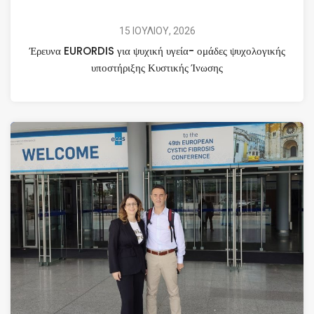
15 ΙΟΥΛΙΟΥ, 2026
Έρευνα EURORDIS για ψυχική υγεία- ομάδες ψυχολογικής
υποστήριξης Κυστικής Ίνωσης