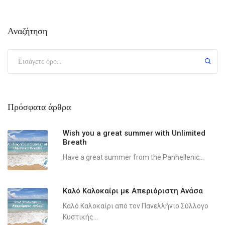
Αναζήτηση
Πρόσφατα άρθρα
Wish you a great summer with Unlimited
Breath
Have a great summer from the Panhellenic...
Καλό Καλοκαίρι με Απεριόριστη Ανάσα
Καλό Καλοκαίρι από τον Πανελλήνιο Σύλλογο
Κυστικής...